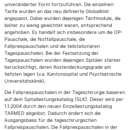
unveränderter Form fortzuführen. Die einzelnen
Tarife wurden an das neu definierte Globallimit
angepasst. Dabei wurden diejenigen Tarifmodule, die
bisher zu wenig gewichtet waren, entsprechend
angehoben. Es handelt sich insbesondere um die OP-
Pauschale, die Notfallpauschale, die
Fallpreispauschalen und die teilstationären
Tagespauschalen. Bei der Festsetzung der
Tagespauschalen wurden diejenigen Spitäler stärker
berücksichtigt, deren Kostendeckungsgrade am
tiefsten lagen (v.a. Kantonsspital und Psychiatrische
Universitätsklinik).
Die Fallpreispauschalen in der Tageschirurgie basieren
auf dem Spitalleistungskatalog (SLK). Dieser wird per
1.1.2004 durch den neuen Einzelleistungskatalog
TARMED abgelöst. Dadurch ändert sich die
Ausgangsbasis für die tageschirurgischen
Fallpreispauschalen. Die Fallpreispauschalen in der