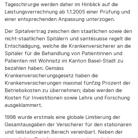
Tageschirurgie werden daher im Hinblick auf die
Leistungsverrechnung ab 1.1.2005 einer Prüfung und
einer entsprechenden Anpassung unterzogen.
Der Spitalvertrag zwischen den staatlichen sowie den
nicht-staatlichen Spitälern und santésuisse regelt die
Entschädigung, welche die Krankenversicherer an die
Spitäler für die Behandlung von Patientinnen und
Patienten mit Wohnsitz im Kanton Basel-Stadt zu
bezahlen haben. Gemäss
Krankenversicherungsgesetz haben die
Krankenversicherungen maximal fünfzig Prozent der
Betriebskosten zu übernehmen; dabei werden die
Kosten für Investitionen sowie Lehre und Forschung
ausgeklammert.
1998 wurde erstmals eine globale Limitierung der
Gesamtausgaben der Versicherer für den stationären
und teilstationären Bereich vereinbart. Neben der