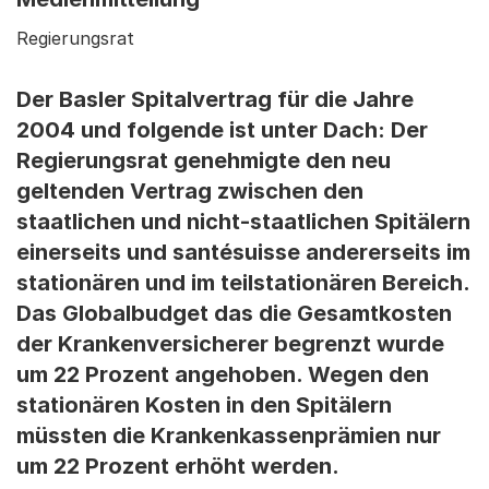
Regierungsrat
Der Basler Spitalvertrag für die Jahre
2004 und folgende ist unter Dach: Der
Regierungsrat genehmigte den neu
geltenden Vertrag zwischen den
staatlichen und nicht-staatlichen Spitälern
einerseits und santésuisse andererseits im
stationären und im teilstationären Bereich.
Das Globalbudget das die Gesamtkosten
der Krankenversicherer begrenzt wurde
um 22 Prozent angehoben. Wegen den
stationären Kosten in den Spitälern
müssten die Krankenkassenprämien nur
um 22 Prozent erhöht werden.