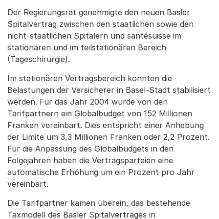
Der Regierungsrat genehmigte den neuen Basler
Spitalvertrag zwischen den staatlichen sowie den
nicht-staatlichen Spitälern und santésuisse im
stationären und im teilstationären Bereich
(Tageschirurgie).
Im stationären Vertragsbereich konnten die
Belastungen der Versicherer in Basel-Stadt stabilisiert
werden. Für das Jahr 2004 wurde von den
Tarifpartnern ein Globalbudget von 152 Millionen
Franken vereinbart. Dies entspricht einer Anhebung
der Limite um 3,3 Millionen Franken oder 2,2 Prozent.
Für die Anpassung des Globalbudgets in den
Folgejahren haben die Vertragsparteien eine
automatische Erhöhung um ein Prozent pro Jahr
vereinbart.
Die Tarifpartner kamen überein, das bestehende
Taxmodell des Basler Spitalvertrages in