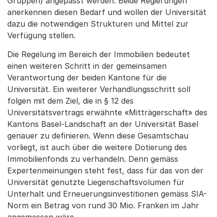
Gruppen) angepasst werden. Beide Regierungen
anerkennen diesen Bedarf und wollen der Universität
dazu die notwendigen Strukturen und Mittel zur
Verfügung stellen.
Die Regelung im Bereich der Immobilien bedeutet
einen weiteren Schritt in der gemeinsamen
Verantwortung der beiden Kantone für die
Universität. Ein weiterer Verhandlungsschritt soll
folgen mit dem Ziel, die in § 12 des
Universitätsvertrags erwähnte «Mitträgerschaft» des
Kantons Basel-Landschaft an der Universität Basel
genauer zu definieren. Wenn diese Gesamtschau
vorliegt, ist auch über die weitere Dotierung des
Immobilienfonds zu verhandeln. Denn gemäss
Expertenmeinungen steht fest, dass für das von der
Universität genutzte Liegenschaftsvolumen für
Unterhalt und Erneuerungsinvestitionen gemäss SIA-
Norm ein Betrag von rund 30 Mio. Franken im Jahr