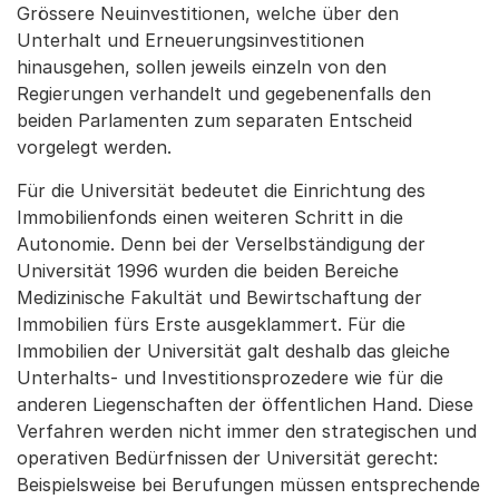
Grössere Neuinvestitionen, welche über den
Unterhalt und Erneuerungsinvestitionen
hinausgehen, sollen jeweils einzeln von den
Regierungen verhandelt und gegebenenfalls den
beiden Parlamenten zum separaten Entscheid
vorgelegt werden.
Für die Universität bedeutet die Einrichtung des
Immobilienfonds einen weiteren Schritt in die
Autonomie. Denn bei der Verselbständigung der
Universität 1996 wurden die beiden Bereiche
Medizinische Fakultät und Bewirtschaftung der
Immobilien fürs Erste ausgeklammert. Für die
Immobilien der Universität galt deshalb das gleiche
Unterhalts- und Investitionsprozedere wie für die
anderen Liegenschaften der öffentlichen Hand. Diese
Verfahren werden nicht immer den strategischen und
operativen Bedürfnissen der Universität gerecht:
Beispielsweise bei Berufungen müssen entsprechende