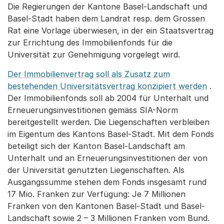
Die Regierungen der Kantone Basel-Landschaft und
Basel-Stadt haben dem Landrat resp. dem Grossen
Rat eine Vorlage überwiesen, in der ein Staatsvertrag
zur Errichtung des Immobilienfonds für die
Universität zur Genehmigung vorgelegt wird.
Der Immobilienvertrag soll als Zusatz zum
bestehenden Universitätsvertrag konzipiert werden
.
Der Immobilienfonds soll ab 2004 für Unterhalt und
Erneuerungsinvestitionen gemäss SIA-Norm
bereitgestellt werden. Die Liegenschaften verbleiben
im Eigentum des Kantons Basel-Stadt. Mit dem Fonds
beteiligt sich der Kanton Basel-Landschaft am
Unterhalt und an Erneuerungsinvestitionen der von
der Universität genutzten Liegenschaften. Als
Ausgangssumme stehen dem Fonds insgesamt rund
17 Mio. Franken zur Verfügung: Je 7 Millionen
Franken von den Kantonen Basel-Stadt und Basel-
Landschaft sowie 2 – 3 Millionen Franken vom Bund.