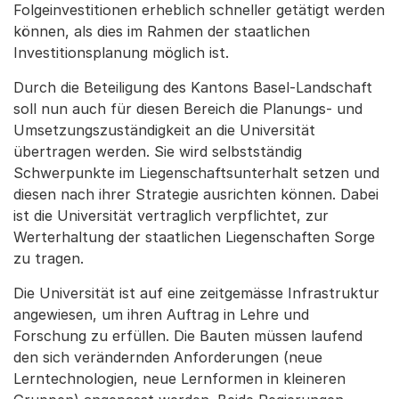
Folgeinvestitionen erheblich schneller getätigt werden
können, als dies im Rahmen der staatlichen
Investitionsplanung möglich ist.
Durch die Beteiligung des Kantons Basel-Landschaft
soll nun auch für diesen Bereich die Planungs- und
Umsetzungszuständigkeit an die Universität
übertragen werden. Sie wird selbstständig
Schwerpunkte im Liegenschaftsunterhalt setzen und
diesen nach ihrer Strategie ausrichten können. Dabei
ist die Universität vertraglich verpflichtet, zur
Werterhaltung der staatlichen Liegenschaften Sorge
zu tragen.
Die Universität ist auf eine zeitgemässe Infrastruktur
angewiesen, um ihren Auftrag in Lehre und
Forschung zu erfüllen. Die Bauten müssen laufend
den sich verändernden Anforderungen (neue
Lerntechnologien, neue Lernformen in kleineren