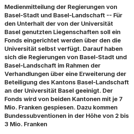
Medienmitteilung der Regierungen von
Basel-Stadt und Basel-Landschaft -- Für
den Unterhalt der von der Universität
Basel genutzten Liegenschaften soll ein
Fonds eingerichtet werden über den die
Universität selbst verfügt. Darauf haben
sich die Regierungen von Basel-Stadt und
Basel-Landschaft im Rahmen der
Verhandlungen über eine Erweiterung der
Beteiligung des Kantons Basel-Landschaft
an der Universität Basel geeinigt. Der
Fonds wird von beiden Kantonen mit je 7
Mio. Franken gespiesen. Dazu kommen
Bundessubventionen in der Höhe von 2 bis
3 Mio. Franken