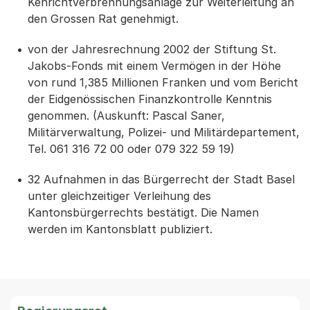
Kehrichtverbrennungsanlage zur Weiterleitung an
den Grossen Rat genehmigt.
von der Jahresrechnung 2002 der Stiftung St.
Jakobs-Fonds mit einem Vermögen in der Höhe
von rund 1,385 Millionen Franken und vom Bericht
der Eidgenössischen Finanzkontrolle Kenntnis
genommen. (Auskunft: Pascal Saner,
Militärverwaltung, Polizei- und Militärdepartement,
Tel. 061 316 72 00 oder 079 322 59 19)
32 Aufnahmen in das Bürgerrecht der Stadt Basel
unter gleichzeitiger Verleihung des
Kantonsbürgerrechts bestätigt. Die Namen
werden im Kantonsblatt publiziert.