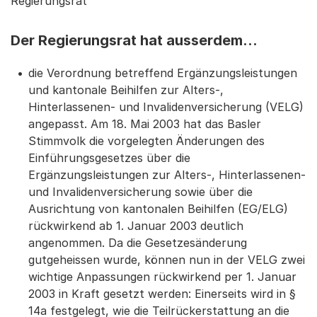
Regierungsrat
Der Regierungsrat hat ausserdem...
die Verordnung betreffend Ergänzungsleistungen
und kantonale Beihilfen zur Alters-,
Hinterlassenen- und Invalidenversicherung (VELG)
angepasst. Am 18. Mai 2003 hat das Basler
Stimmvolk die vorgelegten Änderungen des
Einführungsgesetzes über die
Ergänzungsleistungen zur Alters-, Hinterlassenen-
und Invalidenversicherung sowie über die
Ausrichtung von kantonalen Beihilfen (EG/ELG)
rückwirkend ab 1. Januar 2003 deutlich
angenommen. Da die Gesetzesänderung
gutgeheissen wurde, können nun in der VELG zwei
wichtige Anpassungen rückwirkend per 1. Januar
2003 in Kraft gesetzt werden: Einerseits wird in §
14a festgelegt, wie die Teilrückerstattung an die