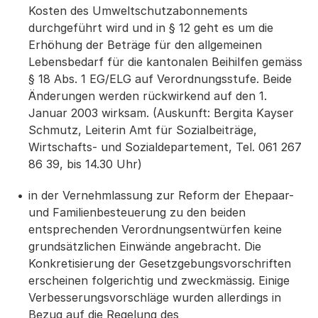
Kosten des Umweltschutzabonnements
durchgeführt wird und in § 12 geht es um die
Erhöhung der Beträge für den allgemeinen
Lebensbedarf für die kantonalen Beihilfen gemäss
§ 18 Abs. 1 EG/ELG auf Verordnungsstufe. Beide
Änderungen werden rückwirkend auf den 1.
Januar 2003 wirksam. (Auskunft: Bergita Kayser
Schmutz, Leiterin Amt für Sozialbeiträge,
Wirtschafts- und Sozialdepartement, Tel. 061 267
86 39, bis 14.30 Uhr)
in der Vernehmlassung zur Reform der Ehepaar-
und Familienbesteuerung zu den beiden
entsprechenden Verordnungsentwürfen keine
grundsätzlichen Einwände angebracht. Die
Konkretisierung der Gesetzgebungsvorschriften
erscheinen folgerichtig und zweckmässig. Einige
Verbesserungsvorschläge wurden allerdings in
Bezug auf die Regelung des