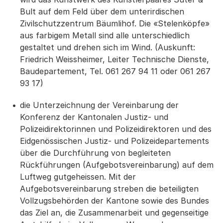
Bult auf dem Feld über dem unterirdischen
Zivilschutzzentrum Bäumlihof. Die «Stelenköpfe»
aus farbigem Metall sind alle unterschiedlich
gestaltet und drehen sich im Wind. (Auskunft:
Friedrich Weissheimer, Leiter Technische Dienste,
Baudepartement, Tel. 061 267 94 11 oder 061 267
93 17)
die Unterzeichnung der Vereinbarung der
Konferenz der Kantonalen Justiz- und
Polizeidirektorinnen und Polizeidirektoren und des
Eidgenössischen Justiz- und Polizeidepartements
über die Durchführung von begleiteten
Rückführungen (Aufgebotsvereinbarung) auf dem
Luftweg gutgeheissen. Mit der
Aufgebotsvereinbarung streben die beteiligten
Vollzugsbehörden der Kantone sowie des Bundes
das Ziel an, die Zusammenarbeit und gegenseitige