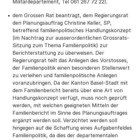
Militärdepartement, Tel 061 267 72 22).
dem Grossen Rat beantragt, dem Regierungsrat
den Planungsauftrag Christine Keller, SP,
betreffend familienpolitisches Handlungskonzept
(im Nachtrag zur ausserordentlichen Grossrats-
Sitzung zum Thema Familienpolitik) zur
Berichterstattung zu überweisen. Der
Regierungsrat teilt das Anliegen des Vorstosses,
der Familienpolitik einen besonderen Stellenwert
zu verleihen und familienpolitische Anliegen
voranzubringen. Da der Kanton Basel-Stadt mit
dem Familienbericht bereits über eine Art von
Handlungskonzept verfügt, muss noch geprüft
werden, mit welchen geeigneten Mitteln der
Familienbericht im Sinne des Planungsauftrages
ergänzt werden soll. Verzichtet werden soll
hingegen auf die Schaffung eines Aufgabenfeldes
Familienpolitik, da dies der departementalen