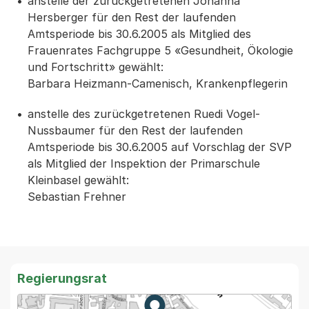
anstelle der zurückgetretenen Johanna
Hersberger für den Rest der laufenden
Amtsperiode bis 30.6.2005 als Mitglied des
Frauenrates Fachgruppe 5 «Gesundheit, Ökologie
und Fortschritt» gewählt:
Barbara Heizmann-Camenisch, Krankenpflegerin
anstelle des zurückgetretenen Ruedi Vogel-
Nussbaumer für den Rest der laufenden
Amtsperiode bis 30.6.2005 auf Vorschlag der SVP
als Mitglied der Inspektion der Primarschule
Kleinbasel gewählt:
Sebastian Frehner
Regierungsrat