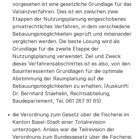
vorgesehen ist eine gesetzliche Grundlage für das
Varianzverfahren. Dies ist ein zwischen zwei
Etappen der Nutzungsplanung eingeschobenes
privatrechtliches Verfahren, in dem verschiedene
Bebauungsmöglichkeiten geprüft und miteinander
verglichen werden. Die beste Lösung wird als
Grundlage für die zweite Etappe der
Nutzungsplanung verwendet. Ziel und Zweck
dieses Verfahrensabschnittes ist es also, von den
Bauinteressenten Grundlagen für die optimale
Abstimmung der Raumplanung auf die
Bebauungsmöglichkeiten zu erhalten. (Auskunft:
Dr. Bernhard Staehelin, Rechtsabteilung,
Baudepartement, Tel. 061 267 91 65)
die Verordnung zum Gesetz über die Fischerei im
Kanton Basel-Stadt einer Totalrevision
unterzogen. Anlass war die Teilrevision der
Verordnung zum Bundesgesetz über die Fischerei,