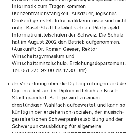
Informatik zum Tragen kommen
(Konzentrationsfähigkeit, Ausdauer, logisches
Denken) getestet. Informatikkenntnisse sind nicht
nötig. Basel-Stadt beteiligt sich am Pilotprojekt
Informatikmittelschulen der Schweiz. Die Schule
hat im August 2002 den Betrieb aufgenommen.
(Auskunft: Dr. Roman Geeser, Rektor
Wirtschaftsgymnasium und
Wirtschaftsmittelschule, Erziehungsdepartement,
Tel. 061 375 92 00 bis 12.30 Uhr)
die Verordnung über die Diplomprüfungen und die
Diplomarbeit an der Diplommittelschule Basel-
Stadt geändert. Biologie wird zu einem
dreistündigen Wahlfach aufgewertet und kann so
künftig in der erzieherisch-sozialen, der musisch-
gestalterischen Schwerpunktausbildung und der
Schwerpunktausbildung für allgemeine