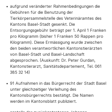
aufgrund veränderter Rahmenbedingungen die
Gebühren für die Benutzung der
Tierkörpersammelstelle des Veterinäramtes des
Kantons Basel-Stadt gesenkt. Die
Entsorgungsgebühr beträgt per 1. April 1 Franken
pro Kilogramm (bisher 1 Franken 50 Rappen pro
Kilogramm). Diese Ermässigung wurde zwischen
den beiden verantwortlichen Kantonstierärzten
von Basel-Stadt und Basel-Landschaft
abgesprochen. (Auskunft: Dr. Peter Gurdan,
Kantonstierarzt, Sanitätsdepartement, Tel. 061
385 32 14)
91 Aufnahmen in das Bürgerrecht der Stadt Basel
unter gleichzeitiger Verleihung des
Kantonsbürgerrechts bestätigt. Die Namen
werden im Kantonsblatt publiziert.