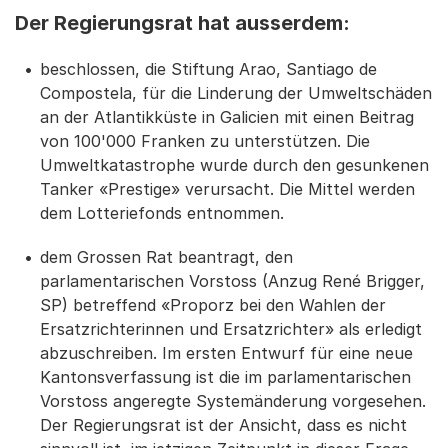
Der Regierungsrat hat ausserdem:
beschlossen, die Stiftung Arao, Santiago de
Compostela, für die Linderung der Umweltschäden
an der Atlantikküste in Galicien mit einen Beitrag
von 100'000 Franken zu unterstützen. Die
Umweltkatastrophe wurde durch den gesunkenen
Tanker «Prestige» verursacht. Die Mittel werden
dem Lotteriefonds entnommen.
dem Grossen Rat beantragt, den
parlamentarischen Vorstoss (Anzug René Brigger,
SP) betreffend «Proporz bei den Wahlen der
Ersatzrichterinnen und Ersatzrichter» als erledigt
abzuschreiben. Im ersten Entwurf für eine neue
Kantonsverfassung ist die im parlamentarischen
Vorstoss angeregte Systemänderung vorgesehen.
Der Regierungsrat ist der Ansicht, dass es nicht