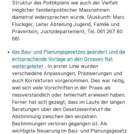
Struktur des Politikplans wie auch der Vielfalt
möglicher familienpolitischer Massnahmen
diametral widersprechen würde. (Auskunft: Marc
Flückiger, Leiter Abteilung Jugend, Familie und
Prävention, Justizdepartement, Tel. 061 267 80
68)
das Bau- und Planungsgesetzes geändert und die
entsprechende Vorlage an den Grossen Rat
weitergeleitet
. In erster Linie wurden
verschiedene Anpassungen, Präzisierungen und
auch Korrekturen vorgenommen. Dies war nötig,
weil sich viele Vorschriften in der Praxis als
missverständlich oder fehlerhaft erwiesen haben.
Ferner hat sich gezeigt, dass im Laufe der langen
Beratungen über den Gesetzesentwurf die
Abstimmung zwischen den einzelnen
Bestimmungen verloren gegangen ist. Als
wichtigste Neuerung im Bau- und Planungsgesetz