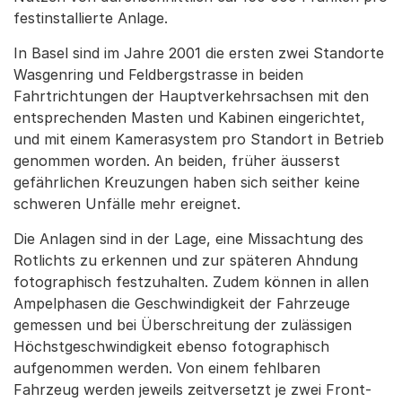
festinstallierte Anlage.
In Basel sind im Jahre 2001 die ersten zwei Standorte
Wasgenring und Feldbergstrasse in beiden
Fahrtrichtungen der Hauptverkehrsachsen mit den
entsprechenden Masten und Kabinen eingerichtet,
und mit einem Kamerasystem pro Standort in Betrieb
genommen worden. An beiden, früher äusserst
gefährlichen Kreuzungen haben sich seither keine
schweren Unfälle mehr ereignet.
Die Anlagen sind in der Lage, eine Missachtung des
Rotlichts zu erkennen und zur späteren Ahndung
fotographisch festzuhalten. Zudem können in allen
Ampelphasen die Geschwindigkeit der Fahrzeuge
gemessen und bei Überschreitung der zulässigen
Höchstgeschwindigkeit ebenso fotographisch
aufgenommen werden. Von einem fehlbaren
Fahrzeug werden jeweils zeitversetzt je zwei Front-