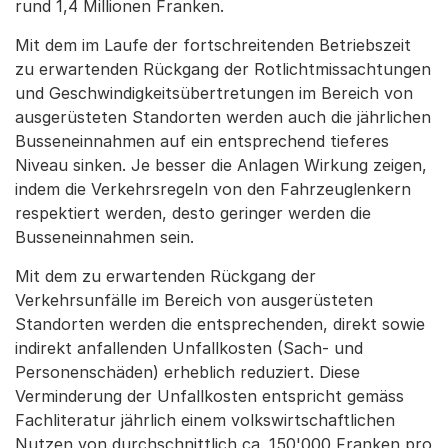
rund 1,4 Millionen Franken.
Mit dem im Laufe der fortschreitenden Betriebszeit
zu erwartenden Rückgang der Rotlichtmissachtungen
und Geschwindigkeitsübertretungen im Bereich von
ausgerüsteten Standorten werden auch die jährlichen
Busseneinnahmen auf ein entsprechend tieferes
Niveau sinken. Je besser die Anlagen Wirkung zeigen,
indem die Verkehrsregeln von den Fahrzeuglenkern
respektiert werden, desto geringer werden die
Busseneinnahmen sein.
Mit dem zu erwartenden Rückgang der
Verkehrsunfälle im Bereich von ausgerüsteten
Standorten werden die entsprechenden, direkt sowie
indirekt anfallenden Unfallkosten (Sach- und
Personenschäden) erheblich reduziert. Diese
Verminderung der Unfallkosten entspricht gemäss
Fachliteratur jährlich einem volkswirtschaftlichen
Nutzen von durchschnittlich ca. 150'000 Franken pro