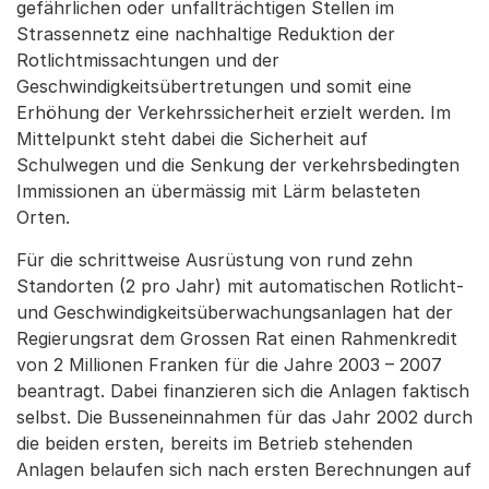
gefährlichen oder unfallträchtigen Stellen im
Strassennetz eine nachhaltige Reduktion der
Rotlichtmissachtungen und der
Geschwindigkeitsübertretungen und somit eine
Erhöhung der Verkehrssicherheit erzielt werden. Im
Mittelpunkt steht dabei die Sicherheit auf
Schulwegen und die Senkung der verkehrsbedingten
Immissionen an übermässig mit Lärm belasteten
Orten.
Für die schrittweise Ausrüstung von rund zehn
Standorten (2 pro Jahr) mit automatischen Rotlicht-
und Geschwindigkeitsüberwachungsanlagen hat der
Regierungsrat dem Grossen Rat einen Rahmenkredit
von 2 Millionen Franken für die Jahre 2003 – 2007
beantragt. Dabei finanzieren sich die Anlagen faktisch
selbst. Die Busseneinnahmen für das Jahr 2002 durch
die beiden ersten, bereits im Betrieb stehenden
Anlagen belaufen sich nach ersten Berechnungen auf