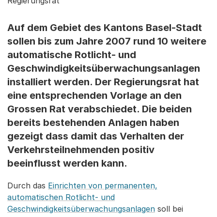
Regierungsrat
Auf dem Gebiet des Kantons Basel-Stadt
sollen bis zum Jahre 2007 rund 10 weitere
automatische Rotlicht- und
Geschwindigkeitsüberwachungsanlagen
installiert werden. Der Regierungsrat hat
eine entsprechenden Vorlage an den
Grossen Rat verabschiedet. Die beiden
bereits bestehenden Anlagen haben
gezeigt dass damit das Verhalten der
Verkehrsteilnehmenden positiv
beeinflusst werden kann.
Durch das
Einrichten von permanenten,
automatischen Rotlicht- und
Geschwindigkeitsüberwachungsanlagen
soll bei