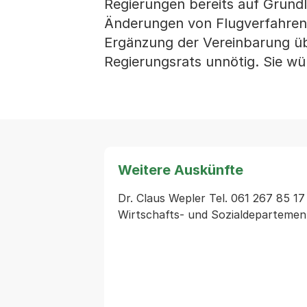
Regierungen bereits auf Grund
Änderungen von Flugverfahren 
Ergänzung der Vereinbarung üb
Regierungsrats unnötig. Sie wü
Weitere Auskünfte
Dr. Claus Wepler Tel. 061 267 85 17
Wirtschafts- und Sozialdepartemen