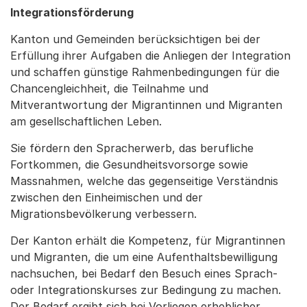
Integrationsförderung
Kanton und Gemeinden berücksichtigen bei der
Erfüllung ihrer Aufgaben die Anliegen der Integration
und schaffen günstige Rahmenbedingungen für die
Chancengleichheit, die Teilnahme und
Mitverantwortung der Migrantinnen und Migranten
am gesellschaftlichen Leben.
Sie fördern den Spracherwerb, das berufliche
Fortkommen, die Gesundheitsvorsorge sowie
Massnahmen, welche das gegenseitige Verständnis
zwischen den Einheimischen und der
Migrationsbevölkerung verbessern.
Der Kanton erhält die Kompetenz, für Migrantinnen
und Migranten, die um eine Aufenthaltsbewilligung
nachsuchen, bei Bedarf den Besuch eines Sprach-
oder Integrationskurses zur Bedingung zu machen.
Der Bedarf ergibt sich bei Vorliegen erheblicher