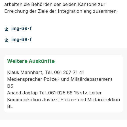
arbeiten die Behörden der beiden Kantone zur
Erreichung der Ziele der Integration eng zusammen.
img-69-f
img-68-f
Weitere Auskünfte
Klaus Mannhart, Tel. 061 267 71 41 
Mediensprecher Polizei- und Militärdepartement 
BS

Anand Jagtap Tel. 061 925 66 15 stv. Leiter 
Kommunikation Justiz-, Polizei- und Militärdirektion 
BL