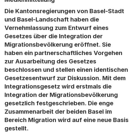
Die Kantonsregierungen von Basel-Stadt
und Basel-Landschaft haben die
Vernehmlassung zum Entwurf eines
Gesetzes über die Integration der
Migrationsbevölkerung eröffnet. Sie
haben ein partnerschaftliches Vorgehen
zur Ausarbeitung des Gesetzes
beschlossen und stellen einen identischen
Gesetzesentwurf zur Diskussion. Mit dem
Integrationsgesetz wird erstmals die
Integration der Migrationsbevölkerung
gesetzlich festgeschrieben. Die enge
Zusammenarbeit der beiden Basel im
Bereich Migration wird auf eine neue Basis
gestellt.