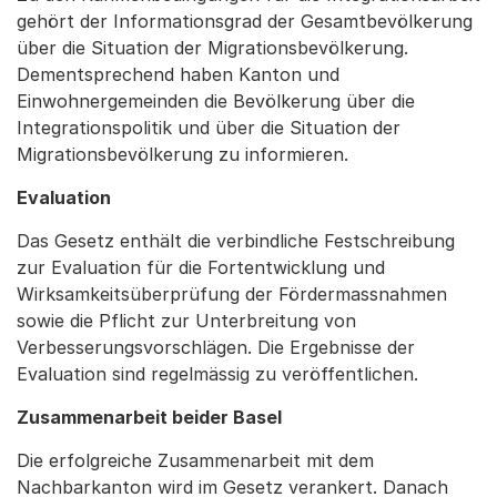
gehört der Informationsgrad der Gesamtbevölkerung
über die Situation der Migrationsbevölkerung.
Dementsprechend haben Kanton und
Einwohnergemeinden die Bevölkerung über die
Integrationspolitik und über die Situation der
Migrationsbevölkerung zu informieren.
Evaluation
Das Gesetz enthält die verbindliche Festschreibung
zur Evaluation für die Fortentwicklung und
Wirksamkeitsüberprüfung der Fördermassnahmen
sowie die Pflicht zur Unterbreitung von
Verbesserungsvorschlägen. Die Ergebnisse der
Evaluation sind regelmässig zu veröffentlichen.
Zusammenarbeit beider Basel
Die erfolgreiche Zusammenarbeit mit dem
Nachbarkanton wird im Gesetz verankert. Danach