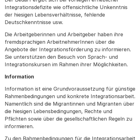
Integrationsdefizite wie offensichtliche Unkenntnis
der hiesigen Lebensverhältnisse, fehlende
Deutschkenntnisse usw.
Die Arbeitgeberinnen und Arbeitgeber haben ihre
fremdsprachigen ArbeitnehmerInnen über die
Angebote der Integrationsförderung zu informieren.
Sie unterstützen den Besuch von Sprach- und
Integrationskursen im Rahmen ihrer Möglichkeiten.
Information
Information ist eine Grundvoraussetzung für günstige
Rahmenbedingungen und konkrete Integrationsarbeit.
Namentlich sind die Migrantinnen und Migranten über
die hiesigen Lebensbedingungen, Rechte und
Pflichten sowie über die gesellschaftlichen Regeln zu
informieren.
Zu den Rahmenbedingungen für die Integrationsarbeit