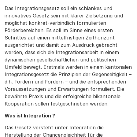
Das Integrationsgesetz soll ein schlankes und
innovatives Gesetz sein mit klarer Zielsetzung und
möglichst konkret-verbindlich formulierten
Förderbereichen. Es soll im Sinne eines ersten
Schrittes auf einen mittelfristigen Zeithorizont
ausgerichtet und damit zum Ausdruck gebracht
werden, dass sich die Integrationsarbeit in einem
dynamischen gesellschaftlichen und politischen
Umfeld bewegt. Erstmals werden in einem kantonalen
Integrationsgesetz die Prinzipien der Gegenseitigkeit –
d.h. Fördern und Fordern – und die entsprechenden
Voraussetzungen und Erwartungen formuliert. Die
bewährte Praxis und die erfolgreiche bikantonale
Kooperation sollen festgeschrieben werden.
Was ist Integration ?
Das Gesetz versteht unter Integration die
Herstellung der Chancengleichheit für die