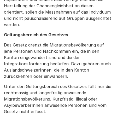
Herstellung der Chancengleichheit an diesen
orientiert, sollen die Massnahmen auf das Individuum
und nicht pauschalisierend auf Gruppen ausgerichtet
werden.
Geltungsbereich des Gesetzes
Das Gesetz grenzt die Migrationsbevölkerung auf
jene Personen und Nachkommen ein, die in den
Kanton eingewandert sind und die der
Integrationsförderung bedürfen. Dazu gehören auch
AuslandschweizerInnen, die in den Kanton
zurückkehren oder einwandern.
Unter den Geltungsbereich des Gesetzes fällt nur die
rechtmässig und längerfristig anwesende
Migrationsbevölkerung. Kurzfristig, illegal oder
AsylbewerberInnen anwesende Personen sind vom
Gesetz nicht erfasst.