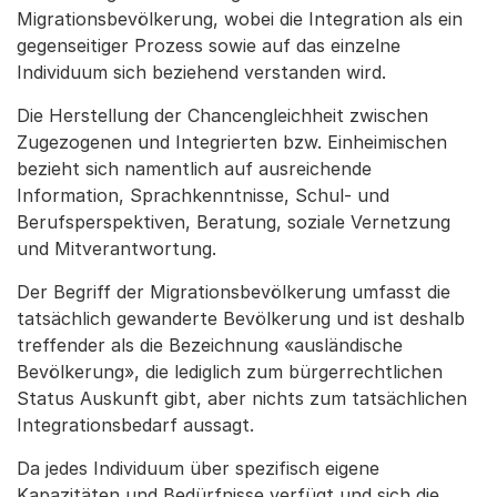
Migrationsbevölkerung, wobei die Integration als ein
gegenseitiger Prozess sowie auf das einzelne
Individuum sich beziehend verstanden wird.
Die Herstellung der Chancengleichheit zwischen
Zugezogenen und Integrierten bzw. Einheimischen
bezieht sich namentlich auf ausreichende
Information, Sprachkenntnisse, Schul- und
Berufsperspektiven, Beratung, soziale Vernetzung
und Mitverantwortung.
Der Begriff der Migrationsbevölkerung umfasst die
tatsächlich gewanderte Bevölkerung und ist deshalb
treffender als die Bezeichnung «ausländische
Bevölkerung», die lediglich zum bürgerrechtlichen
Status Auskunft gibt, aber nichts zum tatsächlichen
Integrationsbedarf aussagt.
Da jedes Individuum über spezifisch eigene
Kapazitäten und Bedürfnisse verfügt und sich die