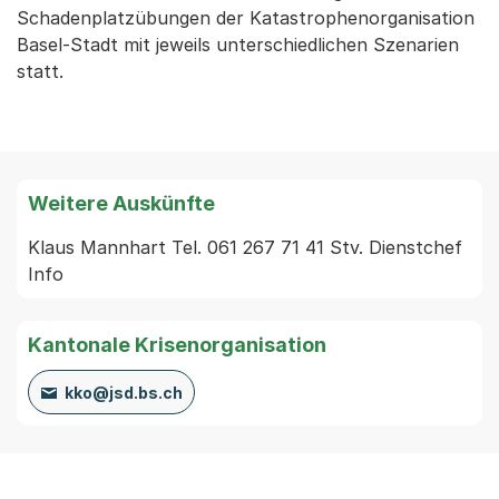
Schadenplatzübungen der Katastrophenorganisation
Basel-Stadt mit jeweils unterschiedlichen Szenarien
statt.
Weitere Auskünfte
Klaus Mannhart Tel. 061 267 71 41 Stv. Dienstchef 
Info
Kantonale Krisenorganisation
kko@jsd.bs.ch