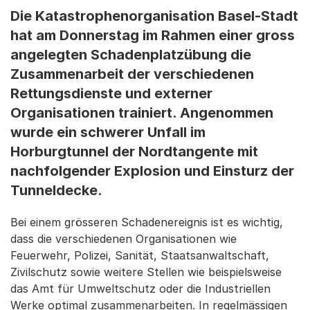
Die Katastrophenorganisation Basel-Stadt
hat am Donnerstag im Rahmen einer gross
angelegten Schadenplatzübung die
Zusammenarbeit der verschiedenen
Rettungsdienste und externer
Organisationen trainiert. Angenommen
wurde ein schwerer Unfall im
Horburgtunnel der Nordtangente mit
nachfolgender Explosion und Einsturz der
Tunneldecke.
Bei einem grösseren Schadenereignis ist es wichtig,
dass die verschiedenen Organisationen wie
Feuerwehr, Polizei, Sanität, Staatsanwaltschaft,
Zivilschutz sowie weitere Stellen wie beispielsweise
das Amt für Umweltschutz oder die Industriellen
Werke optimal zusammenarbeiten. In regelmässigen