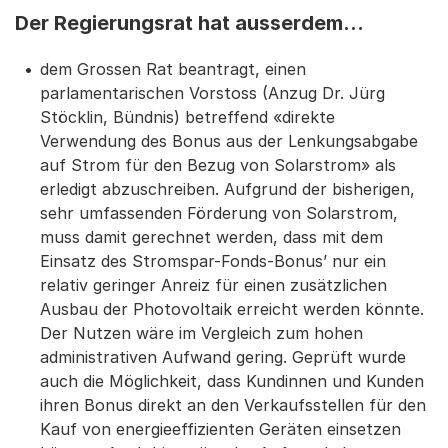
Der Regierungsrat hat ausserdem...
dem Grossen Rat beantragt, einen
parlamentarischen Vorstoss (Anzug Dr. Jürg
Stöcklin, Bündnis) betreffend «direkte
Verwendung des Bonus aus der Lenkungsabgabe
auf Strom für den Bezug von Solarstrom» als
erledigt abzuschreiben. Aufgrund der bisherigen,
sehr umfassenden Förderung von Solarstrom,
muss damit gerechnet werden, dass mit dem
Einsatz des Stromspar-Fonds-Bonus’ nur ein
relativ geringer Anreiz für einen zusätzlichen
Ausbau der Photovoltaik erreicht werden könnte.
Der Nutzen wäre im Vergleich zum hohen
administrativen Aufwand gering. Geprüft wurde
auch die Möglichkeit, dass Kundinnen und Kunden
ihren Bonus direkt an den Verkaufsstellen für den
Kauf von energieeffizienten Geräten einsetzen