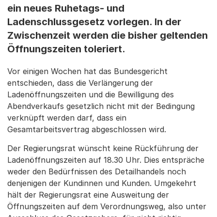
ein neues Ruhetags- und
Ladenschlussgesetz vorlegen. In der
Zwischenzeit werden die bisher geltenden
Öffnungszeiten toleriert.
Vor einigen Wochen hat das Bundesgericht
entschieden, dass die Verlängerung der
Ladenöffnungszeiten und die Bewilligung des
Abendverkaufs gesetzlich nicht mit der Bedingung
verknüpft werden darf, dass ein
Gesamtarbeitsvertrag abgeschlossen wird.
Der Regierungsrat wünscht keine Rückführung der
Ladenöffnungszeiten auf 18.30 Uhr. Dies entspräche
weder den Bedürfnissen des Detailhandels noch
denjenigen der Kundinnen und Kunden. Umgekehrt
hält der Regierungsrat eine Ausweitung der
Öffnungszeiten auf dem Verordnungsweg, also unter