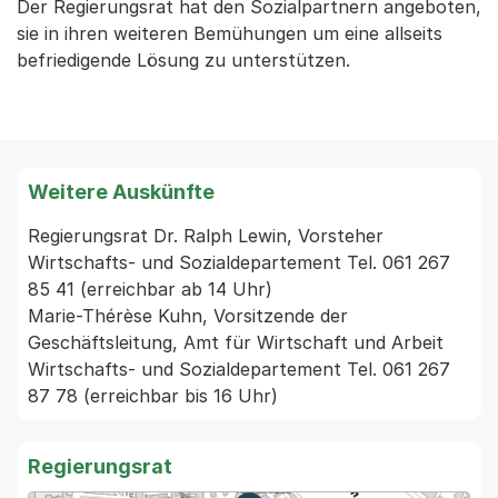
Der Regierungsrat hat den Sozialpartnern angeboten,
sie in ihren weiteren Bemühungen um eine allseits
befriedigende Lösung zu unterstützen.
Weitere Auskünfte
Regierungsrat Dr. Ralph Lewin, Vorsteher 
Wirtschafts- und Sozialdepartement Tel. 061 267 
85 41 (erreichbar ab 14 Uhr)

Marie-Thérèse Kuhn, Vorsitzende der 
Geschäftsleitung, Amt für Wirtschaft und Arbeit 
Wirtschafts- und Sozialdepartement Tel. 061 267 
87 78 (erreichbar bis 16 Uhr)
Regierungsrat