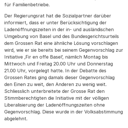
für Familienbetriebe.
Der Regierungsrat hat die Sozialpartner darüber
informiert, dass er unter Berücksichtigung der
Ladenöffnungszeiten in der in- und ausländischen
Umgebung von Basel und des Bundesgerichtsurteils
dem Grossen Rat eine ähnliche Lösung vorschlagen
wird, wie er sie bereits bei seinem Gegenvorschlag zur
Initiative ‚Fir en offe Basel’, nämlich Montag bis
Mittwoch und Freitag 20.00 Uhr und Donnerstag
21.00 Uhr, vorgelegt hatte. In der Debatte des
Grossen Rates ging damals dieser Gegenvorschlag
den Einen zu weit, den Anderen zu wenig weit.
Schliesslich unterbreitete der Grosse Rat den
Stimmberechtigten die Initiative mit der völligen
Liberalisierung der Ladenöffnungszeiten ohne
Gegenvorschlag. Diese wurde in der Volksabstimmung
abgelehnt.