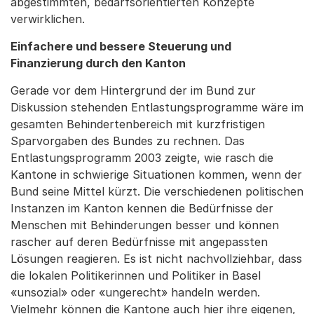
abgestimmten, bedarfsorientierten Konzepte
verwirklichen.
Einfachere und bessere Steuerung und
Finanzierung durch den Kanton
Gerade vor dem Hintergrund der im Bund zur
Diskussion stehenden Entlastungsprogramme wäre im
gesamten Behindertenbereich mit kurzfristigen
Sparvorgaben des Bundes zu rechnen. Das
Entlastungsprogramm 2003 zeigte, wie rasch die
Kantone in schwierige Situationen kommen, wenn der
Bund seine Mittel kürzt. Die verschiedenen politischen
Instanzen im Kanton kennen die Bedürfnisse der
Menschen mit Behinderungen besser und können
rascher auf deren Bedürfnisse mit angepassten
Lösungen reagieren. Es ist nicht nachvollziehbar, dass
die lokalen Politikerinnen und Politiker in Basel
«unsozial» oder «ungerecht» handeln werden.
Vielmehr können die Kantone auch hier ihre eigenen,