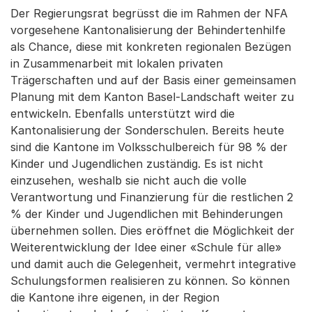
Der Regierungsrat begrüsst die im Rahmen der NFA
vorgesehene Kantonalisierung der Behindertenhilfe
als Chance, diese mit konkreten regionalen Bezügen
in Zusammenarbeit mit lokalen privaten
Trägerschaften und auf der Basis einer gemeinsamen
Planung mit dem Kanton Basel-Landschaft weiter zu
entwickeln. Ebenfalls unterstützt wird die
Kantonalisierung der Sonderschulen. Bereits heute
sind die Kantone im Volksschulbereich für 98 % der
Kinder und Jugendlichen zuständig. Es ist nicht
einzusehen, weshalb sie nicht auch die volle
Verantwortung und Finanzierung für die restlichen 2
% der Kinder und Jugendlichen mit Behinderungen
übernehmen sollen. Dies eröffnet die Möglichkeit der
Weiterentwicklung der Idee einer «Schule für alle»
und damit auch die Gelegenheit, vermehrt integrative
Schulungsformen realisieren zu können. So können
die Kantone ihre eigenen, in der Region