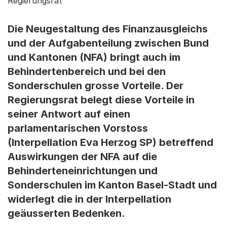
Regierungsrat
Die Neugestaltung des Finanzausgleichs
und der Aufgabenteilung zwischen Bund
und Kantonen (NFA) bringt auch im
Behindertenbereich und bei den
Sonderschulen grosse Vorteile. Der
Regierungsrat belegt diese Vorteile in
seiner Antwort auf einen
parlamentarischen Vorstoss
(Interpellation Eva Herzog SP) betreffend
Auswirkungen der NFA auf die
Behinderteneinrichtungen und
Sonderschulen im Kanton Basel-Stadt und
widerlegt die in der Interpellation
geäusserten Bedenken.