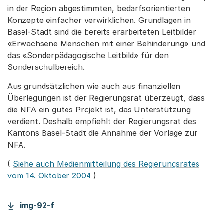
in der Region abgestimmten, bedarfsorientierten
Konzepte einfacher verwirklichen. Grundlagen in
Basel-Stadt sind die bereits erarbeiteten Leitbilder
«Erwachsene Menschen mit einer Behinderung» und
das «Sonderpädagogische Leitbild» für den
Sonderschulbereich.
Aus grundsätzlichen wie auch aus finanziellen
Überlegungen ist der Regierungsrat überzeugt, dass
die NFA ein gutes Projekt ist, das Unterstützung
verdient. Deshalb empfiehlt der Regierungsrat des
Kantons Basel-Stadt die Annahme der Vorlage zur
NFA.
(
Siehe auch Medienmitteilung des Regierungsrates
vom 14. Oktober 2004
)
img-92-f