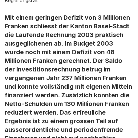
Regierungsrat
Mit einem geringen Defizit von 3 Millionen
Franken schliesst der Kanton Basel-Stadt
die Laufende Rechnung 2003 praktisch
ausgeglichenen ab. Im Budget 2003
wurde noch mit einem Defizit von 48
Millionen Franken gerechnet. Der Saldo
der Investitionsrechnung betrug im
vergangenen Jahr 237 Millionen Franken
und konnte vollständig mit eigenen Mitteln
finanziert werden. Zusätzlich konnten die
Netto-Schulden um 130 Millionen Franken
reduziert werden. Das erfreuliche
Ergebnis ist zu einem grossen Teil auf
ausserordentliche und periodenfremde