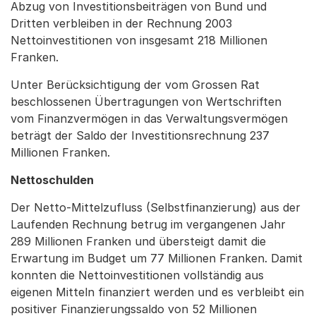
Abzug von Investitionsbeiträgen von Bund und
Dritten verbleiben in der Rechnung 2003
Nettoinvestitionen von insgesamt 218 Millionen
Franken.
Unter Berücksichtigung der vom Grossen Rat
beschlossenen Übertragungen von Wertschriften
vom Finanzvermögen in das Verwaltungsvermögen
beträgt der Saldo der Investitionsrechnung 237
Millionen Franken.
Nettoschulden
Der Netto-Mittelzufluss (Selbstfinanzierung) aus der
Laufenden Rechnung betrug im vergangenen Jahr
289 Millionen Franken und übersteigt damit die
Erwartung im Budget um 77 Millionen Franken. Damit
konnten die Nettoinvestitionen vollständig aus
eigenen Mitteln finanziert werden und es verbleibt ein
positiver Finanzierungssaldo von 52 Millionen