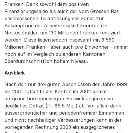
Franken. Dank sowohl dem positiven
Finanzierungssaldo als auch der vom Grossen Rat
beschlossenen Teilauflösung des Fonds zur
Bekämpfung der Arbeitslosigkeit konnten die
Nettoschulden um 130 Millionen Franken reduziert
werden. Diese liegen jedoch insgesamt mit 3'560
Millionen Franken – aber auch pro Einwohner – immer
noch auf im Vergleich zu anderen Kantonen
überdurchschnittlich hohem Niveau.
Ausblick
Nach den nur drei guten Abschlüssen der Jahre 1999
bis 2001 rutschte der Kanton im 2002 primär
aufgrund börsenbedingter Entwicklungen in ein
deutliches Defizit (Fr. 86,5 Mio.) ab. Vor allem dank
ausserordentlicher und periodenfremder Einnahmen
und nicht nachhaltiger Verbesserungen kann in der
vorliegenden Rechnung 2003 ein ausgeglichenes