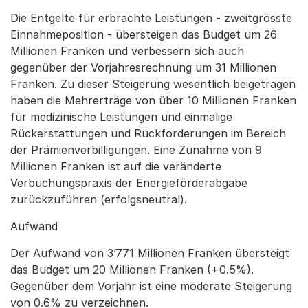
Die Entgelte für erbrachte Leistungen - zweitgrösste
Einnahmeposition - übersteigen das Budget um 26
Millionen Franken und verbessern sich auch
gegenüber der Vorjahresrechnung um 31 Millionen
Franken. Zu dieser Steigerung wesentlich beigetragen
haben die Mehrerträge von über 10 Millionen Franken
für medizinische Leistungen und einmalige
Rückerstattungen und Rückforderungen im Bereich
der Prämienverbilligungen. Eine Zunahme von 9
Millionen Franken ist auf die veränderte
Verbuchungspraxis der Energieförderabgabe
zurückzuführen (erfolgsneutral).
Aufwand
Der Aufwand von 3’771 Millionen Franken übersteigt
das Budget um 20 Millionen Franken (+0.5%).
Gegenüber dem Vorjahr ist eine moderate Steigerung
von 0.6% zu verzeichnen.