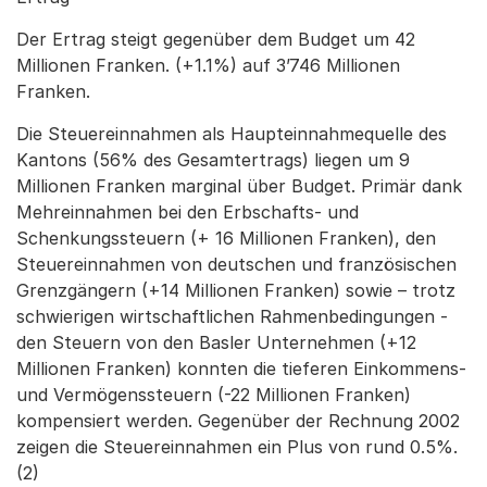
Der Ertrag steigt gegenüber dem Budget um 42
Millionen Franken. (+1.1%) auf 3’746 Millionen
Franken.
Die Steuereinnahmen als Haupteinnahmequelle des
Kantons (56% des Gesamtertrags) liegen um 9
Millionen Franken marginal über Budget. Primär dank
Mehreinnahmen bei den Erbschafts- und
Schenkungssteuern (+ 16 Millionen Franken), den
Steuereinnahmen von deutschen und französischen
Grenzgängern (+14 Millionen Franken) sowie – trotz
schwierigen wirtschaftlichen Rahmenbedingungen -
den Steuern von den Basler Unternehmen (+12
Millionen Franken) konnten die tieferen Einkommens-
und Vermögenssteuern (-22 Millionen Franken)
kompensiert werden. Gegenüber der Rechnung 2002
zeigen die Steuereinnahmen ein Plus von rund 0.5%.
(2)