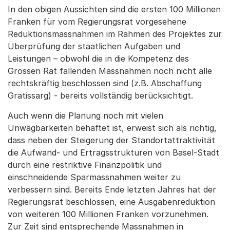
In den obigen Aussichten sind die ersten 100 Millionen
Franken für vom Regierungsrat vorgesehene
Reduktionsmassnahmen im Rahmen des Projektes zur
Überprüfung der staatlichen Aufgaben und
Leistungen – obwohl die in die Kompetenz des
Grossen Rat fallenden Massnahmen noch nicht alle
rechtskräftig beschlossen sind (z.B. Abschaffung
Gratissarg) - bereits vollständig berücksichtigt.
Auch wenn die Planung noch mit vielen
Unwägbarkeiten behaftet ist, erweist sich als richtig,
dass neben der Steigerung der Standortattraktivität
die Aufwand- und Ertragsstrukturen von Basel-Stadt
durch eine restriktive Finanzpolitik und
einschneidende Sparmassnahmen weiter zu
verbessern sind. Bereits Ende letzten Jahres hat der
Regierungsrat beschlossen, eine Ausgabenreduktion
von weiteren 100 Millionen Franken vorzunehmen.
Zur Zeit sind entsprechende Massnahmen in