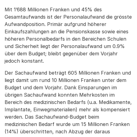
Mit 1’688 Millionen Franken und 45% des
Gesamtaufwands ist der Personalaufwand die grösste
Aufwandposition. Primär aufgrund höherer
Einkaufszahlungen an die Pensionskasse sowie eines
höheren Personalbedarfs in den Bereichen Schulen
und Sicherheit liegt der Personalaufwand um 0.9%
über dem Budget; bleibt gegenüber dem Vorjahr
jedoch konstant.
Der Sachaufwand beträgt 605 Millionen Franken und
liegt damit um rund 10 Millionen Franken unter dem
Budget und dem Vorjahr. Dank Einsparungen im
übrigen Sachaufwand konnten Mehrkosten im
Bereich des medizinischen Bedarfs (u.a. Medikamente,
Implantate, Einwegmaterialien) mehr als kompensiert
werden. Das Sachaufwand-Budget beim
medizinischen Bedarf wurde um 15 Millionen Franken
(14%) überschritten, nach Abzug der daraus