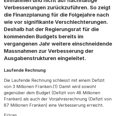
Einnahmen und nicht auf nachhaltige
Verbesserungen zurückzuführen. So zeigt
die Finanzplanung für die Folgejahre nach
wie vor signifikante Verschlechterungen.
Deshalb hat der Regierungsrat für die
kommenden Budgets bereits im
vergangenen Jahr weitere einschneidende
Massnahmen zur Verbesserung der
Ausgabenstrukturen eingeleitet.
Laufende Rechnung
Die Laufende Rechnung schliesst mit einem Defizit
von 3 Millionen Franken.(1) Damit wird sowohl
gegenüber dem Budget (Defizit von 48 Millionen
Franken) als auch der Vorjahresrechnung (Defizit von
87 Millionen Franken) eine Verbesserung erreicht.
Ertrag