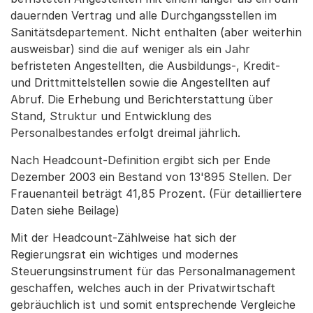
dauernden Vertrag und alle Durchgangsstellen im
Sanitätsdepartement. Nicht enthalten (aber weiterhin
ausweisbar) sind die auf weniger als ein Jahr
befristeten Angestellten, die Ausbildungs-, Kredit-
und Drittmittelstellen sowie die Angestellten auf
Abruf. Die Erhebung und Berichterstattung über
Stand, Struktur und Entwicklung des
Personalbestandes erfolgt dreimal jährlich.
Nach Headcount-Definition ergibt sich per Ende
Dezember 2003 ein Bestand von 13'895 Stellen. Der
Frauenanteil beträgt 41,85 Prozent. (Für detailliertere
Daten siehe Beilage)
Mit der Headcount-Zählweise hat sich der
Regierungsrat ein wichtiges und modernes
Steuerungsinstrument für das Personalmanagement
geschaffen, welches auch in der Privatwirtschaft
gebräuchlich ist und somit entsprechende Vergleiche