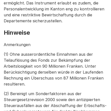
ermöglicht. Das Instrument erlaubt es zudem, die
Personalentwicklung im Kanton eng zu kontrollieren
und eine restriktive Bewirtschaftung durch die
Departemente sicherzustellen.
Hinweise
Anmerkungen
(1) Ohne ausserordentliche Einnahmen aus der
Teilauflösung des Fonds zur Bekämpfung der
Arbeitslosigkeit von 90 Millionen Franken. Unter
Berücksichtigung derselben würde in der Laufenden
Rechnung ein Überschuss von 87 Millionen Franken
resultieren.
(2) Bereinigt um Sonderfaktoren aus der
Steuergesetzrevision 2000 sowie den antizipierten
Steuerausfällen aus der Abschaffung der Erbschafts-