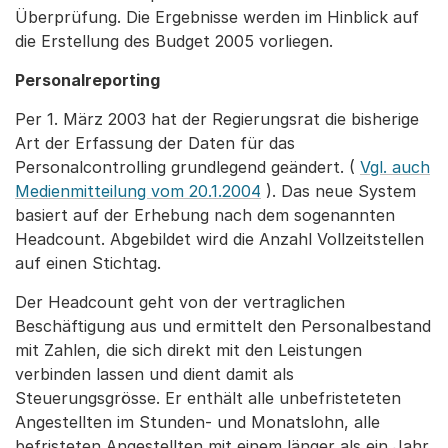
Überprüfung. Die Ergebnisse werden im Hinblick auf
die Erstellung des Budget 2005 vorliegen.
Personalreporting
Per 1. März 2003 hat der Regierungsrat die bisherige
Art der Erfassung der Daten für das
Personalcontrolling grundlegend geändert. (
Vgl. auch
Medienmitteilung vom 20.1.2004
). Das neue System
basiert auf der Erhebung nach dem sogenannten
Headcount. Abgebildet wird die Anzahl Vollzeitstellen
auf einen Stichtag.
Der Headcount geht von der vertraglichen
Beschäftigung aus und ermittelt den Personalbestand
mit Zahlen, die sich direkt mit den Leistungen
verbinden lassen und dient damit als
Steuerungsgrösse. Er enthält alle unbefristeteten
Angestellten im Stunden- und Monatslohn, alle
befristeten Angestellten mit einem länger als ein Jahr