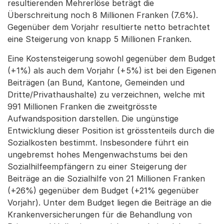
resultierenden Mehrerlöse beträgt die
Überschreitung noch 8 Millionen Franken (7.6%).
Gegenüber dem Vorjahr resultierte netto betrachtet
eine Steigerung von knapp 5 Millionen Franken.
Eine Kostensteigerung sowohl gegenüber dem Budget
(+1%) als auch dem Vorjahr (+5%) ist bei den Eigenen
Beiträgen (an Bund, Kantone, Gemeinden und
Dritte/Privathaushalte) zu verzeichnen, welche mit
991 Millionen Franken die zweitgrösste
Aufwandsposition darstellen. Die ungünstige
Entwicklung dieser Position ist grösstenteils durch die
Sozialkosten bestimmt. Insbesondere führt ein
ungebremst hohes Mengenwachstums bei den
Sozialhilfeempfängern zu einer Steigerung der
Beiträge an die Sozialhilfe von 21 Millionen Franken
(+26%) gegenüber dem Budget (+21% gegenüber
Vorjahr). Unter dem Budget liegen die Beiträge an die
Krankenversicherungen für die Behandlung von