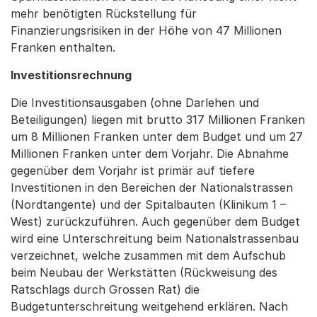
mehr benötigten Rückstellung für
Finanzierungsrisiken in der Höhe von 47 Millionen
Franken enthalten.
Investitionsrechnung
Die Investitionsausgaben (ohne Darlehen und
Beteiligungen) liegen mit brutto 317 Millionen Franken
um 8 Millionen Franken unter dem Budget und um 27
Millionen Franken unter dem Vorjahr. Die Abnahme
gegenüber dem Vorjahr ist primär auf tiefere
Investitionen in den Bereichen der Nationalstrassen
(Nordtangente) und der Spitalbauten (Klinikum 1 –
West) zurückzuführen. Auch gegenüber dem Budget
wird eine Unterschreitung beim Nationalstrassenbau
verzeichnet, welche zusammen mit dem Aufschub
beim Neubau der Werkstätten (Rückweisung des
Ratschlags durch Grossen Rat) die
Budgetunterschreitung weitgehend erklären. Nach