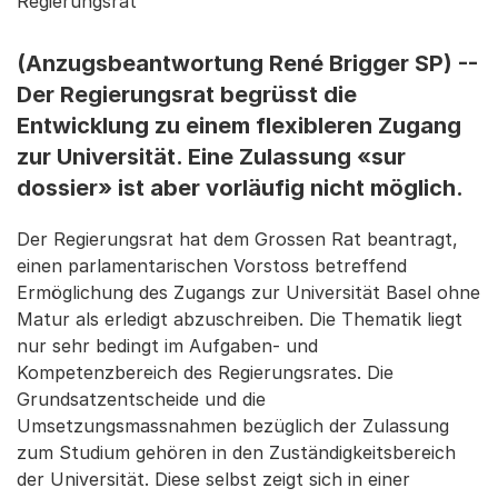
Regierungsrat
(Anzugsbeantwortung René Brigger SP) --
Der Regierungsrat begrüsst die
Entwicklung zu einem flexibleren Zugang
zur Universität. Eine Zulassung «sur
dossier» ist aber vorläufig nicht möglich.
Der Regierungsrat hat dem Grossen Rat beantragt,
einen parlamentarischen Vorstoss betreffend
Ermöglichung des Zugangs zur Universität Basel ohne
Matur als erledigt abzuschreiben. Die Thematik liegt
nur sehr bedingt im Aufgaben- und
Kompetenzbereich des Regierungsrates. Die
Grundsatzentscheide und die
Umsetzungsmassnahmen bezüglich der Zulassung
zum Studium gehören in den Zuständigkeitsbereich
der Universität. Diese selbst zeigt sich in einer