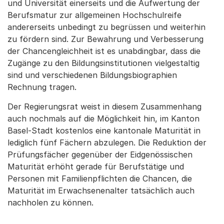
und Universität einerseits und die Aufwertung der
Berufsmatur zur allgemeinen Hochschulreife
andererseits unbedingt zu begrüssen und weiterhin
zu fördern sind. Zur Bewahrung und Verbesserung
der Chancengleichheit ist es unabdingbar, dass die
Zugänge zu den Bildungsinstitutionen vielgestaltig
sind und verschiedenen Bildungsbiographien
Rechnung tragen.
Der Regierungsrat weist in diesem Zusammenhang
auch nochmals auf die Möglichkeit hin, im Kanton
Basel-Stadt kostenlos eine kantonale Maturität in
lediglich fünf Fächern abzulegen. Die Reduktion der
Prüfungsfächer gegenüber der Eidgenössischen
Maturität erhöht gerade für Berufstätige und
Personen mit Familienpflichten die Chancen, die
Maturität im Erwachsenenalter tatsächlich auch
nachholen zu können.