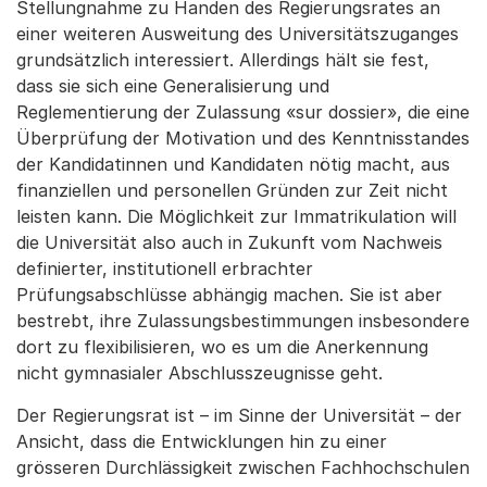
Stellungnahme zu Handen des Regierungsrates an
einer weiteren Ausweitung des Universitätszuganges
grundsätzlich interessiert. Allerdings hält sie fest,
dass sie sich eine Generalisierung und
Reglementierung der Zulassung «sur dossier», die eine
Überprüfung der Motivation und des Kenntnisstandes
der Kandidatinnen und Kandidaten nötig macht, aus
finanziellen und personellen Gründen zur Zeit nicht
leisten kann. Die Möglichkeit zur Immatrikulation will
die Universität also auch in Zukunft vom Nachweis
definierter, institutionell erbrachter
Prüfungsabschlüsse abhängig machen. Sie ist aber
bestrebt, ihre Zulassungsbestimmungen insbesondere
dort zu flexibilisieren, wo es um die Anerkennung
nicht gymnasialer Abschlusszeugnisse geht.
Der Regierungsrat ist – im Sinne der Universität – der
Ansicht, dass die Entwicklungen hin zu einer
grösseren Durchlässigkeit zwischen Fachhochschulen