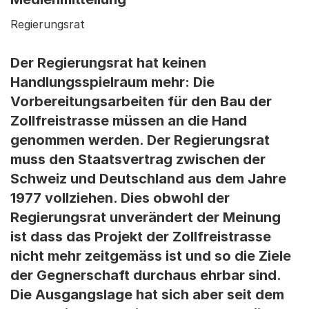
Regierungsrat
Der Regierungsrat hat keinen
Handlungsspielraum mehr: Die
Vorbereitungsarbeiten für den Bau der
Zollfreistrasse müssen an die Hand
genommen werden. Der Regierungsrat
muss den Staatsvertrag zwischen der
Schweiz und Deutschland aus dem Jahre
1977 vollziehen. Dies obwohl der
Regierungsrat unverändert der Meinung
ist dass das Projekt der Zollfreistrasse
nicht mehr zeitgemäss ist und so die Ziele
der Gegnerschaft durchaus ehrbar sind.
Die Ausgangslage hat sich aber seit dem