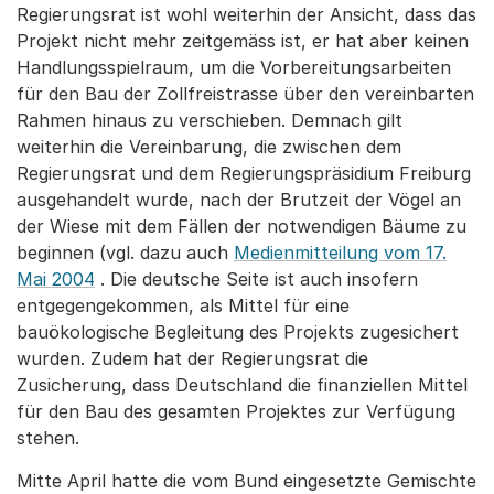
Regierungsrat ist wohl weiterhin der Ansicht, dass das
Projekt nicht mehr zeitgemäss ist, er hat aber keinen
Handlungsspielraum, um die Vorbereitungsarbeiten
für den Bau der Zollfreistrasse über den vereinbarten
Rahmen hinaus zu verschieben. Demnach gilt
weiterhin die Vereinbarung, die zwischen dem
Regierungsrat und dem Regierungspräsidium Freiburg
ausgehandelt wurde, nach der Brutzeit der Vögel an
der Wiese mit dem Fällen der notwendigen Bäume zu
beginnen (vgl. dazu auch
Medienmitteilung vom 17.
Mai 2004
. Die deutsche Seite ist auch insofern
entgegengekommen, als Mittel für eine
bauökologische Begleitung des Projekts zugesichert
wurden. Zudem hat der Regierungsrat die
Zusicherung, dass Deutschland die finanziellen Mittel
für den Bau des gesamten Projektes zur Verfügung
stehen.
Mitte April hatte die vom Bund eingesetzte Gemischte