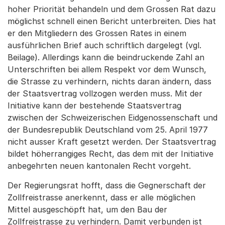
hoher Priorität behandeln und dem Grossen Rat dazu
möglichst schnell einen Bericht unterbreiten. Dies hat
er den Mitgliedern des Grossen Rates in einem
ausführlichen Brief auch schriftlich dargelegt (vgl.
Beilage). Allerdings kann die beindruckende Zahl an
Unterschriften bei allem Respekt vor dem Wunsch,
die Strasse zu verhindern, nichts daran ändern, dass
der Staatsvertrag vollzogen werden muss. Mit der
Initiative kann der bestehende Staatsvertrag
zwischen der Schweizerischen Eidgenossenschaft und
der Bundesrepublik Deutschland vom 25. April 1977
nicht ausser Kraft gesetzt werden. Der Staatsvertrag
bildet höherrangiges Recht, das dem mit der Initiative
anbegehrten neuen kantonalen Recht vorgeht.
Der Regierungsrat hofft, dass die Gegnerschaft der
Zollfreistrasse anerkennt, dass er alle möglichen
Mittel ausgeschöpft hat, um den Bau der
Zollfreistrasse zu verhindern. Damit verbunden ist