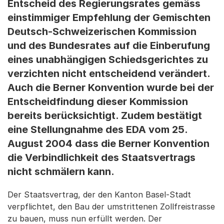
Entscheid des Regierungsrates gemäss
einstimmiger Empfehlung der Gemischten
Deutsch-Schweizerischen Kommission
und des Bundesrates auf die Einberufung
eines unabhängigen Schiedsgerichtes zu
verzichten nicht entscheidend verändert.
Auch die Berner Konvention wurde bei der
Entscheidfindung dieser Kommission
bereits berücksichtigt. Zudem bestätigt
eine Stellungnahme des EDA vom 25.
August 2004 dass die Berner Konvention
die Verbindlichkeit des Staatsvertrags
nicht schmälern kann.
Der Staatsvertrag, der den Kanton Basel-Stadt
verpflichtet, den Bau der umstrittenen Zollfreistrasse
zu bauen, muss nun erfüllt werden. Der