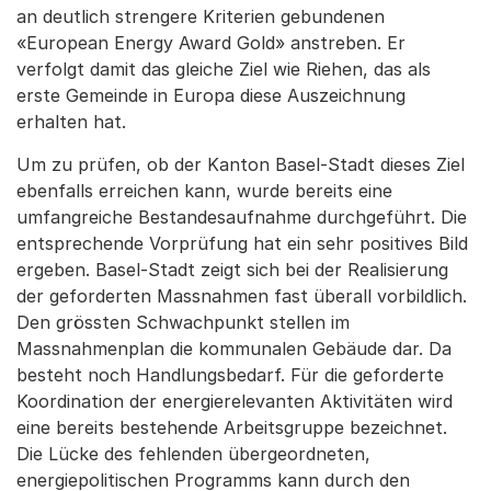
an deutlich strengere Kriterien gebundenen
«European Energy Award Gold» anstreben. Er
verfolgt damit das gleiche Ziel wie Riehen, das als
erste Gemeinde in Europa diese Auszeichnung
erhalten hat.
Um zu prüfen, ob der Kanton Basel-Stadt dieses Ziel
ebenfalls erreichen kann, wurde bereits eine
umfangreiche Bestandesaufnahme durchgeführt. Die
entsprechende Vorprüfung hat ein sehr positives Bild
ergeben. Basel-Stadt zeigt sich bei der Realisierung
der geforderten Massnahmen fast überall vorbildlich.
Den grössten Schwachpunkt stellen im
Massnahmenplan die kommunalen Gebäude dar. Da
besteht noch Handlungsbedarf. Für die geforderte
Koordination der energierelevanten Aktivitäten wird
eine bereits bestehende Arbeitsgruppe bezeichnet.
Die Lücke des fehlenden übergeordneten,
energiepolitischen Programms kann durch den