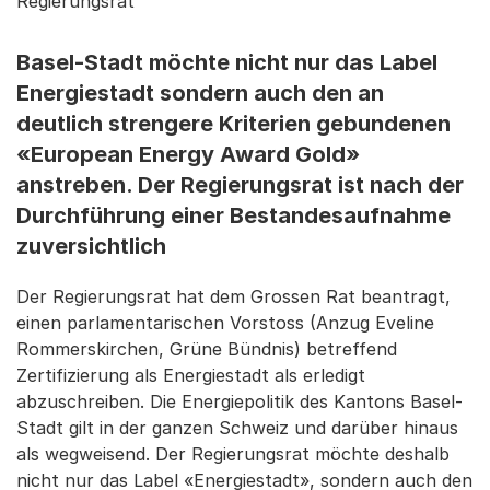
Regierungsrat
Basel-Stadt möchte nicht nur das Label
Energiestadt sondern auch den an
deutlich strengere Kriterien gebundenen
«European Energy Award Gold»
anstreben. Der Regierungsrat ist nach der
Durchführung einer Bestandesaufnahme
zuversichtlich
Der Regierungsrat hat dem Grossen Rat beantragt,
einen parlamentarischen Vorstoss (Anzug Eveline
Rommerskirchen, Grüne Bündnis) betreffend
Zertifizierung als Energiestadt als erledigt
abzuschreiben. Die Energiepolitik des Kantons Basel-
Stadt gilt in der ganzen Schweiz und darüber hinaus
als wegweisend. Der Regierungsrat möchte deshalb
nicht nur das Label «Energiestadt», sondern auch den