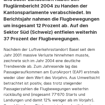
Fluglärmbericht 2004 zu Handen der
Kantonsparlamente verabschiedet. Im
Berichtsjahr nahmen die Flugbewegungen
um insgesamt 12 Prozent ab. Auf den
Sektor Süd (Schweiz) entfielen weiterhin
37 Prozent der Flugbewegungen.
Nachdem der Luftverkehrsstandort Basel seit dem
Jahr 2001 massive Verluste hinnehmen musste,
zeichnete sich im Jahr 2004 eine deutliche
Trendwende ab. Zum Jahresende lag das
Passagieraufkommen am EuroAirport (EAP) erstmals
wieder über dem Wert des Vorjahrs. Aus Umweltsicht
betrachtet ist positiv, dass trotz steigender
Passagierzahlen die Flugbewegungen weiterhin
rückläufig sind (insgesamt 77'670 Starts und
Landungen und damit 12% weniger als im Vorjahr).