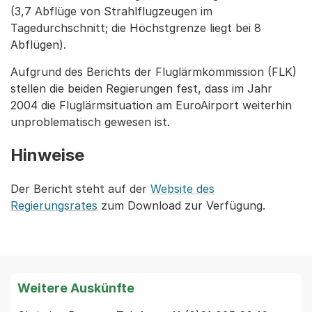
(3,7 Abflüge von Strahlflugzeugen im
Tagedurchschnitt; die Höchstgrenze liegt bei 8
Abflügen).
Aufgrund des Berichts der Fluglärmkommission (FLK)
stellen die beiden Regierungen fest, dass im Jahr
2004 die Fluglärmsituation am EuroAirport weiterhin
unproblematisch gewesen ist.
Hinweise
Der Bericht steht auf der
Website des
Regierungsrates
zum Download zur Verfügung.
Weitere Auskünfte