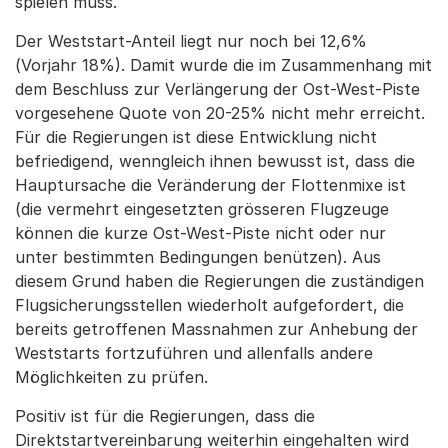
spielen muss.
Der Weststart-Anteil liegt nur noch bei 12,6%
(Vorjahr 18%). Damit wurde die im Zusammenhang mit
dem Beschluss zur Verlängerung der Ost-West-Piste
vorgesehene Quote von 20-25% nicht mehr erreicht.
Für die Regierungen ist diese Entwicklung nicht
befriedigend, wenngleich ihnen bewusst ist, dass die
Hauptursache die Veränderung der Flottenmixe ist
(die vermehrt eingesetzten grösseren Flugzeuge
können die kurze Ost-West-Piste nicht oder nur
unter bestimmten Bedingungen benützen). Aus
diesem Grund haben die Regierungen die zuständigen
Flugsicherungsstellen wiederholt aufgefordert, die
bereits getroffenen Massnahmen zur Anhebung der
Weststarts fortzuführen und allenfalls andere
Möglichkeiten zu prüfen.
Positiv ist für die Regierungen, dass die
Direktstartvereinbarung weiterhin eingehalten wird