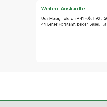
Weitere Auskünfte
Ueli Meier, Telefon +41 (0)61 925 5
44 Leiter Forstamt beider Basel, K