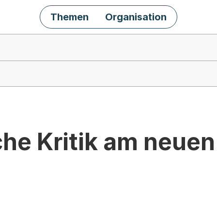
Themen
Organisation
che Kritik am neue