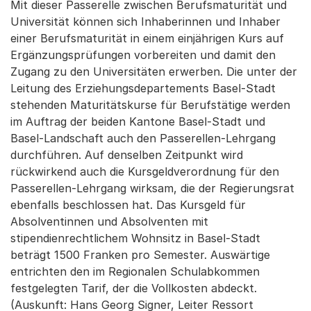
Mit dieser Passerelle zwischen Berufsmaturität und
Universität können sich Inhaberinnen und Inhaber
einer Berufsmaturität in einem einjährigen Kurs auf
Ergänzungsprüfungen vorbereiten und damit den
Zugang zu den Universitäten erwerben. Die unter der
Leitung des Erziehungsdepartements Basel-Stadt
stehenden Maturitätskurse für Berufstätige werden
im Auftrag der beiden Kantone Basel-Stadt und
Basel-Landschaft auch den Passerellen-Lehrgang
durchführen. Auf denselben Zeitpunkt wird
rückwirkend auch die Kursgeldverordnung für den
Passerellen-Lehrgang wirksam, die der Regierungsrat
ebenfalls beschlossen hat. Das Kursgeld für
Absolventinnen und Absolventen mit
stipendienrechtlichem Wohnsitz in Basel-Stadt
beträgt 1500 Franken pro Semester. Auswärtige
entrichten den im Regionalen Schulabkommen
festgelegten Tarif, der die Vollkosten abdeckt.
(Auskunft: Hans Georg Signer, Leiter Ressort