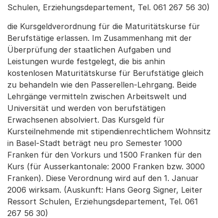
Schulen, Erziehungsdepartement, Tel. 061 267 56 30)
die Kursgeldverordnung für die Maturitätskurse für
Berufstätige erlassen. Im Zusammenhang mit der
Überprüfung der staatlichen Aufgaben und
Leistungen wurde festgelegt, die bis anhin
kostenlosen Maturitätskurse für Berufstätige gleich
zu behandeln wie den Passerellen-Lehrgang. Beide
Lehrgänge vermitteln zwischen Arbeitswelt und
Universität und werden von berufstätigen
Erwachsenen absolviert. Das Kursgeld für
Kursteilnehmende mit stipendienrechtlichem Wohnsitz
in Basel-Stadt beträgt neu pro Semester 1000
Franken für den Vorkurs und 1500 Franken für den
Kurs (für Ausserkantonale: 2000 Franken bzw. 3000
Franken). Diese Verordnung wird auf den 1. Januar
2006 wirksam. (Auskunft: Hans Georg Signer, Leiter
Ressort Schulen, Erziehungsdepartement, Tel. 061
267 56 30)