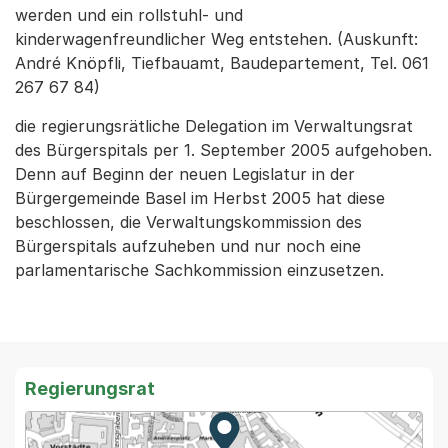
werden und ein rollstuhl- und
kinderwagenfreundlicher Weg entstehen. (Auskunft:
André Knöpfli, Tiefbauamt, Baudepartement, Tel. 061
267 67 84)
die regierungsrätliche Delegation im Verwaltungsrat
des Bürgerspitals per 1. September 2005 aufgehoben.
Denn auf Beginn der neuen Legislatur in der
Bürgergemeinde Basel im Herbst 2005 hat diese
beschlossen, die Verwaltungskommission des
Bürgerspitals aufzuheben und nur noch eine
parlamentarische Sachkommission einzusetzen.
Regierungsrat