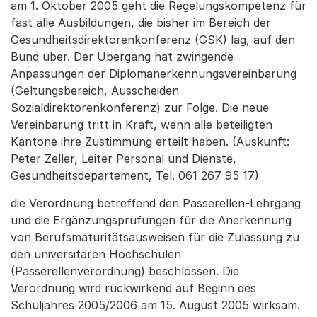
am 1. Oktober 2005 geht die Regelungskompetenz für
fast alle Ausbildungen, die bisher im Bereich der
Gesundheitsdirektorenkonferenz (GSK) lag, auf den
Bund über. Der Übergang hat zwingende
Anpassungen der Diplomanerkennungsvereinbarung
(Geltungsbereich, Ausscheiden
Sozialdirektorenkonferenz) zur Folge. Die neue
Vereinbarung tritt in Kraft, wenn alle beteiligten
Kantone ihre Zustimmung erteilt haben. (Auskunft:
Peter Zeller, Leiter Personal und Dienste,
Gesundheitsdepartement, Tel. 061 267 95 17)
die Verordnung betreffend den Passerellen-Lehrgang
und die Ergänzungsprüfungen für die Anerkennung
von Berufsmaturitätsausweisen für die Zulassung zu
den universitären Hochschulen
(Passerellenverordnung) beschlossen. Die
Verordnung wird rückwirkend auf Beginn des
Schuljahres 2005/2006 am 15. August 2005 wirksam.