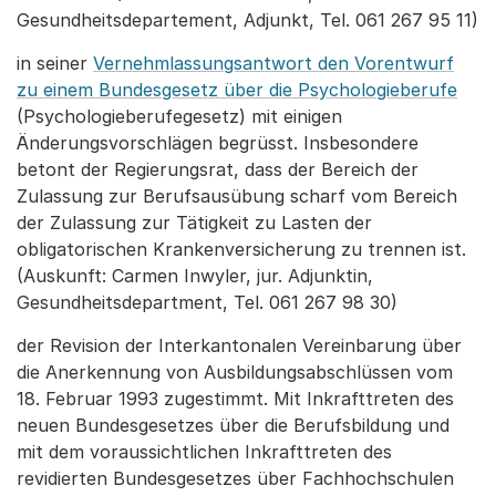
Gesundheitsdepartement, Adjunkt, Tel. 061 267 95 11)
in seiner
Vernehmlassungsantwort den Vorentwurf
zu einem Bundesgesetz über die Psychologieberufe
(Psychologieberufegesetz) mit einigen
Änderungsvorschlägen begrüsst. Insbesondere
betont der Regierungsrat, dass der Bereich der
Zulassung zur Berufsausübung scharf vom Bereich
der Zulassung zur Tätigkeit zu Lasten der
obligatorischen Krankenversicherung zu trennen ist.
(Auskunft: Carmen Inwyler, jur. Adjunktin,
Gesundheitsdepartment, Tel. 061 267 98 30)
der Revision der Interkantonalen Vereinbarung über
die Anerkennung von Ausbildungsabschlüssen vom
18. Februar 1993 zugestimmt. Mit Inkrafttreten des
neuen Bundesgesetzes über die Berufsbildung und
mit dem voraussichtlichen Inkrafttreten des
revidierten Bundesgesetzes über Fachhochschulen