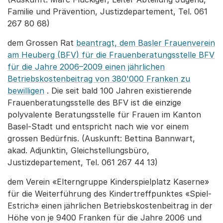
Familie und Prävention, Justizdepartement, Tel. 061
267 80 68)
dem Grossen Rat
beantragt, dem Basler Frauenverein
am Heuberg (BFV) für die Frauenberatungsstelle BFV
für die Jahre 2006–2009 einen jährlichen
Betriebskostenbeitrag von 380'000 Franken zu
bewilligen
. Die seit bald 100 Jahren existierende
Frauenberatungsstelle des BFV ist die einzige
polyvalente Beratungsstelle für Frauen im Kanton
Basel-Stadt und entspricht nach wie vor einem
grossen Bedürfnis. (Auskunft: Bettina Bannwart,
akad. Adjunktin, Gleichstellungsbüro,
Justizdepartement, Tel. 061 267 44 13)
dem Verein «Elterngruppe Kinderspielplatz Kaserne»
für die Weiterführung des Kindertreffpunktes «Spiel-
Estrich» einen jährlichen Betriebskostenbeitrag in der
Höhe von je 9400 Franken für die Jahre 2006 und