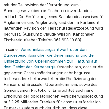
mit der Teilrevision der Verordnung zum
Bundesgesetz über die Fischerei einverstanden
erklärt. Die Einführung eines Sachkundeausweises für
Anglerinnen und Angler aufgrund der im Parlament
laufenden Revision der Tierschutzgesetzgebung wird
begrüsst. (Auskunft: Claude Wisson, Kantonaler
Fischereiaufseher Telefon 061 693 10 83)
in seiner
Vernehmlassungsantwort über den
Bundesbeschluss über die Genehmigung und die
Umsetzung von Übereinkommen zur Haftung auf
dem Gebiet der Kernenergie
festgehalten, dass er die
geplanten Gesetzesänderungen sehr begrüsst.
Insbesondere befürwortet er die Ratifizierung des
Pariser und Brüsseler Übereinkommens sowie des
Gemeinsamen Protokolls. Er erachtet auch eine
Erhöhung der obligatorischen Versicherungsdeckung
auf 2,25 Milliarden Franken für absolut erforderlich.
Er merkt zudem auch deutlich an, dass diese