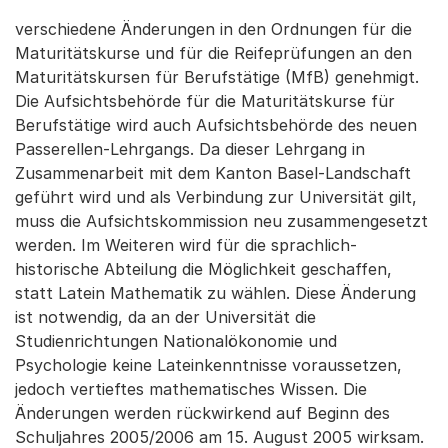
verschiedene Änderungen in den Ordnungen für die
Maturitätskurse und für die Reifeprüfungen an den
Maturitätskursen für Berufstätige (MfB) genehmigt.
Die Aufsichtsbehörde für die Maturitätskurse für
Berufstätige wird auch Aufsichtsbehörde des neuen
Passerellen-Lehrgangs. Da dieser Lehrgang in
Zusammenarbeit mit dem Kanton Basel-Landschaft
geführt wird und als Verbindung zur Universität gilt,
muss die Aufsichtskommission neu zusammengesetzt
werden. Im Weiteren wird für die sprachlich-
historische Abteilung die Möglichkeit geschaffen,
statt Latein Mathematik zu wählen. Diese Änderung
ist notwendig, da an der Universität die
Studienrichtungen Nationalökonomie und
Psychologie keine Lateinkenntnisse voraussetzen,
jedoch vertieftes mathematisches Wissen. Die
Änderungen werden rückwirkend auf Beginn des
Schuljahres 2005/2006 am 15. August 2005 wirksam.