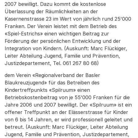
2007 bewilligt. Dazu kommt die kostenlose
Überlassung der Räumlichkeiten an der
Kasernenstrasse 23 im Wert von jährlich rund 25'000
Franken. Der Verein leistet mit dem Betrieb des
«Spiel-Estrichs» einen wichtigen Beitrag zur
Förderung der persönlichen Entwicklung und der
Integration von Kindern. (Auskunft: Marc Flückiger,
Leiter Abteilung Jugend, Familie und Prävention,
Justizdepartement, Tel. 061 267 80 68)
dem Verein «Regionalverband der Basler
Blaukreuzjugend» für das Betreiben des
Kindertreffpunkts «Spilruum» einen
Betriebskostenbeitrag von je 55'000 Franken für die
Jahre 2006 und 2007 bewilligt. Der «Spilruum» ist ein
offener Treffpunkt an der Elässerstrasse für Kinder
von 6 bis 14 Jahren, er wird professionell geleitet und
betreut. (Auskunft: Marc Flückiger, Leiter Abteilung
Jugend, Familie und Prävention, Justizdepartement,