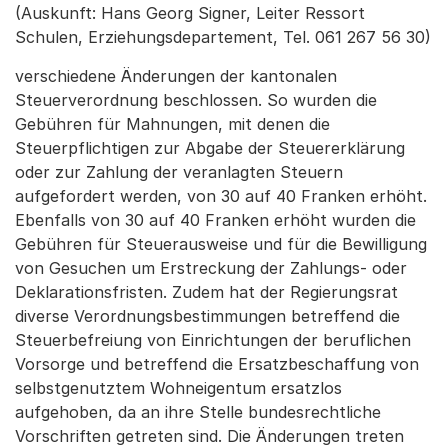
(Auskunft: Hans Georg Signer, Leiter Ressort
Schulen, Erziehungsdepartement, Tel. 061 267 56 30)
verschiedene Änderungen der kantonalen
Steuerverordnung beschlossen. So wurden die
Gebühren für Mahnungen, mit denen die
Steuerpflichtigen zur Abgabe der Steuererklärung
oder zur Zahlung der veranlagten Steuern
aufgefordert werden, von 30 auf 40 Franken erhöht.
Ebenfalls von 30 auf 40 Franken erhöht wurden die
Gebühren für Steuerausweise und für die Bewilligung
von Gesuchen um Erstreckung der Zahlungs- oder
Deklarationsfristen. Zudem hat der Regierungsrat
diverse Verordnungsbestimmungen betreffend die
Steuerbefreiung von Einrichtungen der beruflichen
Vorsorge und betreffend die Ersatzbeschaffung von
selbstgenutztem Wohneigentum ersatzlos
aufgehoben, da an ihre Stelle bundesrechtliche
Vorschriften getreten sind. Die Änderungen treten