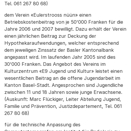
Tel. 061 267 80 68)
dem Verein «Eulerstrooss nüün» einen
Betriebskostenbeitrag von je 50'000 Franken für die
Jahre 2006 und 2007 bewilligt. Dazu erhält der Verein
einen jährlichen Beitrag zur Deckung der
Hypothekaraufwendungen, welcher entsprechend
dem jeweiligen Zinssatz der Basler Kantonalbank
angepasst wird. Im laufenden Jahr 2005 sind dies
30'000 Franken. Das Angebot des Vereins im
Kulturzentrum «E9 Jugend und Kultur» leistet einen
wesentlichen Beitrag an die offene Jugendarbeit im
Kanton Basel-Stadt. Angesprochen sind Jugendliche
zwischen 11 und 18 Jahren sowie junge Erwachsene.
(Auskunft: Marc Flückiger, Leiter Abteilung Jugend,
Familie und Prävention, Justizdepartement, Tel. 061
267 80 68)
für die technische Anpassung des