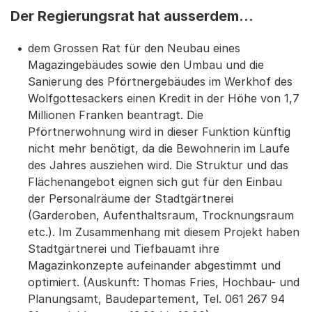
Der Regierungsrat hat ausserdem...
dem Grossen Rat für den Neubau eines
Magazingebäudes sowie den Umbau und die
Sanierung des Pförtnergebäudes im Werkhof des
Wolfgottesackers einen Kredit in der Höhe von 1,7
Millionen Franken beantragt. Die
Pförtnerwohnung wird in dieser Funktion künftig
nicht mehr benötigt, da die Bewohnerin im Laufe
des Jahres ausziehen wird. Die Struktur und das
Flächenangebot eignen sich gut für den Einbau
der Personalräume der Stadtgärtnerei
(Garderoben, Aufenthaltsraum, Trocknungsraum
etc.). Im Zusammenhang mit diesem Projekt haben
Stadtgärtnerei und Tiefbauamt ihre
Magazinkonzepte aufeinander abgestimmt und
optimiert. (Auskunft: Thomas Fries, Hochbau- und
Planungsamt, Baudepartement, Tel. 061 267 94