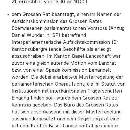
21, erreichbar von 13.30 bis 16.00)
dem Grossen Rat beantragt, einen im Namen der
Aufsichtskommission des Grossen Rates
überwiesenen parlamentarischen Vorstoss (Anzug
Daniel Wunderlin, SP) betreffend
Interparlamentarische Aufsichtskommission für
kantonsübergreifende Geschäfte als erledigt
abzuschreiben. Im Kanton Basel-Landschaft war
zuvor eine gleichlautende Motion vom Landrat
bzw. von einer Spezialkommission behandelt
worden. Die dabei erarbeitete Musterregelung der
parlamentarischen Oberaufsicht, die im Statut von
Institutionen mit interkantonalen Trägerschaften
Eingang finden soll, wurde dem Grossen Rat zur
Kenntnis gegeben. Das Büro des Grossen Rates
hat sich anschliessend mit dieser Musterregelung
auseinandergesetzt und dem Regierungsrat eine
mit dem Kanton Basel-Landschaft abgestimmte