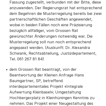
Fassung zugestellt, verbunden mit der Bitte, diese
anzuwenden. Der Regierungsrat hat entsprechend
dem Begehren die Musterregelung bereits bei zwei
partnerschaftlichen Geschäften angewendet,
wobei in beiden Fällen noch eine Präzisierung
bezüglich allfälliger, vom Grossen Rat
gewünschter Änderungen notwendig war. Die
Musterregelung soll nun noch entsprechend
angepasst werden. (Auskunft: Dr. Alexandra
Schwank, Rechtsabteilung, Justizdepartement,
Tel. 061 267 81 84)
dem Grossen Rat beantragt, von der
Beantwortung der Kleinen Anfrage Hans
Baumgartner, SP, betreffend
interdepartementales Projekt «Integrale
Aufwertung Kleinbasel»; Umgestaltung
Hochbergerplatz in Kleinhüningen Kenntnis zu
nehmen. Das Projekt einer Neugestaltung des