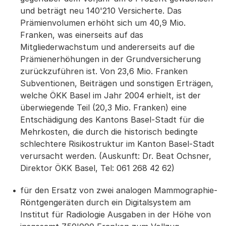
und beträgt neu 140'210 Versicherte. Das
Prämienvolumen erhöht sich um 40,9 Mio.
Franken, was einerseits auf das
Mitgliederwachstum und andererseits auf die
Prämienerhöhungen in der Grundversicherung
zurückzuführen ist. Von 23,6 Mio. Franken
Subventionen, Beiträgen und sonstigen Erträgen,
welche ÖKK Basel im Jahr 2004 erhielt, ist der
überwiegende Teil (20,3 Mio. Franken) eine
Entschädigung des Kantons Basel-Stadt für die
Mehrkosten, die durch die historisch bedingte
schlechtere Risikostruktur im Kanton Basel-Stadt
verursacht werden. (Auskunft: Dr. Beat Ochsner,
Direktor ÖKK Basel, Tel: 061 268 42 62)
für den Ersatz von zwei analogen Mammographie-
Röntgengeräten durch ein Digitalsystem am
Institut für Radiologie Ausgaben in der Höhe von