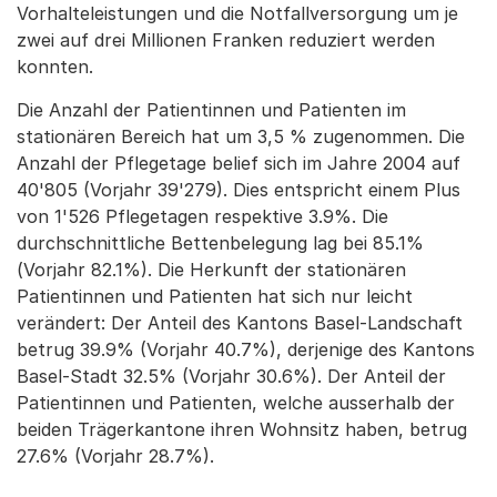
Vorhalteleistungen und die Notfallversorgung um je
zwei auf drei Millionen Franken reduziert werden
konnten.
Die Anzahl der Patientinnen und Patienten im
stationären Bereich hat um 3,5 % zugenommen. Die
Anzahl der Pflegetage belief sich im Jahre 2004 auf
40'805 (Vorjahr 39'279). Dies entspricht einem Plus
von 1'526 Pflegetagen respektive 3.9%. Die
durchschnittliche Bettenbelegung lag bei 85.1%
(Vorjahr 82.1%). Die Herkunft der stationären
Patientinnen und Patienten hat sich nur leicht
verändert: Der Anteil des Kantons Basel-Landschaft
betrug 39.9% (Vorjahr 40.7%), derjenige des Kantons
Basel-Stadt 32.5% (Vorjahr 30.6%). Der Anteil der
Patientinnen und Patienten, welche ausserhalb der
beiden Trägerkantone ihren Wohnsitz haben, betrug
27.6% (Vorjahr 28.7%).