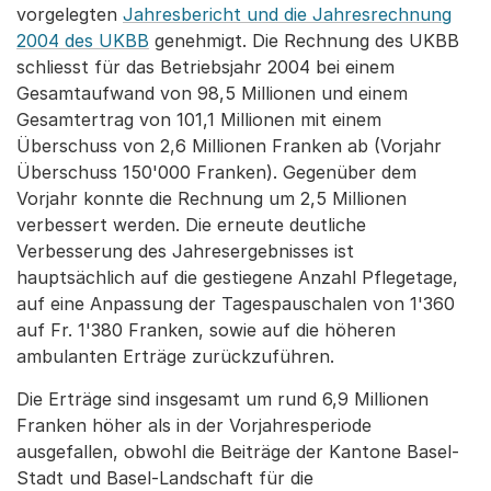
vorgelegten
Jahresbericht und die Jahresrechnung
2004 des UKBB
genehmigt. Die Rechnung des UKBB
schliesst für das Betriebsjahr 2004 bei einem
Gesamtaufwand von 98,5 Millionen und einem
Gesamtertrag von 101,1 Millionen mit einem
Überschuss von 2,6 Millionen Franken ab (Vorjahr
Überschuss 150'000 Franken). Gegenüber dem
Vorjahr konnte die Rechnung um 2,5 Millionen
verbessert werden. Die erneute deutliche
Verbesserung des Jahresergebnisses ist
hauptsächlich auf die gestiegene Anzahl Pflegetage,
auf eine Anpassung der Tagespauschalen von 1'360
auf Fr. 1'380 Franken, sowie auf die höheren
ambulanten Erträge zurückzuführen.
Die Erträge sind insgesamt um rund 6,9 Millionen
Franken höher als in der Vorjahresperiode
ausgefallen, obwohl die Beiträge der Kantone Basel-
Stadt und Basel-Landschaft für die