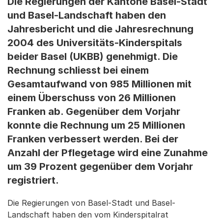
Die Regierungen der Kantone Basel-Stadt
und Basel-Landschaft haben den
Jahresbericht und die Jahresrechnung
2004 des Universitäts-Kinderspitals
beider Basel (UKBB) genehmigt. Die
Rechnung schliesst bei einem
Gesamtaufwand von 985 Millionen mit
einem Überschuss von 26 Millionen
Franken ab. Gegenüber dem Vorjahr
konnte die Rechnung um 25 Millionen
Franken verbessert werden. Bei der
Anzahl der Pflegetage wird eine Zunahme
um 39 Prozent gegenüber dem Vorjahr
registriert.
Die Regierungen von Basel-Stadt und Basel-
Landschaft haben den vom Kinderspitalrat