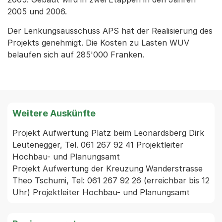
2005 und 2006.
Der Lenkungsausschuss APS hat der Realisierung des
Projekts genehmigt. Die Kosten zu Lasten WUV
belaufen sich auf 285'000 Franken.
Weitere Auskünfte
Projekt Aufwertung Platz beim Leonardsberg Dirk 
Leutenegger, Tel. 061 267 92 41 Projektleiter 
Hochbau- und Planungsamt

Projekt Aufwertung der Kreuzung Wanderstrasse 
Theo Tschumi, Tel: 061 267 92 26 (erreichbar bis 12 
Uhr) Projektleiter Hochbau- und Planungsamt