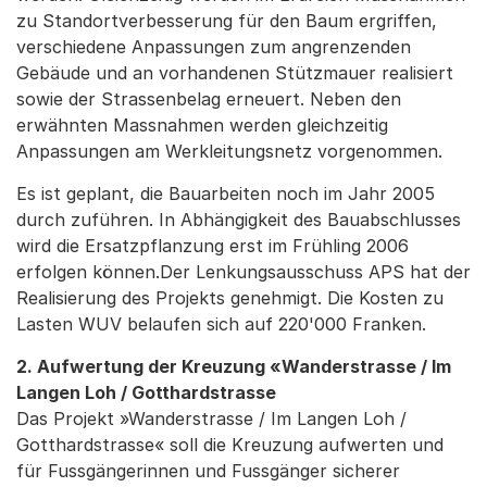
zu Standortverbesserung für den Baum ergriffen,
verschiedene Anpassungen zum angrenzenden
Gebäude und an vorhandenen Stützmauer realisiert
sowie der Strassenbelag erneuert. Neben den
erwähnten Massnahmen werden gleichzeitig
Anpassungen am Werkleitungsnetz vorgenommen.
Es ist geplant, die Bauarbeiten noch im Jahr 2005
durch zuführen. In Abhängigkeit des Bauabschlusses
wird die Ersatzpflanzung erst im Frühling 2006
erfolgen können.Der Lenkungsausschuss APS hat der
Realisierung des Projekts genehmigt. Die Kosten zu
Lasten WUV belaufen sich auf 220'000 Franken.
2. Aufwertung der Kreuzung «Wanderstrasse / Im
Langen Loh / Gotthardstrasse
Das Projekt »Wanderstrasse / Im Langen Loh /
Gotthardstrasse« soll die Kreuzung aufwerten und
für Fussgängerinnen und Fussgänger sicherer