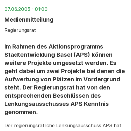
07.06.2005 - 01:00
Medienmitteilung
Regierungsrat
Im Rahmen des Aktionsprogramms
Stadtentwicklung Basel (APS) können
weitere Projekte umgesetzt werden. Es
geht dabei um zwei Projekte bei denen die
Aufwertung von Plätzen im Vordergrund
steht. Der Regierungsrat hat von den
entsprechenden Beschlüssen des
Lenkungsausschusses APS Kenntnis
genommen.
Der regierungsrätliche Lenkungsausschuss APS hat