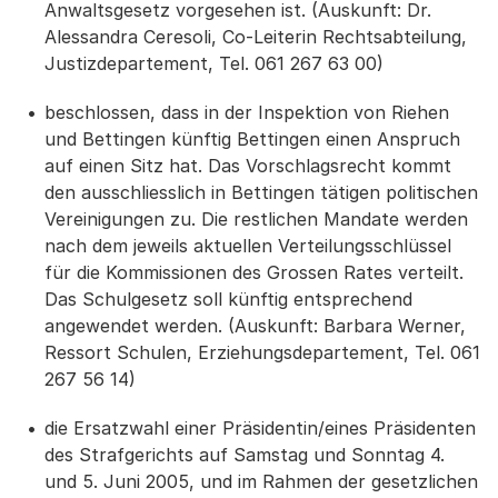
Anwaltsgesetz vorgesehen ist. (Auskunft: Dr.
Alessandra Ceresoli, Co-Leiterin Rechtsabteilung,
Justizdepartement, Tel. 061 267 63 00)
beschlossen, dass in der Inspektion von Riehen
und Bettingen künftig Bettingen einen Anspruch
auf einen Sitz hat. Das Vorschlagsrecht kommt
den ausschliesslich in Bettingen tätigen politischen
Vereinigungen zu. Die restlichen Mandate werden
nach dem jeweils aktuellen Verteilungsschlüssel
für die Kommissionen des Grossen Rates verteilt.
Das Schulgesetz soll künftig entsprechend
angewendet werden. (Auskunft: Barbara Werner,
Ressort Schulen, Erziehungsdepartement, Tel. 061
267 56 14)
die Ersatzwahl einer Präsidentin/eines Präsidenten
des Strafgerichts auf Samstag und Sonntag 4.
und 5. Juni 2005, und im Rahmen der gesetzlichen