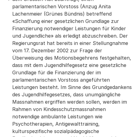
parlamentarischen Vorstoss (Anzug Anita
Lachenmeier (Grünes Bündnis) betreffend
«Schaffung einer gesetzlichen Grundlage zur
Finanzierung notwendiger Leistungen für Kinder
und Jugendliche» als erledigt abzuschreiben. Der
Regierungsrat hat bereits in einer Stellungnahme
vom 17. Dezember 2002 zur Frage der
Überweisung des Motionsbegehrens festgehalten,
dass mit dem Jugendhilfegesetz eine gesetzliche
Grundlage für die Finanzierung der im
parlamentarischen Vorstoss angeführten
Leistungen besteht. Im Sinne des Grundgedankens
des Jugendhilfegesetzes, dass unumgängliche
Massnahmen ergriffen werden sollen, werden im
Rahmen von Kindesschutzmassnahmen
notwendige ambulante Leistungen wie
Psychotherapien, Antigewalttraining,
kulturspezifische sozialpädagogische