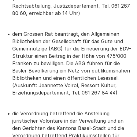
Rechtsabteilung, Justizdepartement, Tel. 061 267
80 60, erreichbar ab 14 Uhr)
dem Grossen Rat beantragt, den Allgemeinen
Bibliotheken der Gesellschaft für das Gute und
Gemeinnützige (ABG) für die Erneuerung der EDV-
Struktur einen Beitrag in der Höhe von 475'000
Franken zu bewilligen. Die ABG führen für die
Basler Bevölkerung ein Netz von publikumsnahen
Bibliotheken und einen öffentlichen Lesesaal.
(Auskunft: Jeannette Voirol, Ressort Kultur,
Erziehungsdepartement, Tel. 061 267 84 44)
die Verordnung betreffend die Anstellung
juristischer Volontäre in der Verwaltung und an
den Gerichten des Kantons Basel-Stadt und die
Verordnung betreffend Praktikumsstellen für