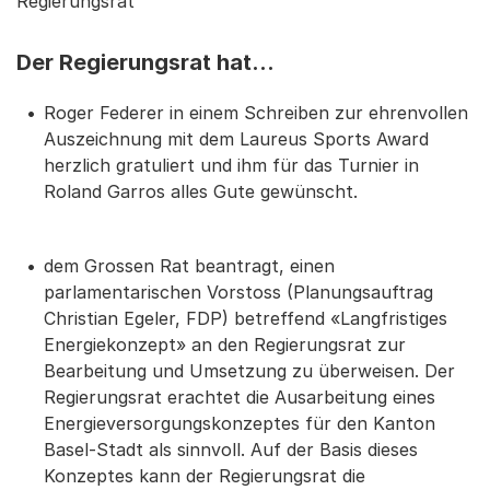
Regierungsrat
Der Regierungsrat hat...
Roger Federer in einem Schreiben zur ehrenvollen
Auszeichnung mit dem Laureus Sports Award
herzlich gratuliert und ihm für das Turnier in
Roland Garros alles Gute gewünscht.
dem Grossen Rat beantragt, einen
parlamentarischen Vorstoss (Planungsauftrag
Christian Egeler, FDP) betreffend «Langfristiges
Energiekonzept» an den Regierungsrat zur
Bearbeitung und Umsetzung zu überweisen. Der
Regierungsrat erachtet die Ausarbeitung eines
Energieversorgungskonzeptes für den Kanton
Basel-Stadt als sinnvoll. Auf der Basis dieses
Konzeptes kann der Regierungsrat die