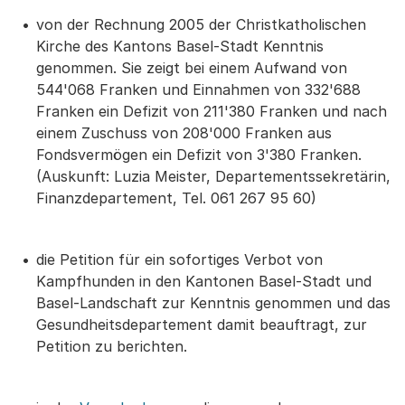
von der Rechnung 2005 der Christkatholischen
Kirche des Kantons Basel-Stadt Kenntnis
genommen. Sie zeigt bei einem Aufwand von
544'068 Franken und Einnahmen von 332'688
Franken ein Defizit von 211'380 Franken und nach
einem Zuschuss von 208'000 Franken aus
Fondsvermögen ein Defizit von 3'380 Franken.
(Auskunft: Luzia Meister, Departementssekretärin,
Finanzdepartement, Tel. 061 267 95 60)
die Petition für ein sofortiges Verbot von
Kampfhunden in den Kantonen Basel-Stadt und
Basel-Landschaft zur Kenntnis genommen und das
Gesundheitsdepartement damit beauftragt, zur
Petition zu berichten.