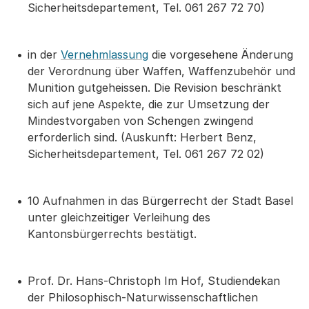
Sicherheitsdepartement, Tel. 061 267 72 70)
in der
Vernehmlassung
die vorgesehene Änderung
der Verordnung über Waffen, Waffenzubehör und
Munition gutgeheissen. Die Revision beschränkt
sich auf jene Aspekte, die zur Umsetzung der
Mindestvorgaben von Schengen zwingend
erforderlich sind. (Auskunft: Herbert Benz,
Sicherheitsdepartement, Tel. 061 267 72 02)
10 Aufnahmen in das Bürgerrecht der Stadt Basel
unter gleichzeitiger Verleihung des
Kantonsbürgerrechts bestätigt.
Prof. Dr. Hans-Christoph Im Hof, Studiendekan
der Philosophisch-Naturwissenschaftlichen