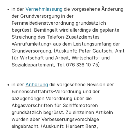
in der
Vernehmlassung
die vorgesehene Änderung
der Grundversorgung in der
Fernmeldedienstverordnung grundsätzlich
begrüsst. Bemängelt wird allerdings die geplante
Streichung des Telefon-Zusatzdienstes
«Anrufumleitung» aus dem Leistungsumfang der
Grundversorgung. (Auskunft: Peter Gautschi, Amt
für Wirtschaft und Arbeit, Wirtschafts- und
Sozialdepartement, Tel. 076 336 10 75)
in der
Anhörung
die vorgesehene Revision der
Binnenschifffahrts-Verordnung und der
dazugehörigen Verordnung über die
Abgasvorschriften für Schiffsmotoren
grundsätzlich begrüsst. Zu einzelnen Artikeln
wurden aber Verbesserungsvorschläge
eingebracht. (Auskunft: Herbert Benz,