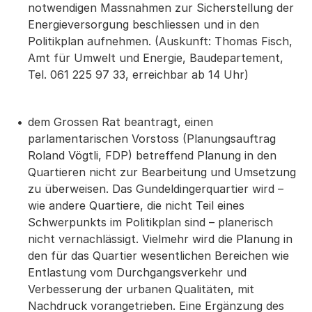
notwendigen Massnahmen zur Sicherstellung der
Energieversorgung beschliessen und in den
Politikplan aufnehmen. (Auskunft: Thomas Fisch,
Amt für Umwelt und Energie, Baudepartement,
Tel. 061 225 97 33, erreichbar ab 14 Uhr)
dem Grossen Rat beantragt, einen
parlamentarischen Vorstoss (Planungsauftrag
Roland Vögtli, FDP) betreffend Planung in den
Quartieren nicht zur Bearbeitung und Umsetzung
zu überweisen. Das Gundeldingerquartier wird –
wie andere Quartiere, die nicht Teil eines
Schwerpunkts im Politikplan sind – planerisch
nicht vernachlässigt. Vielmehr wird die Planung in
den für das Quartier wesentlichen Bereichen wie
Entlastung vom Durchgangsverkehr und
Verbesserung der urbanen Qualitäten, mit
Nachdruck vorangetrieben. Eine Ergänzung des