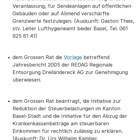
Veranlassung, für Sendeanlagen auf öffentlichen
Gebäuden oder auf Allmend verschärfte
Grenzwerte festzulegen. (Auskunft: Gaston Theis,
stv. Leiter Lufthygieneamt beider Basel, Tel. 061
925 61 41)
dem Grossen Rat die
Vorlage
betreffend
Jahresbericht 2005 der REDAG Regionale
Entsorgung Dreiländereck AG zur Genehmigung
überwiesen.
dem Grossen Rat beantragt, die Initiative zur
Reduktion der Steuerbelastungen im Kanton
Basel-Stadt und die Initiative für den Abzug der
Krankenkassenbeiträge am steuerbaren
Einkommen für rechtlich zulässig zu erklären.
(Auskunft: Dr. Urs Wilhelm Kamber,