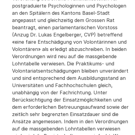
postgraduierte Psychologinnen und Psychologen
an den Spitälern des Kantons Basel-Stadt
angepasst und gleichzeitig dem Grossen Rat
beantragt, einen parlamentarischen Vorstoss
(Anzug Dr. Lukas Engelberger, CVP) betreffend
«eine faire Entschädigung von Volontärinnen und
Volontären» als erledigt abzuschreiben. In beiden
Verordnungen wird neu auf die massgebende
Lohntabelle verwiesen. Die Praktikums- und
Volontariatsentschädigungen bleiben unverändert
und sind entsprechend dem Ausbildungsstand an
Universitäten und Fachhochschulen gleich,
unabhängig von der Fachrichtung. Unter
Berücksichtigung der Einsatzmöglichkeiten und
dem erforderlichen Betreuungsaufwand sowie der
zeitlich sehr begrenzten Einsatzdauer sind die
Ansätze angemessen. Indem in den Verordnungen
auf die massgebenden Lohntabellen verwiesen