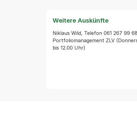
Weitere Auskünfte
Niklaus Wild, Telefon 061 267 99 68 
Portfoliomanagement ZLV (Donnerst
bis 12.00 Uhr)