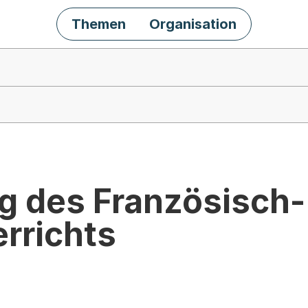
Themen
Organisation
g des Französisch-
rrichts