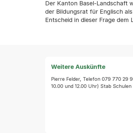
Der Kanton Basel-Landschaft wir
der Bildungsrat für Englisch al
Entscheid in dieser Frage dem L
Weitere Auskünfte
Pierre Felder, Telefon 079 770 29 9
10.00 und 12.00 Uhr) Stab Schule