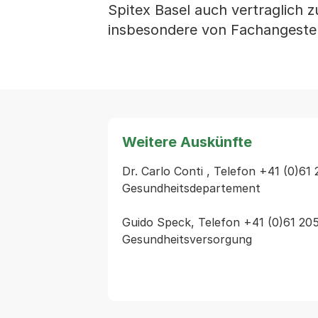
Spitex Basel auch vertraglich
insbesondere von Fachangestell
Weitere Auskünfte
Dr. Carlo Conti , Telefon +41 (0)61 
Gesundheitsdepartement

Guido Speck, Telefon +41 (0)61 205 
Gesundheitsversorgung