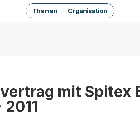
Themen
Organisation
ertrag mit Spitex B
 2011