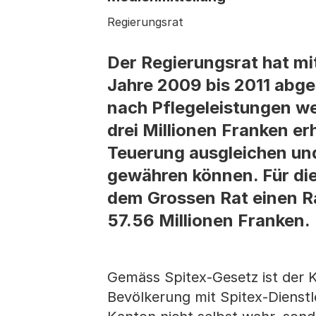
Regierungsrat
Der Regierungsrat hat mi
Jahre 2009 bis 2011 abg
nach Pflegeleistungen w
drei Millionen Franken er
Teuerung ausgleichen un
gewähren können. Für die
dem Grossen Rat einen R
57.56 Millionen Franken.
Gemäss Spitex-Gesetz ist der K
Bevölkerung mit Spitex-Dienst