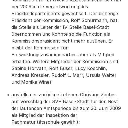
per 2009 in die Verantwortung des
Präsidialdepartements gewechselt. Der bisherige
Präsident der Kommission, Rolf Schürmann, hat
die Stelle als Leiter der IV-Stelle Basel-Stadt
übernommen und konnte so die Funktion als
Kommissionspräsident nicht mehr ausüben. Er
bleibt der Kommission für
Entwicklungszusammenarbeit aber als Mitglied
erhalten. Weitere Mitglieder der Kommission sind
Sabine Horvath, Rolf Buser, Lucy Koechlin,
Andreas Kressler, Rudolf L. Marr, Ursula Walter
und Monika Winet.
anstelle der zurückgetretenen Christine Zacher
auf Vorschlag der SVP Basel-Stadt für den Rest
der laufenden Amtsperiode bis zum 30. Juni 2009
als Mitglied der Inspektion der
Fachmaturitätsschule gewählt: