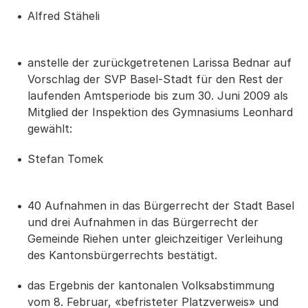
Alfred Stäheli
anstelle der zurückgetretenen Larissa Bednar auf
Vorschlag der SVP Basel-Stadt für den Rest der
laufenden Amtsperiode bis zum 30. Juni 2009 als
Mitglied der Inspektion des Gymnasiums Leonhard
gewählt:
Stefan Tomek
40 Aufnahmen in das Bürgerrecht der Stadt Basel
und drei Aufnahmen in das Bürgerrecht der
Gemeinde Riehen unter gleichzeitiger Verleihung
des Kantonsbürgerrechts bestätigt.
das Ergebnis der kantonalen Volksabstimmung
vom 8. Februar, «befristeter Platzverweis» und