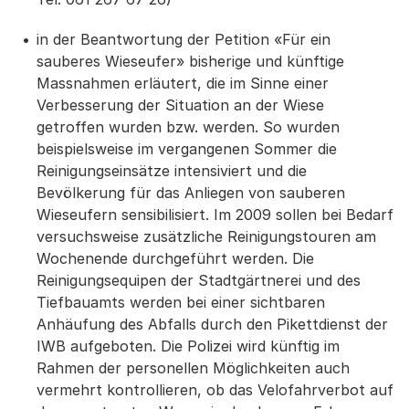
in der Beantwortung der Petition «Für ein
sauberes Wieseufer» bisherige und künftige
Massnahmen erläutert, die im Sinne einer
Verbesserung der Situation an der Wiese
getroffen wurden bzw. werden. So wurden
beispielsweise im vergangenen Sommer die
Reinigungseinsätze intensiviert und die
Bevölkerung für das Anliegen von sauberen
Wieseufern sensibilisiert. Im 2009 sollen bei Bedarf
versuchsweise zusätzliche Reinigungstouren am
Wochenende durchgeführt werden. Die
Reinigungsequipen der Stadtgärtnerei und des
Tiefbauamts werden bei einer sichtbaren
Anhäufung des Abfalls durch den Pikettdienst der
IWB aufgeboten. Die Polizei wird künftig im
Rahmen der personellen Möglichkeiten auch
vermehrt kontrollieren, ob das Velofahrverbot auf