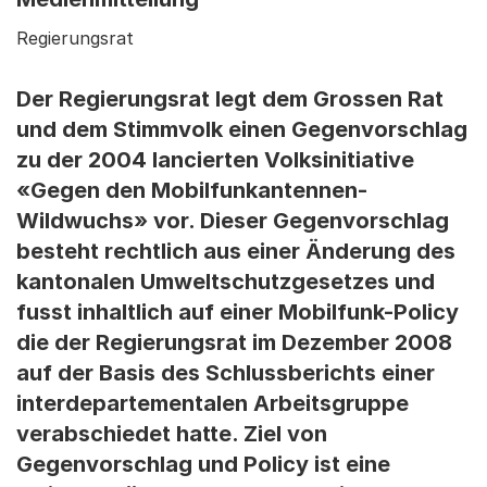
Regierungsrat
Der Regierungsrat legt dem Grossen Rat
und dem Stimmvolk einen Gegenvorschlag
zu der 2004 lancierten Volksinitiative
«Gegen den Mobilfunkantennen-
Wildwuchs» vor. Dieser Gegenvorschlag
besteht rechtlich aus einer Änderung des
kantonalen Umweltschutzgesetzes und
fusst inhaltlich auf einer Mobilfunk-Policy
die der Regierungsrat im Dezember 2008
auf der Basis des Schlussberichts einer
interdepartementalen Arbeitsgruppe
verabschiedet hatte. Ziel von
Gegenvorschlag und Policy ist eine