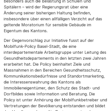
besonders auch die Belastung in Schulen und
Spitälern – wird der Regierungsrat über eine
Änderung seiner bisherigen Haltung befinden,
insbesondere über einen allfälligen Verzicht auf das
geltende Moratorium für sensible Gebäude im
Eigentum des Kantons.
Der Gegenvorschlag zur Initiative fusst auf der
Mobilfunk-Policy Basel-Stadt, die eine
interdepartementale Arbeitsgruppe unter Leitung des
Gesundheitsdepartements in den letzten zwei Jahren
erarbeitet hat. Die Policy beinhaltet Ziele und
Massnahmen in den Bereichen Gesundheitsschutz,
Kommunikationsbedürfnisse und Standortmarketing,
die Interessenswahrung des Kantons als
Immobilieneigentümer, den Schutz des Stadt- und
Dorfbildes sowie Information und Beratung. Die
Policy ist unter Anhörung der Mobilfunkbetreiber und
Vertretungen der Bevölkerung entstanden und bildet