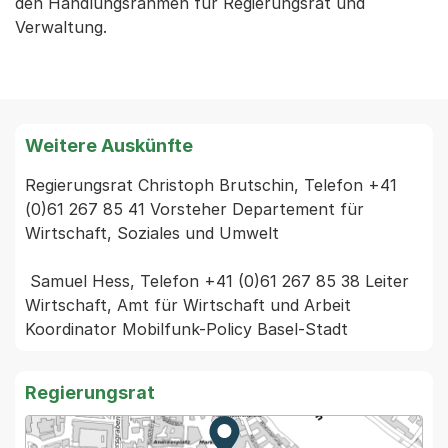
den Handlungsrahmen für Regierungsrat und
Verwaltung.
Weitere Auskünfte
Regierungsrat Christoph Brutschin, Telefon +41 
(0)61 267 85 41 Vorsteher Departement für 
Wirtschaft, Soziales und Umwelt

 Samuel Hess, Telefon +41 (0)61 267 85 38 Leiter 
Wirtschaft, Amt für Wirtschaft und Arbeit 
Koordinator Mobilfunk-Policy Basel-Stadt
Regierungsrat