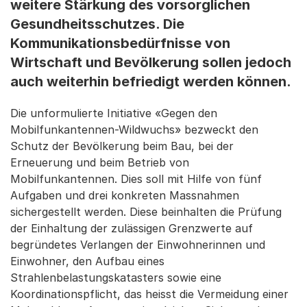
weitere Stärkung des vorsorglichen
Gesundheitsschutzes. Die
Kommunikationsbedürfnisse von
Wirtschaft und Bevölkerung sollen jedoch
auch weiterhin befriedigt werden können.
Die unformulierte Initiative «Gegen den
Mobilfunkantennen-Wildwuchs» bezweckt den
Schutz der Bevölkerung beim Bau, bei der
Erneuerung und beim Betrieb von
Mobilfunkantennen. Dies soll mit Hilfe von fünf
Aufgaben und drei konkreten Massnahmen
sichergestellt werden. Diese beinhalten die Prüfung
der Einhaltung der zulässigen Grenzwerte auf
begründetes Verlangen der Einwohnerinnen und
Einwohner, den Aufbau eines
Strahlenbelastungskatasters sowie eine
Koordinationspflicht, das heisst die Vermeidung einer