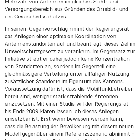
Mehrzahl von Antennen im gleichen Sicht- und
Versorgungsbereich aus Gründen des Ortsbild- und
des Gesundheitsschutzes.
In seinem Gegenvorschlag nimmt der Regierungsrat
das Anliegen einer optimalen Koordination von
Antennenstandorten auf und beantragt, dieses Ziel im
Umweltschutzgesetz zu verankern. Im Gegensatz zur
Initiative strebt er dabei jedoch keine Konzentration
von Standorten an, sondern im Gegenteil eine
gleichmässigere Verteilung unter allfälliger Nutzung
zusätzlicher Standorte im Eigentum des Kantons.
Voraussetzung dafür ist, dass die Mobilfunkbetreiber
bereit sind, weniger stark strahlende Antennen
einzusetzen. Mit einer Studie will der Regierungsrat
bis Ende 2009 klären lassen, ob dieses Anliegen
umsetzbar ist. Erst wenn bewiesen werden kann,
dass die Belastung der Bevölkerung mit diesem neuen
Modell gegenüber einem Referenzszenario abnimmt –