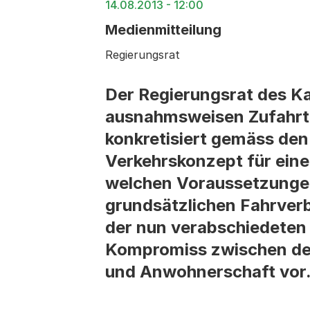
14.08.2013 - 12:00
Medienmitteilung
Regierungsrat
Der Regierungsrat des Ka
ausnahmsweisen Zufahrt 
konkretisiert gemäss de
Verkehrskonzept für eine 
welchen Voraussetzungen
grundsätzlichen Fahrverb
der nun verabschiedeten 
Kompromiss zwischen den
und Anwohnerschaft vor.