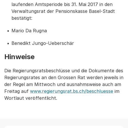
laufenden Amtsperiode bis 31. Mai 2017 in den
Verwaltungsrat der Pensionskasse Basel-Stadt
bestätigt:
Mario Da Rugna
Benedikt Jungo-Ueberschär
Hinweise
Die Regierungsratsbeschlüsse und die Dokumente des
Regierungsrates an den Grossen Rat werden jeweils in
der Regel am Mittwoch und ausnahmsweise auch am
Freitag auf
www.regierungsrat.bs.ch/beschluesse
im
Wortlaut veröffentlicht.