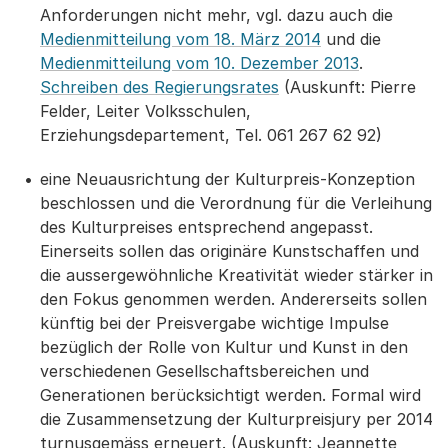
Anforderungen nicht mehr, vgl. dazu auch die
Medienmitteilung vom 18. März 2014
und die
Medienmitteilung vom 10. Dezember 2013
.
Schreiben des Regierungsrates
(Auskunft: Pierre
Felder, Leiter Volksschulen,
Erziehungsdepartement, Tel. 061 267 62 92)
eine Neuausrichtung der Kulturpreis-Konzeption
beschlossen und die Verordnung für die Verleihung
des Kulturpreises entsprechend angepasst.
Einerseits sollen das originäre Kunstschaffen und
die aussergewöhnliche Kreativität wieder stärker in
den Fokus genommen werden. Andererseits sollen
künftig bei der Preisvergabe wichtige Impulse
bezüglich der Rolle von Kultur und Kunst in den
verschiedenen Gesellschaftsbereichen und
Generationen berücksichtigt werden. Formal wird
die Zusammensetzung der Kulturpreisjury per 2014
turnusgemäss erneuert. (Auskunft: Jeannette