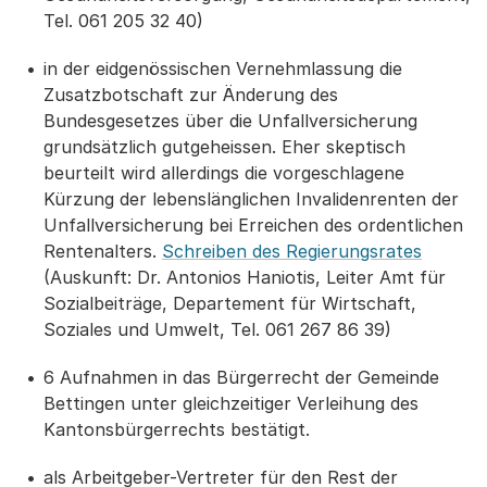
Tel. 061 205 32 40)
in der eidgenössischen Vernehmlassung die
Zusatzbotschaft zur Änderung des
Bundesgesetzes über die Unfallversicherung
grundsätzlich gutgeheissen. Eher skeptisch
beurteilt wird allerdings die vorgeschlagene
Kürzung der lebenslänglichen Invalidenrenten der
Unfallversicherung bei Erreichen des ordentlichen
Rentenalters.
Schreiben des Regierungsrates
(Auskunft: Dr. Antonios Haniotis, Leiter Amt für
Sozialbeiträge, Departement für Wirtschaft,
Soziales und Umwelt, Tel. 061 267 86 39)
6 Aufnahmen in das Bürgerrecht der Gemeinde
Bettingen unter gleichzeitiger Verleihung des
Kantonsbürgerrechts bestätigt.
als Arbeitgeber-Vertreter für den Rest der