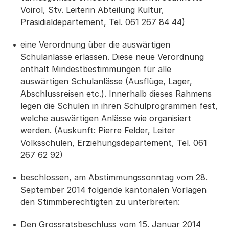
Voirol, Stv. Leiterin Abteilung Kultur,
Präsidialdepartement, Tel. 061 267 84 44)
eine Verordnung über die auswärtigen
Schulanlässe erlassen. Diese neue Verordnung
enthält Mindestbestimmungen für alle
auswärtigen Schulanlässe (Ausflüge, Lager,
Abschlussreisen etc.). Innerhalb dieses Rahmens
legen die Schulen in ihren Schulprogrammen fest,
welche auswärtigen Anlässe wie organisiert
werden. (Auskunft: Pierre Felder, Leiter
Volksschulen, Erziehungsdepartement, Tel. 061
267 62 92)
beschlossen, am Abstimmungssonntag vom 28.
September 2014 folgende kantonalen Vorlagen
den Stimmberechtigten zu unterbreiten:
Den Grossratsbeschluss vom 15. Januar 2014