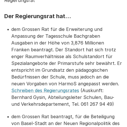
Regierungsrat
Der Regierungsrat hat…
dem Grossen Rat für die Erweiterung und
Anpassung der Tagesschule Bachgraben
Ausgaben in der Höhe von 3,876 Millionen
Franken beantragt. Der Standort hat sich trotz
enger Raumverhältnisse als Schulstandort für
Spezialangebote der Primarstufe sehr bewährt. Er
entspricht im Grundsatz den pädagogischen
Bedürfnissen der Schule, muss jedoch an die
neuen Vorgaben von HarmoS angepasst werden.
Schreiben des Regierungsrates
(Auskunft:
Bernhard Gysin, Abteilungsleiter Schulen, Bau-
und Verkehrsdepartement, Tel. 061 267 94 49)
dem Grossen Rat beantragt, für die Beteiligung
von Basel-Stadt an der Neuen Regionalpolitik des