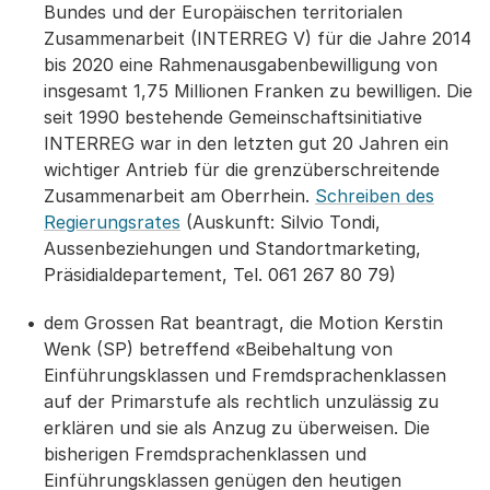
Bundes und der Europäischen territorialen
Zusammenarbeit (INTERREG V) für die Jahre 2014
bis 2020 eine Rahmenausgabenbewilligung von
insgesamt 1,75 Millionen Franken zu bewilligen. Die
seit 1990 bestehende Gemeinschaftsinitiative
INTERREG war in den letzten gut 20 Jahren ein
wichtiger Antrieb für die grenzüberschreitende
Zusammenarbeit am Oberrhein.
Schreiben des
Regierungsrates
(Auskunft: Silvio Tondi,
Aussenbeziehungen und Standortmarketing,
Präsidialdepartement, Tel. 061 267 80 79)
dem Grossen Rat beantragt, die Motion Kerstin
Wenk (SP) betreffend «Beibehaltung von
Einführungsklassen und Fremdsprachenklassen
auf der Primarstufe als rechtlich unzulässig zu
erklären und sie als Anzug zu überweisen. Die
bisherigen Fremdsprachenklassen und
Einführungsklassen genügen den heutigen