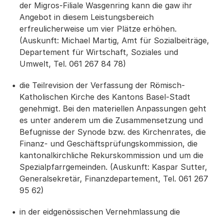
der Migros-Filiale Wasgenring kann die gaw ihr
Angebot in diesem Leistungsbereich
erfreulicherweise um vier Plätze erhöhen.
(Auskunft: Michael Martig, Amt für Sozialbeiträge,
Departement für Wirtschaft, Soziales und
Umwelt, Tel. 061 267 84 78)
die Teilrevision der Verfassung der Römisch-
Katholischen Kirche des Kantons Basel-Stadt
genehmigt. Bei den materiellen Anpassungen geht
es unter anderem um die Zusammensetzung und
Befugnisse der Synode bzw. des Kirchenrates, die
Finanz- und Geschäftsprüfungskommission, die
kantonalkirchliche Rekurskommission und um die
Spezialpfarrgemeinden. (Auskunft: Kaspar Sutter,
Generalsekretär, Finanzdepartement, Tel. 061 267
95 62)
in der eidgenössischen Vernehmlassung die