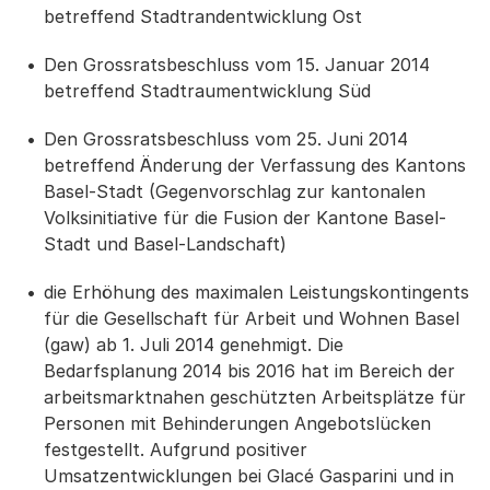
betreffend Stadtrandentwicklung Ost
Den Grossratsbeschluss vom 15. Januar 2014
betreffend Stadtraumentwicklung Süd
Den Grossratsbeschluss vom 25. Juni 2014
betreffend Änderung der Verfassung des Kantons
Basel-Stadt (Gegenvorschlag zur kantonalen
Volksinitiative für die Fusion der Kantone Basel-
Stadt und Basel-Landschaft)
die Erhöhung des maximalen Leistungskontingents
für die Gesellschaft für Arbeit und Wohnen Basel
(gaw) ab 1. Juli 2014 genehmigt. Die
Bedarfsplanung 2014 bis 2016 hat im Bereich der
arbeitsmarktnahen geschützten Arbeitsplätze für
Personen mit Behinderungen Angebotslücken
festgestellt. Aufgrund positiver
Umsatzentwicklungen bei Glacé Gasparini und in