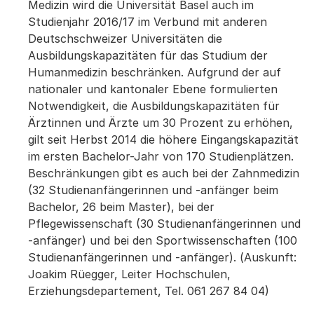
Medizin wird die Universität Basel auch im
Studienjahr 2016/17 im Verbund mit anderen
Deutschschweizer Universitäten die
Ausbildungskapazitäten für das Studium der
Humanmedizin beschränken. Aufgrund der auf
nationaler und kantonaler Ebene formulierten
Notwendigkeit, die Ausbildungskapazitäten für
Ärztinnen und Ärzte um 30 Prozent zu erhöhen,
gilt seit Herbst 2014 die höhere Eingangskapazität
im ersten Bachelor-Jahr von 170 Studienplätzen.
Beschränkungen gibt es auch bei der Zahnmedizin
(32 Studienanfängerinnen und -anfänger beim
Bachelor, 26 beim Master), bei der
Pflegewissenschaft (30 Studienanfängerinnen und
-anfänger) und bei den Sportwissenschaften (100
Studienanfängerinnen und -anfänger). (Auskunft:
Joakim Rüegger, Leiter Hochschulen,
Erziehungsdepartement, Tel. 061 267 84 04)