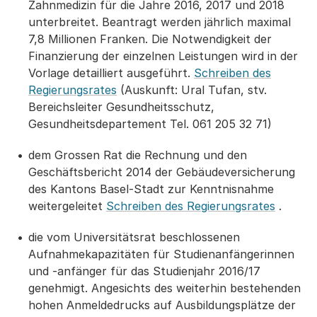
Zahnmedizin für die Jahre 2016, 2017 und 2018
unterbreitet. Beantragt werden jährlich maximal
7,8 Millionen Franken. Die Notwendigkeit der
Finanzierung der einzelnen Leistungen wird in der
Vorlage detailliert ausgeführt.
Schreiben des
Regierungsrates
(Auskunft: Ural Tufan, stv.
Bereichsleiter Gesundheitsschutz,
Gesundheitsdepartement Tel. 061 205 32 71)
dem Grossen Rat die Rechnung und den
Geschäftsbericht 2014 der Gebäudeversicherung
des Kantons Basel-Stadt zur Kenntnisnahme
weitergeleitet
Schreiben des Regierungsrates
.
die vom Universitätsrat beschlossenen
Aufnahmekapazitäten für Studienanfängerinnen
und -anfänger für das Studienjahr 2016/17
genehmigt. Angesichts des weiterhin bestehenden
hohen Anmeldedrucks auf Ausbildungsplätze der