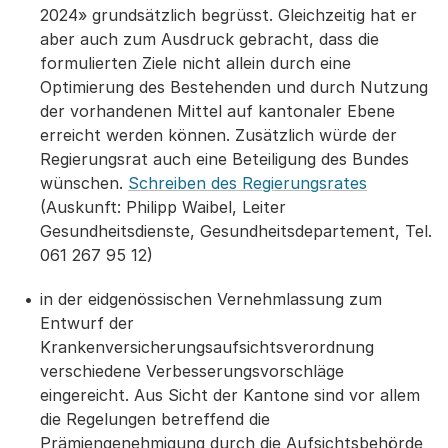
2024» grundsätzlich begrüsst. Gleichzeitig hat er
aber auch zum Ausdruck gebracht, dass die
formulierten Ziele nicht allein durch eine
Optimierung des Bestehenden und durch Nutzung
der vorhandenen Mittel auf kantonaler Ebene
erreicht werden können. Zusätzlich würde der
Regierungsrat auch eine Beteiligung des Bundes
wünschen.
Schreiben des Regierungsrates
(Auskunft: Philipp Waibel, Leiter
Gesundheitsdienste, Gesundheitsdepartement, Tel.
061 267 95 12)
in der eidgenössischen Vernehmlassung zum
Entwurf der
Krankenversicherungsaufsichtsverordnung
verschiedene Verbesserungsvorschläge
eingereicht. Aus Sicht der Kantone sind vor allem
die Regelungen betreffend die
Prämiengenehmigung durch die Aufsichtsbehörde