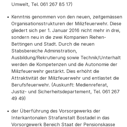
Umwelt, Tel. 061 267 85 17)
Kenntnis genommen von den neuen, zeitgemässen
Organisationsstrukturen der Milizfeuerwehr. Diese
gliedert sich per 1. Januar 2016 nicht mehr in drei,
sondern neu in die zwei Kompanien Riehen-
Bettingen und Stadt. Durch die neuen
Stabsbereiche Administration,
Ausbildung/Rekrutierung sowie Technik/Unterhalt
werden die Kompetenzen und die Autonomie der
Milizfeuerwehr gestärkt. Dies erhöht die
Attraktivität der Milizfeuerwehr und entlastet die
Berufsfeuerwehr. (Auskunft: Medienreferat,
Justiz- und Sicherheitsdepartement, Tel. 061 267
49 49)
der Überführung des Vorsorgewerks der
Interkantonalen Strafanstalt Bostadel in das
Vorsorgewerk Bereich Staat der Pensionskasse