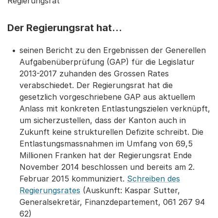
Regierungsrat
Der Regierungsrat hat...
seinen Bericht zu den Ergebnissen der Generellen
Aufgabenüberprüfung (GAP) für die Legislatur
2013-2017 zuhanden des Grossen Rates
verabschiedet. Der Regierungsrat hat die
gesetzlich vorgeschriebene GAP aus aktuellem
Anlass mit konkreten Entlastungszielen verknüpft,
um sicherzustellen, dass der Kanton auch in
Zukunft keine strukturellen Defizite schreibt. Die
Entlastungsmassnahmen im Umfang von 69,5
Millionen Franken hat der Regierungsrat Ende
November 2014 beschlossen und bereits am 2.
Februar 2015 kommuniziert.
Schreiben des
Regierungsrates
(Auskunft: Kaspar Sutter,
Generalsekretär, Finanzdepartement, 061 267 94
62)