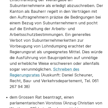
Subunternehmen» als erledigt abzuschreiben. Der
Kanton als Bauherr regelt in den Verträgen mit
den Auftragnehmern präzise die Bedingungen bei
einem Bezug von Subunternehmern und pocht
auf die Einhaltung der Arbeits- und
Arbeitsschutzbestimmungen. Ein generelles
Verbot von Subunternehmerketten zur
Vorbeugung von Lohndumping erachtet der
Regierungsrat als ungeeignetes Mittel. Dies würde
die Ausführung von Bauprojekten auf unnötige
und erhebliche Weise erschweren oder allenfalls
sogar verunmöglichen.
Schreiben des
Regierungsrates
(Auskunft: Daniel Scheuner,
Recht, Bau- und Verkehrsdepartement, Tel. 061
267 94 38)
dem Grossen Rat beantragt, einen
parlamentarischen Vorstoss (Anzug Christian von