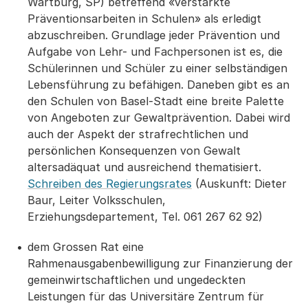
Wartburg, SP) betreffend «verstärkte
Präventionsarbeiten in Schulen» als erledigt
abzuschreiben. Grundlage jeder Prävention und
Aufgabe von Lehr- und Fachpersonen ist es, die
Schülerinnen und Schüler zu einer selbständigen
Lebensführung zu befähigen. Daneben gibt es an
den Schulen von Basel-Stadt eine breite Palette
von Angeboten zur Gewaltprävention. Dabei wird
auch der Aspekt der strafrechtlichen und
persönlichen Konsequenzen von Gewalt
altersadäquat und ausreichend thematisiert.
Schreiben des Regierungsrates
(Auskunft: Dieter
Baur, Leiter Volksschulen,
Erziehungsdepartement, Tel. 061 267 62 92)
dem Grossen Rat eine
Rahmenausgabenbewilligung zur Finanzierung der
gemeinwirtschaftlichen und ungedeckten
Leistungen für das Universitäre Zentrum für