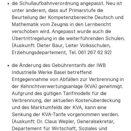
die Schullaufbahnverordnung angepasst. Neu ist
unter anderem, dass auf Primarstufe die
Beurteilung der Kompetenzbereiche Deutsch und
Mathematik vom Zeugnis in den Lernbericht
verschoben wird. Angepasst wurde auch die
Übertrittregelung in die weiterführenden Schulen.
(Auskunft: Dieter Baur, Leiter Volksschulen,
Erziehungsdepartement, Tel. 061 267 62 92)
die Änderung des Gebührentarifs der IWB
Industrielle Werke Basel betreffend
Entgegennahme von Abfällen zur Verbrennung in
der Kehrichtverwertungsanlage (KVA) genehmigt.
Aufgrund des gültigen Tarifmodells für die
Verbrennung, der aktuellen Kostenüberdeckung
und des Marktumfelds der KVA, kann eine
Senkung der KVA-Tarife vorgenommen werden.
(Auskunft: Dr. Claus Wepler, Generalsekretär,
Departement für Wirtschaft, Soziales und