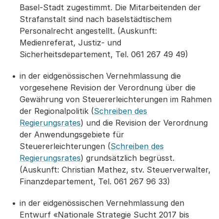
Basel-Stadt zugestimmt. Die Mitarbeitenden der
Strafanstalt sind nach baselstädtischem
Personalrecht angestellt. (Auskunft:
Medienreferat, Justiz- und
Sicherheitsdepartement, Tel. 061 267 49 49)
in der eidgenössischen Vernehmlassung die
vorgesehene Revision der Verordnung über die
Gewährung von Steuererleichterungen im Rahmen
der Regionalpolitik (
Schreiben des
Regierungsrates
) und die Revision der Verordnung
der Anwendungsgebiete für
Steuererleichterungen (
Schreiben des
Regierungsrates
) grundsätzlich begrüsst.
(Auskunft: Christian Mathez, stv. Steuerverwalter,
Finanzdepartement, Tel. 061 267 96 33)
in der eidgenössischen Vernehmlassung den
Entwurf «Nationale Strategie Sucht 2017 bis