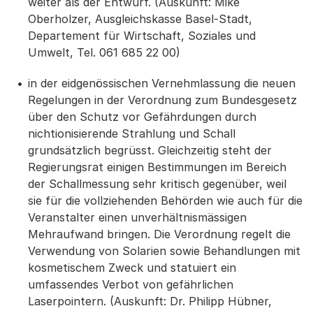
weiter als der Entwurf. (Auskunft: Mike
Oberholzer, Ausgleichskasse Basel-Stadt,
Departement für Wirtschaft, Soziales und
Umwelt, Tel. 061 685 22 00)
in der eidgenössischen Vernehmlassung die neuen
Regelungen in der Verordnung zum Bundesgesetz
über den Schutz vor Gefährdungen durch
nichtionisierende Strahlung und Schall
grundsätzlich begrüsst. Gleichzeitig steht der
Regierungsrat einigen Bestimmungen im Bereich
der Schallmessung sehr kritisch gegenüber, weil
sie für die vollziehenden Behörden wie auch für die
Veranstalter einen unverhältnismässigen
Mehraufwand bringen. Die Verordnung regelt die
Verwendung von Solarien sowie Behandlungen mit
kosmetischem Zweck und statuiert ein
umfassendes Verbot von gefährlichen
Laserpointern. (Auskunft: Dr. Philipp Hübner,