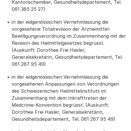
Kantonschemiker, Gesundheitsdepartement, Tel.
061 385 25 27)
in der eidgenössischen Vernehmlassung die
vorgesehene Totalrevision der Arzneimittel-
Bewilligungsverordnung im Zusammenhang mit der
Revision des Heilmittelgesetzes begrüsst.
(Auskunft: Dorothee Frei Hasler,
Generalsekretärin, Gesundheitsdepartement, Tel.
061 267 95 49)
in der eidgenössischen Vernehmlassung die
vorgesehenen Anpassungen von Verordnungen
des Schweizerischen Heilmittelinstituts im
Zusammenhang mit dem Inkrafttreten der
Medcrime-Konvention begrüsst. (Auskunft:
Dorothee Frei Hasler, Generalsekretärin,
Gesundheitsdepartement, Tel. 061 267 95 49)