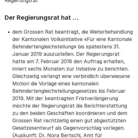
Regierungsrat
Der Regierungsrat hat …
dem Grossen Rat beantragt, die Weiterbehandlung
der Kantonalen Volksinitiative «Für eine Kantonale
Behindertengleichstellung» bis spätestens 31.
Januar 2019 auszustellen. Der Regierungsrat
hatte am 7. Februar 2018 den Auftrag erhalten,
innert sechs Monaten zur Initiative zu berichten.
Gleichzeitig verlangt eine verbindlich überwiesene
Motion die Vorlage eines kantonalen
Behindertengleichstellungsgesetzes bis Februar
2019. Mit der beantragten Fristverlängerung
möchte der Regierungsrat die Berichterstattung
zu den beiden Geschäften koordinieren und dem
Grossen Rat rechtzeitig einen gut abgestützten
Gesetzesentwurf als Gegenvorschlag vorlegen.
(Auskunft: Dr. Nora Bertschi, Amt für