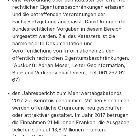
rechtlichen Eigentumsbeschränkungen erlassen
und die betreffenden Verordnungen der
Fachgesetzgebung angepasst. Damit können die
bundesrechtlichen Vorgaben in diesem Bereich
umgesetzt werden. Ziel des Katasters ist die
harmonisierte Dokumentation und
Veröffentlichung von Informationen zu den
öffentlich rechtlichen Eigentumsbeschränkungen.
(Auskunft: Adrian Moser, Leiter Geoinformation,
Bau- und Verkehrsdepartement, Tel. 061 267 92
67)
den Jahresbericht zum Mehrwertabgabefonds
2017 zur Kenntnis genommen. Mit den Einnahmen
werden öffentliche Grünräume neu geschaffen
oder attraktiver gestaltet. Im Jahr 2017 betrugen
die Einnahmen 21 Millionen Franken, die Ausgaben
beliefen sich auf 13,8 Millionen Franken.