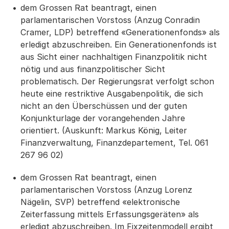
dem Grossen Rat beantragt, einen
parlamentarischen Vorstoss (Anzug Conradin
Cramer, LDP) betreffend «Generationenfonds» als
erledigt abzuschreiben. Ein Generationenfonds ist
aus Sicht einer nachhaltigen Finanzpolitik nicht
nötig und aus finanzpolitischer Sicht
problematisch. Der Regierungsrat verfolgt schon
heute eine restriktive Ausgabenpolitik, die sich
nicht an den Überschüssen und der guten
Konjunkturlage der vorangehenden Jahre
orientiert. (Auskunft: Markus König, Leiter
Finanzverwaltung, Finanzdepartement, Tel. 061
267 96 02)
dem Grossen Rat beantragt, einen
parlamentarischen Vorstoss (Anzug Lorenz
Nägelin, SVP) betreffend «elektronische
Zeiterfassung mittels Erfassungsgeräten» als
erledigt abzuschreiben. Im Fixzeitenmodell ergibt