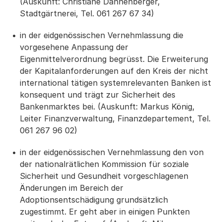
(Auskunft: Christiane Dannenberger,
Stadtgärtnerei, Tel. 061 267 67 34)
in der eidgenössischen Vernehmlassung die
vorgesehene Anpassung der
Eigenmittelverordnung begrüsst. Die Erweiterung
der Kapitalanforderungen auf den Kreis der nicht
international tätigen systemrelevanten Banken ist
konsequent und trägt zur Sicherheit des
Bankenmarktes bei. (Auskunft: Markus König,
Leiter Finanzverwaltung, Finanzdepartement, Tel.
061 267 96 02)
in der eidgenössischen Vernehmlassung den von
der nationalrätlichen Kommission für soziale
Sicherheit und Gesundheit vorgeschlagenen
Änderungen im Bereich der
Adoptionsentschädigung grundsätzlich
zugestimmt. Er geht aber in einigen Punkten