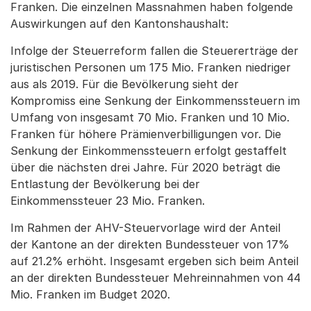
Franken. Die einzelnen Massnahmen haben folgende
Auswirkungen auf den Kantonshaushalt:
Infolge der Steuerreform fallen die Steuererträge der
juristischen Personen um 175 Mio. Franken niedriger
aus als 2019. Für die Bevölkerung sieht der
Kompromiss eine Senkung der Einkommenssteuern im
Umfang von insgesamt 70 Mio. Franken und 10 Mio.
Franken für höhere Prämienverbilligungen vor. Die
Senkung der Einkommenssteuern erfolgt gestaffelt
über die nächsten drei Jahre. Für 2020 beträgt die
Entlastung der Bevölkerung bei der
Einkommenssteuer 23 Mio. Franken.
Im Rahmen der AHV-Steuervorlage wird der Anteil
der Kantone an der direkten Bundessteuer von 17%
auf 21.2% erhöht. Insgesamt ergeben sich beim Anteil
an der direkten Bundessteuer Mehreinnahmen von 44
Mio. Franken im Budget 2020.