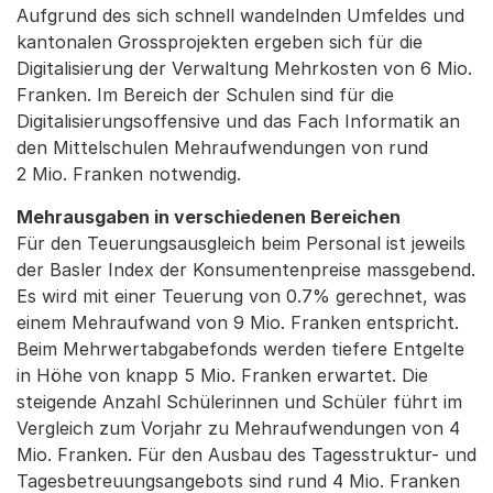
Aufgrund des sich schnell wandelnden Umfeldes und
kantonalen Grossprojekten ergeben sich für die
Digitalisierung der Verwaltung Mehrkosten von 6 Mio.
Franken. Im Bereich der Schulen sind für die
Digitalisierungsoffensive und das Fach Informatik an
den Mittelschulen Mehraufwendungen von rund
2 Mio. Franken notwendig.
Mehrausgaben in verschiedenen Bereichen
Für den Teuerungsausgleich beim Personal ist jeweils
der Basler Index der Konsumentenpreise massgebend.
Es wird mit einer Teuerung von 0.7% gerechnet, was
einem Mehraufwand von 9 Mio. Franken entspricht.
Beim Mehrwertabgabefonds werden tiefere Entgelte
in Höhe von knapp 5 Mio. Franken erwartet. Die
steigende Anzahl Schülerinnen und Schüler führt im
Vergleich zum Vorjahr zu Mehraufwendungen von 4
Mio. Franken. Für den Ausbau des Tagesstruktur- und
Tagesbetreuungsangebots sind rund 4 Mio. Franken