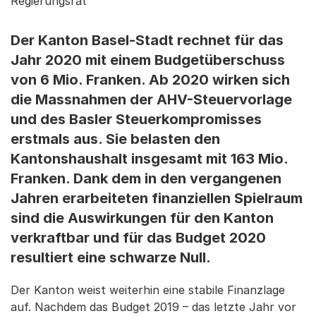
Regierungsrat
Der Kanton Basel-Stadt rechnet für das
Jahr 2020 mit einem Budgetüberschuss
von 6 Mio. Franken. Ab 2020 wirken sich
die Massnahmen der AHV-Steuervorlage
und des Basler Steuerkompromisses
erstmals aus. Sie belasten den
Kantonshaushalt insgesamt mit 163 Mio.
Franken. Dank dem in den vergangenen
Jahren erarbeiteten finanziellen Spielraum
sind die Auswirkungen für den Kanton
verkraftbar und für das Budget 2020
resultiert eine schwarze Null.
Der Kanton weist weiterhin eine stabile Finanzlage
auf. Nachdem das Budget 2019 – das letzte Jahr vor