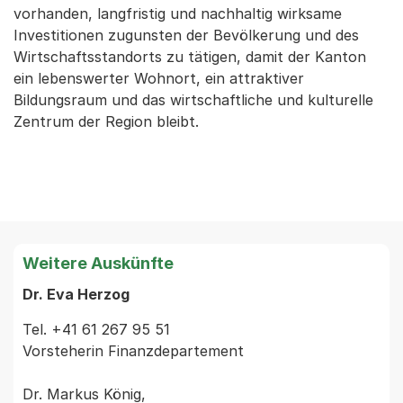
vorhanden, langfristig und nachhaltig wirksame
Investitionen zugunsten der Bevölkerung und des
Wirtschaftsstandorts zu tätigen, damit der Kanton
ein lebenswerter Wohnort, ein attraktiver
Bildungsraum und das wirtschaftliche und kulturelle
Zentrum der Region bleibt.
Weitere Auskünfte
Dr. Eva Herzog
Tel. +41 61 267 95 51

Vorsteherin Finanzdepartement

Dr. Markus König,
