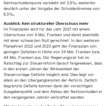
Nettoschuldenquote verbleibt mit 2.6‰ weiterhin
deutlich unter der Vorgabe der Schuldenbremse von
6.5‰.
Ausblick: Kein struktureller Überschuss mehr
Im Finanzplan wird für das Jahr 2021 mit einem
Überschuss von 4 Mio. Franken und damit ebenfalls
mit einer schwarzen Null gerechnet. In den weiteren
Planjahren 2022 und 2023 geht der Finanzplan von
geringen Defiziten in Höhe von 24 Mio. Franken bzw.
44 Mio. Franken aus. Der Regierungsrat hat im
Ratschlag zur Steuerreform darauf hingewiesen, dass
in den ersten Jahren der Wirksamkeit der
Steuervorlage Defizite möglich sind. Dies liegt vor
allem an den Übergangskosten der Reform. Zeitlich
begrenzte Defizite können dank der vorsichtigen
Ausgabenpolitik und dem Abbau der Nettoschulden in
den vergangenen Jahren verkraftet werden.