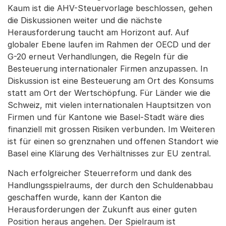
Kaum ist die AHV-Steuervorlage beschlossen, gehen
die Diskussionen weiter und die nächste
Herausforderung taucht am Horizont auf. Auf
globaler Ebene laufen im Rahmen der OECD und der
G-20 erneut Verhandlungen, die Regeln für die
Besteuerung internationaler Firmen anzupassen. In
Diskussion ist eine Besteuerung am Ort des Konsums
statt am Ort der Wertschöpfung. Für Länder wie die
Schweiz, mit vielen internationalen Hauptsitzen von
Firmen und für Kantone wie Basel-Stadt wäre dies
finanziell mit grossen Risiken verbunden. Im Weiteren
ist für einen so grenznahen und offenen Standort wie
Basel eine Klärung des Verhältnisses zur EU zentral.
Nach erfolgreicher Steuerreform und dank des
Handlungsspielraums, der durch den Schuldenabbau
geschaffen wurde, kann der Kanton die
Herausforderungen der Zukunft aus einer guten
Position heraus angehen. Der Spielraum ist