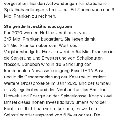
vorgesehen. Bei den Aufwendungen für stationäre
Spitalbehandlungen ist mit einer Erhöhung von rund 3
Mio. Franken zu rechnen.
Steigende Investitionsausgaben
Für 2020 werden Nettoinvestitionen von
347 Mio. Franken budgetiert. Sie liegen damit
34 Mio. Franken über dem Wert des
Vorjahresbudgets. Hiervon werden 54 Mio. Franken in
die Sanierung und Erweiterung von Schulbauten
fliessen. Daneben wird in die Sanierung der
kommunalen Abwasserreinigung Basel (ARA Basel)
und in die Gesamtsanierung der Kaserne investiert.
Weitere Grossprojekte im Jahr 2020 sind der Umbau
des Spiegelhofes und der Neubau für das Amt für
Umwelt und Energie an der Spiegelgasse. Knapp zwei
Drittel dieses hohen Investitionsvolumens wird der
Kanton selbst finanzieren können, es wird ein
Selbstfinanzierungsgrad von 61% erwartet. Die