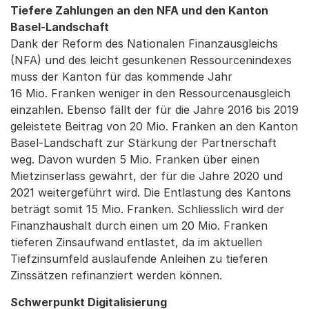
Tiefere Zahlungen an den NFA und den Kanton
Basel-Landschaft
Dank der Reform des Nationalen Finanzausgleichs
(NFA) und des leicht gesunkenen Ressourcenindexes
muss der Kanton für das kommende Jahr
16 Mio. Franken weniger in den Ressourcenausgleich
einzahlen. Ebenso fällt der für die Jahre 2016 bis 2019
geleistete Beitrag von 20 Mio. Franken an den Kanton
Basel-Landschaft zur Stärkung der Partnerschaft
weg. Davon wurden 5 Mio. Franken über einen
Mietzinserlass gewährt, der für die Jahre 2020 und
2021 weitergeführt wird. Die Entlastung des Kantons
beträgt somit 15 Mio. Franken. Schliesslich wird der
Finanzhaushalt durch einen um 20 Mio. Franken
tieferen Zinsaufwand entlastet, da im aktuellen
Tiefzinsumfeld auslaufende Anleihen zu tieferen
Zinssätzen refinanziert werden können.
Schwerpunkt Digitalisierung