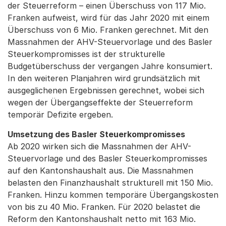
der Steuerreform – einen Überschuss von 117 Mio.
Franken aufweist, wird für das Jahr 2020 mit einem
Überschuss von 6 Mio. Franken gerechnet. Mit den
Massnahmen der AHV-Steuervorlage und des Basler
Steuerkompromisses ist der strukturelle
Budgetüberschuss der vergangen Jahre konsumiert.
In den weiteren Planjahren wird grundsätzlich mit
ausgeglichenen Ergebnissen gerechnet, wobei sich
wegen der Übergangseffekte der Steuerreform
temporär Defizite ergeben.
Umsetzung des Basler Steuerkompromisses
Ab 2020 wirken sich die Massnahmen der AHV-
Steuervorlage und des Basler Steuerkompromisses
auf den Kantonshaushalt aus. Die Massnahmen
belasten den Finanzhaushalt strukturell mit 150 Mio.
Franken. Hinzu kommen temporäre Übergangskosten
von bis zu 40 Mio. Franken. Für 2020 belastet die
Reform den Kantonshaushalt netto mit 163 Mio.