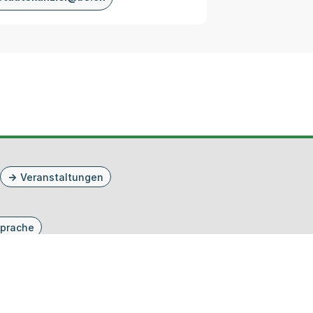
Veranstaltungen
prache