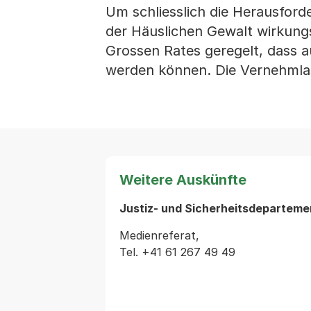
Um schliesslich die Herausfor
der Häuslichen Gewalt wirkung
Grossen Rates geregelt, dass a
werden können. Die Vernehmlas
Weitere Auskünfte
Justiz- und Sicherheitsdeparteme
Medienreferat,
