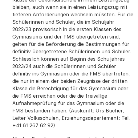
bleiben, auch wenn sie in einen Leistungszug mit
tieferen Anforderungen wechseln müssten. Für die
Schülerinnen und Schüler, die im Schuljahr
2022/23 provisorisch in die ersten Klassen des
Gymnasiums und der FMS übergetreten sind,
gelten für die Beförderung die Bestimmungen für
definitiv übergetretene Schülerinnen und Schüler.
Schliesslich können auf Beginn des Schuljahres
2023/24 auch die Schülerinnen und Schüler
definitiv ins Gymnasium oder die FMS übertreten,
die nur in einem der beiden Zeugnisse der dritten
Klasse die Berechtigung für das Gymnasium oder
die FMS erreichen oder die die freiwillige
Aufnahmeprüfung für das Gymnasium oder die
FMS bestanden haben. (Auskunft: Urs Bucher,
Leiter Volksschulen, Erziehungsdepartement: Tel.
+41 61 267 62 92)