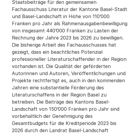
Staatsbeiträge für den gemeinsamen
Fachausschuss Literatur der Kantone Basel-Stadt
und Basel-Landschaft in Höhe von 110’000
Franken pro Jahr als Rahmenausgabenbewilligung
von insgesamt 440’000 Franken zu Lasten der
Rechnung der Jahre 2023 bis 2026 zu bewilligen.
Die bisherige Arbeit des Fachausschusses hat
gezeigt, dass ein beachtliches Potenzial
professioneller Literaturschaffender in der Region
vorhanden ist. Die Qualität der geförderten
Autorinnen und Autoren, Veröffentlichungen und
Projekte rechtfertigt es, auch in den kommenden
Jahren eine substantielle Förderung des
Literaturschaffens in der Region Basel zu
betreiben. Die Beiträge des Kantons Basel-
Landschaft von 150’000 Franken pro Jahr sind
vorbehaltlich der Genehmigung des
Gesamtbudgets für die Kreditperiode 2023 bis
2026 durch den Landrat Basel-Landschaft