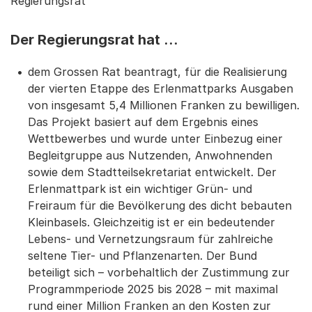
Regierungsrat
Der Regierungsrat hat …
dem Grossen Rat beantragt, für die Realisierung
der vierten Etappe des Erlenmattparks Ausgaben
von insgesamt 5,4 Millionen Franken zu bewilligen.
Das Projekt basiert auf dem Ergebnis eines
Wettbewerbes und wurde unter Einbezug einer
Begleitgruppe aus Nutzenden, Anwohnenden
sowie dem Stadtteilsekretariat entwickelt. Der
Erlenmattpark ist ein wichtiger Grün- und
Freiraum für die Bevölkerung des dicht bebauten
Kleinbasels. Gleichzeitig ist er ein bedeutender
Lebens- und Vernetzungsraum für zahlreiche
seltene Tier- und Pflanzenarten. Der Bund
beteiligt sich – vorbehaltlich der Zustimmung zur
Programmperiode 2025 bis 2028 – mit maximal
rund einer Million Franken an den Kosten zur