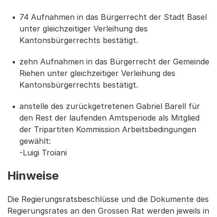
74 Aufnahmen in das Bürgerrecht der Stadt Basel
unter gleichzeitiger Verleihung des
Kantonsbürgerrechts bestätigt.
zehn Aufnahmen in das Bürgerrecht der Gemeinde
Riehen unter gleichzeitiger Verleihung des
Kantonsbürgerrechts bestätigt.
anstelle des zurückgetretenen Gabriel Barell für
den Rest der laufenden Amtsperiode als Mitglied
der Tripartiten Kommission Arbeitsbedingungen
gewählt:
-Luigi Troiani
Hinweise
Die Regierungsratsbeschlüsse und die Dokumente des
Regierungsrates an den Grossen Rat werden jeweils in