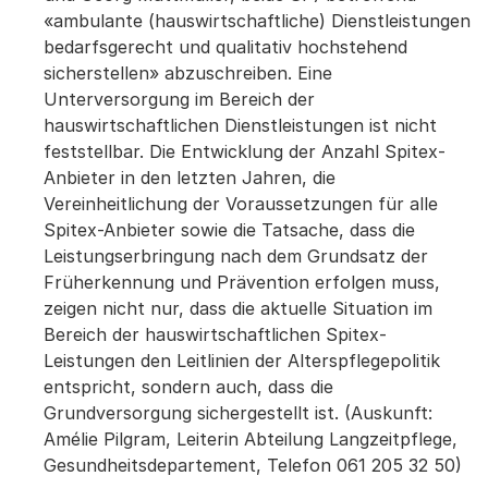
«ambulante (hauswirtschaftliche) Dienstleistungen
bedarfsgerecht und qualitativ hochstehend
sicherstellen» abzuschreiben. Eine
Unterversorgung im Bereich der
hauswirtschaftlichen Dienstleistungen ist nicht
feststellbar. Die Entwicklung der Anzahl Spitex-
Anbieter in den letzten Jahren, die
Vereinheitlichung der Voraussetzungen für alle
Spitex-Anbieter sowie die Tatsache, dass die
Leistungserbringung nach dem Grundsatz der
Früherkennung und Prävention erfolgen muss,
zeigen nicht nur, dass die aktuelle Situation im
Bereich der hauswirtschaftlichen Spitex-
Leistungen den Leitlinien der Alterspflegepolitik
entspricht, sondern auch, dass die
Grundversorgung sichergestellt ist. (Auskunft:
Amélie Pilgram, Leiterin Abteilung Langzeitpflege,
Gesundheitsdepartement, Telefon 061 205 32 50)