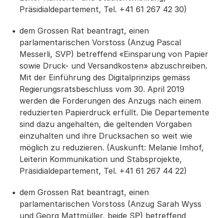
Präsidialdepartement, Tel. +41 61 267 42 30)
dem Grossen Rat beantragt, einen
parlamentarischen Vorstoss (Anzug Pascal
Messerli, SVP) betreffend «Einsparung von Papier
sowie Druck- und Versandkosten» abzuschreiben.
Mit der Einführung des Digitalprinzips gemäss
Regierungsratsbeschluss vom 30. April 2019
werden die Forderungen des Anzugs nach einem
reduzierten Papierdruck erfüllt. Die Departemente
sind dazu angehalten, die geltenden Vorgaben
einzuhalten und ihre Drucksachen so weit wie
möglich zu reduzieren. (Auskunft: Melanie Imhof,
Leiterin Kommunikation und Stabsprojekte,
Präsidialdepartement, Tel. +41 61 267 44 22)
dem Grossen Rat beantragt, einen
parlamentarischen Vorstoss (Anzug Sarah Wyss
und Georg Mattmüller, beide SP) betreffend