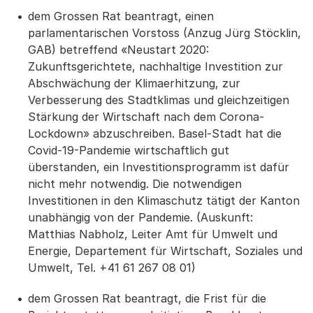
dem Grossen Rat beantragt, einen
parlamentarischen Vorstoss (Anzug Jürg Stöcklin,
GAB) betreffend «Neustart 2020:
Zukunftsgerichtete, nachhaltige Investition zur
Abschwächung der Klimaerhitzung, zur
Verbesserung des Stadtklimas und gleichzeitigen
Stärkung der Wirtschaft nach dem Corona-
Lockdown» abzuschreiben. Basel-Stadt hat die
Covid-19-Pandemie wirtschaftlich gut
überstanden, ein Investitionsprogramm ist dafür
nicht mehr notwendig. Die notwendigen
Investitionen in den Klimaschutz tätigt der Kanton
unabhängig von der Pandemie. (Auskunft:
Matthias Nabholz, Leiter Amt für Umwelt und
Energie, Departement für Wirtschaft, Soziales und
Umwelt, Tel. +41 61 267 08 01)
dem Grossen Rat beantragt, die Frist für die