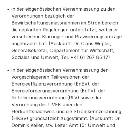
in der eidgenössischen Vernehmlassung zu den
Verordnungen bezüglich der
Bewirtschaftungsmassnahmen im Strombereich
die geplanten Regelungen unterstützt, wobei er
verschiedene Klärungs- und Präzisierungsanträge
angebracht hat. (Auskunft: Dr. Claus Wepler,
Generalsekretär, Departement für Wirtschaft,
Soziales und Umwelt, Tel. +41 61 267 85 17)
in der eidgenössischen Vernehmlassung den
vorgeschlagenen Teilrevisionen der
Energieeffizienzverordnung (EnEV), der
Energieförderungsverordnung (EnFV), der
Rohrleitungsverordnung (RLV) sowie der
Verordnung des UVEK über den
Herkunftsnachweis und die Stromkennzeichnung
(HKSV) grundsätzlich zugestimmt. (Auskunft: Dr.
Dominik Keller, stv. Leiter Amt für Umwelt und