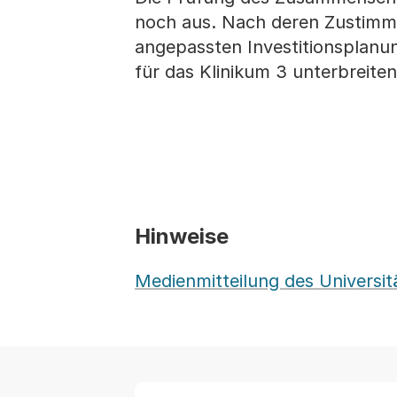
noch aus. Nach deren Zustimm
angepassten Investitionsplanu
für das Klinikum 3 unterbreiten
Hinweise
Medienmitteilung des Universitä