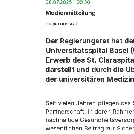
08.07.2025 - 09:30
Medienmitteilung
Regierungsrat
Der Regierungsrat hat de
Universitätsspital Basel
Erwerb des St. Claraspit
darstellt und durch die 
der universitären Medizin
Seit vielen Jahren pflegen das
Partnerschaft, in deren Rahmen
nachhaltige Gesundheitsversorgu
wesentlichen Beitrag zur Sich