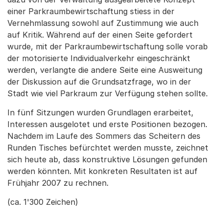
einer Parkraumbewirtschaftung stiess in der
Vernehmlassung sowohl auf Zustimmung wie auch
auf Kritik. Während auf der einen Seite gefordert
wurde, mit der Parkraumbewirtschaftung solle vorab
der motorisierte Individualverkehr eingeschränkt
werden, verlangte die andere Seite eine Ausweitung
der Diskussion auf die Grundsatzfrage, wo in der
Stadt wie viel Parkraum zur Verfügung stehen sollte.
In fünf Sitzungen wurden Grundlagen erarbeitet,
Interessen ausgelotet und erste Positionen bezogen.
Nachdem im Laufe des Sommers das Scheitern des
Runden Tisches befürchtet werden musste, zeichnet
sich heute ab, dass konstruktive Lösungen gefunden
werden könnten. Mit konkreten Resultaten ist auf
Frühjahr 2007 zu rechnen.
(ca. 1'300 Zeichen)