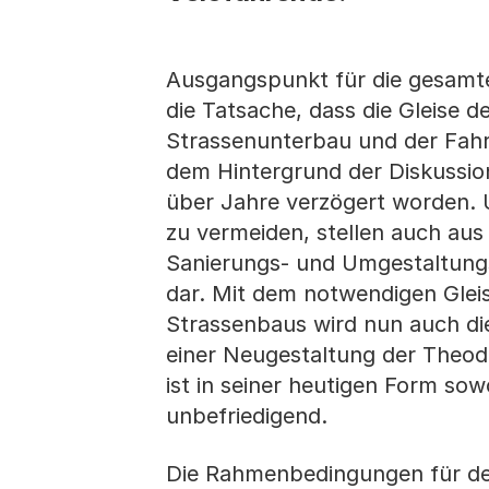
Ausgangspunkt für die gesamte
die Tatsache, dass die Gleise d
Strassenunterbau und der Fahr
dem Hintergrund der Diskussio
über Jahre verzögert worden. 
zu vermeiden, stellen auch aus 
Sanierungs- und Umgestaltung
dar. Mit dem notwendigen Glei
Strassenbaus wird nun auch di
einer Neugestaltung der Theo
ist in seiner heutigen Form sow
unbefriedigend.
Die Rahmenbedingungen für den