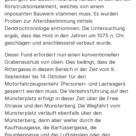
Konstruktionselement, welches von einem
imposanten Bauwerk stammen muss. Es wurden
Proben zur Altersbestimmung mittels
Dendrochronologie entnommen. Die Untersuchung
ergab, dass das Holz in den Jahren um 1075 n. Chr.
geschlagen und anschliessend verbaut wurde.
Dieser Fund erfordert nun einen konventionellen
Grabenaushub von oben. Dies bedingt, dass die
Rittergasse in diesem Bereich in der Zeit vom 9.
September bis 14. Oktober für den
Motorfahrzeugverkehr (Personen- und Lastwagen)
gesperrt werden muss. Die Verkehrsführung auf den
Münsterplatz erfolgt in dieser Zeit über die Freie
Strasse und den Münsterberg. Die Wegfahrt vom
Münsterplatz verläuft ebenfalls über den
Münsterberg, dann aber weiter durch die
Kaufhausgasse, die Barfüssergasse, die
Bäumleingasse und das Luftgässlein oder den