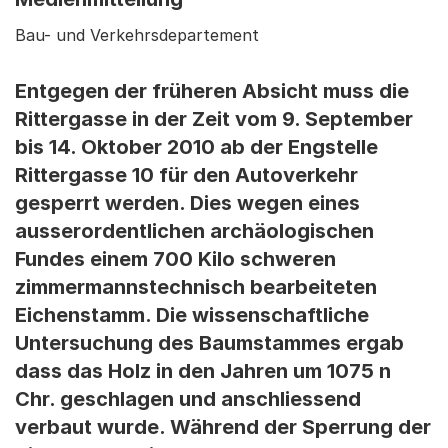
Bau- und Verkehrsdepartement
Entgegen der früheren Absicht muss die
Rittergasse in der Zeit vom 9. September
bis 14. Oktober 2010 ab der Engstelle
Rittergasse 10 für den Autoverkehr
gesperrt werden. Dies wegen eines
ausserordentlichen archäologischen
Fundes einem 700 Kilo schweren
zimmermannstechnisch bearbeiteten
Eichenstamm. Die wissenschaftliche
Untersuchung des Baumstammes ergab
dass das Holz in den Jahren um 1075 n
Chr. geschlagen und anschliessend
verbaut wurde. Während der Sperrung der