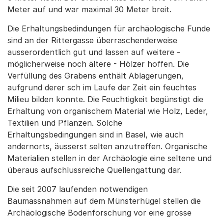
Meter auf und war maximal 30 Meter breit.
Die Erhaltungsbedindungen für archäologische Funde
sind an der Rittergasse überraschenderweise
ausserordentlich gut und lassen auf weitere -
möglicherweise noch ältere - Hölzer hoffen. Die
Verfüllung des Grabens enthält Ablagerungen,
aufgrund derer sch im Laufe der Zeit ein feuchtes
Milieu bilden konnte. Die Feuchtigkeit begünstigt die
Erhaltung von organischem Material wie Holz, Leder,
Textilien und Pflanzen. Solche
Erhaltungsbedingungen sind in Basel, wie auch
andernorts, äusserst selten anzutreffen. Organische
Materialien stellen in der Archäologie eine seltene und
überaus aufschlussreiche Quellengattung dar.
Die seit 2007 laufenden notwendigen
Baumassnahmen auf dem Münsterhügel stellen die
Archäologische Bodenforschung vor eine grosse