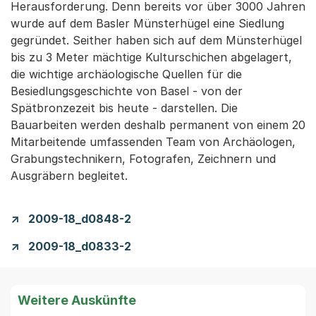
Herausforderung. Denn bereits vor über 3000 Jahren
wurde auf dem Basler Münsterhügel eine Siedlung
gegründet. Seither haben sich auf dem Münsterhügel
bis zu 3 Meter mächtige Kulturschichen abgelagert,
die wichtige archäologische Quellen für die
Besiedlungsgeschichte von Basel - von der
Spätbronzezeit bis heute - darstellen. Die
Bauarbeiten werden deshalb permanent von einem 20
Mitarbeitende umfassenden Team von Archäologen,
Grabungstechnikern, Fotografen, Zeichnern und
Ausgräbern begleitet.
2009-18_d0848-2
2009-18_d0833-2
Weitere Auskünfte