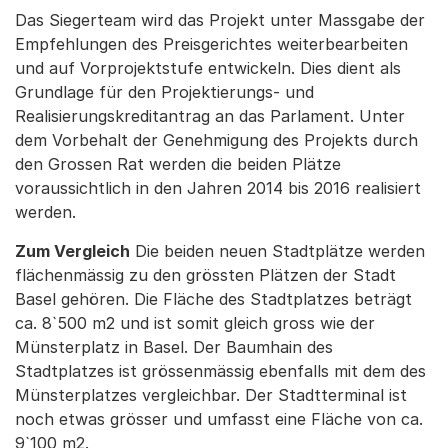
Das Siegerteam wird das Projekt unter Massgabe der
Empfehlungen des Preisgerichtes weiterbearbeiten
und auf Vorprojektstufe entwickeln. Dies dient als
Grundlage für den Projektierungs- und
Realisierungskreditantrag an das Parlament. Unter
dem Vorbehalt der Genehmigung des Projekts durch
den Grossen Rat werden die beiden Plätze
voraussichtlich in den Jahren 2014 bis 2016 realisiert
werden.
Zum Vergleich
Die beiden neuen Stadtplätze werden
flächenmässig zu den grössten Plätzen der Stadt
Basel gehören. Die Fläche des Stadtplatzes beträgt
ca. 8`500 m2 und ist somit gleich gross wie der
Münsterplatz in Basel. Der Baumhain des
Stadtplatzes ist grössenmässig ebenfalls mit dem des
Münsterplatzes vergleichbar. Der Stadtterminal ist
noch etwas grösser und umfasst eine Fläche von ca.
9`100 m2.