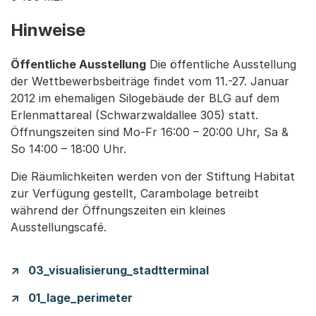
Hinweise
Öffentliche Ausstellung
Die öffentliche Ausstellung
der Wettbewerbsbeiträge findet vom 11.-27. Januar
2012 im ehemaligen Silogebäude der BLG auf dem
Erlenmattareal (Schwarzwaldallee 305) statt.
Öffnungszeiten sind Mo-Fr 16:00 – 20:00 Uhr, Sa &
So 14:00 – 18:00 Uhr.
Die Räumlichkeiten werden von der Stiftung Habitat
zur Verfügung gestellt, Carambolage betreibt
während der Öffnungszeiten ein kleines
Ausstellungscafé.
03_visualisierung_stadtterminal
01_lage_perimeter