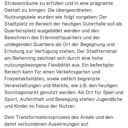
Strassenräume zu erfüllen und in eine prägnante
Gestalt zu bringen. Die übergeordneten
Nutzungsziele wurden wie folgt vorgeben: Der
Stadtplatz im Bereich der heutigen Güterhalle soll als
Quartiersplatz ausgebildet werden und den
Bewohnern des Erlenmattquartiers und der
umliegenden Quartiere als Ort der Begegnung und
Erholung zur Verfügung stehen. Der Stadtterminal
am Riehenring zeichnet sich durch eine hohe
nutzungsbezogene Flexibilität aus. Ein befestigter
Bereich kann für einen Verkehrsgarten und
Freizeitaktivitäten, sowie zeitlich begrenzte
Veranstaltungen und Märkte, wie z.B. den heutigen
Sonntagsmarkt genutzt werden. Als Ort für Spiel und
Sport, Aufenthalt und Bewegung stehen Jugendliche
und Kinder im Fokus der Nutzer.
Dem Transformationsprozess des Areals und den
damit verbundenen Auswirkungen auf