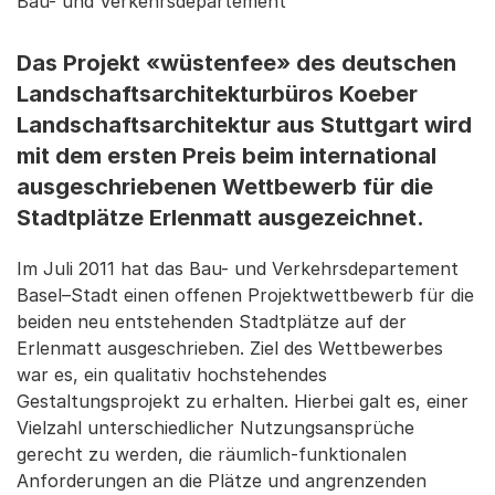
Bau- und Verkehrsdepartement
Das Projekt «wüstenfee» des deutschen
Landschaftsarchitekturbüros Koeber
Landschaftsarchitektur aus Stuttgart wird
mit dem ersten Preis beim international
ausgeschriebenen Wettbewerb für die
Stadtplätze Erlenmatt ausgezeichnet.
Im Juli 2011 hat das Bau- und Verkehrsdepartement
Basel–Stadt einen offenen Projektwettbewerb für die
beiden neu entstehenden Stadtplätze auf der
Erlenmatt ausgeschrieben. Ziel des Wettbewerbes
war es, ein qualitativ hochstehendes
Gestaltungsprojekt zu erhalten. Hierbei galt es, einer
Vielzahl unterschiedlicher Nutzungsansprüche
gerecht zu werden, die räumlich-funktionalen
Anforderungen an die Plätze und angrenzenden