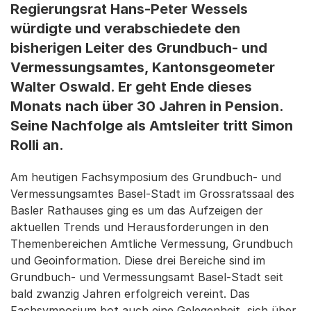
Regierungsrat Hans-Peter Wessels
würdigte und verabschiedete den
bisherigen Leiter des Grundbuch- und
Vermessungsamtes, Kantonsgeometer
Walter Oswald. Er geht Ende dieses
Monats nach über 30 Jahren in Pension.
Seine Nachfolge als Amtsleiter tritt Simon
Rolli an.
Am heutigen Fachsymposium des Grundbuch- und
Vermessungsamtes Basel-Stadt im Grossratssaal des
Basler Rathauses ging es um das Aufzeigen der
aktuellen Trends und Herausforderungen in den
Themenbereichen Amtliche Vermessung, Grundbuch
und Geoinformation. Diese drei Bereiche sind im
Grundbuch- und Vermessungsamt Basel-Stadt seit
bald zwanzig Jahren erfolgreich vereint. Das
Fachsymposium bot auch eine Gelegenheit, sich über