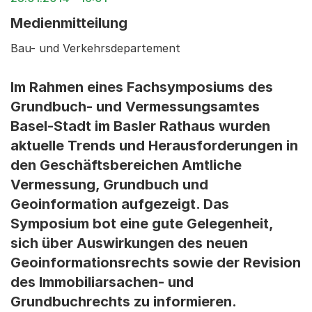
Medienmitteilung
Bau- und Verkehrsdepartement
Im Rahmen eines Fachsymposiums des
Grundbuch- und Vermessungsamtes
Basel-Stadt im Basler Rathaus wurden
aktuelle Trends und Herausforderungen in
den Geschäftsbereichen Amtliche
Vermessung, Grundbuch und
Geoinformation aufgezeigt. Das
Symposium bot eine gute Gelegenheit,
sich über Auswirkungen des neuen
Geoinformationsrechts sowie der Revision
des Immobiliarsachen- und
Grundbuchrechts zu informieren.