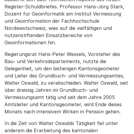
Register-Schuldbriefes. Professor Hans-Jörg Stark,
Dozent für Geoinformatik am Institut Vermessung
und Geoinformation der Fachhochschule
Nordwestschweiz, wies auf die vielfältigen und
nutzenstiftenden Einsatzbereiche von
Geoinformationen hin.
Regierungsrat Hans-Peter Wessels, Vorsteher des
Bau- und Verkehrsdepartements, nutzte die
Gelegenheit, um den bisherigen Kantonsgeometer
und Leiter des Grundbuch- und Vermessungsamtes,
Walter Oswald, zu verabschieden. Walter Oswald, seit
über dreissig Jahren im Grundbuch- und
Vermessungsamt tätig und seit dem Jahre 2005
Amtsleiter und Kantonsgeometer, wird Ende dieses
Monats nach intensivem Wirken in Pension gehen.
In die Zeit von Walter Oswalds Tätigkeit fiel unter
anderem die Erarbeitung des kantonalen