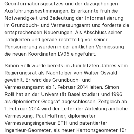
Geoinformationsgesetzes und der dazugehörigen
Ausführungsbestimmungen. Er erkannte früh die
Notwendigkeit und Bedeutung der Informatisierung
im Grundbuch- und Vermessungsamt und förderte die
entsprechenden Neuerungen. Als Abschluss seiner
Tätigkeiten und gerade rechtzeitig vor seiner
Pensionierung wurden in der amtlichen Vermessung
die neuen Koordinaten LV95 eingeführt.
Simon Rolli wurde bereits im Juni letzten Jahres vom
Regierungsrat als Nachfolger von Walter Oswald
gewählt. Er wird das Grundbuch- und
Vermessungsamt ab 1. Februar 2014 leiten. Simon
Rolli hat an der Universität Basel studiert und 1996
als diplomierter Geograf abgeschlossen. Zeitgleich ab
1. Februar 2014 wird der Leiter der Abteilung amtliche
Vermessung, Paul Haffner, diplomierter
Vermessungsingenieur ETH und patentierter
Ingenieur-Geometer, als neuer Kantonsgeometer für