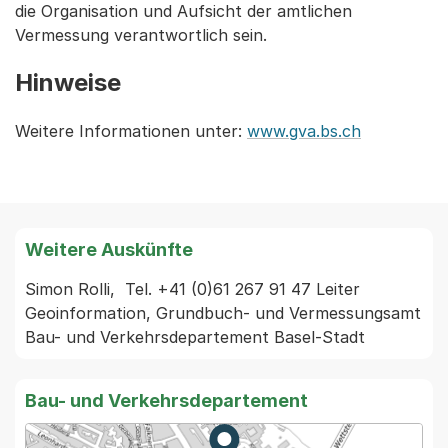
die Organisation und Aufsicht der amtlichen
Vermessung verantwortlich sein.
Hinweise
Weitere Informationen unter:
www.gva.bs.ch
Weitere Auskünfte
Simon Rolli,  Tel. +41 (0)61 267 91 47 Leiter 
Geoinformation, Grundbuch- und Vermessungsamt 
Bau- und Verkehrsdepartement Basel-Stadt
Bau- und Verkehrsdepartement