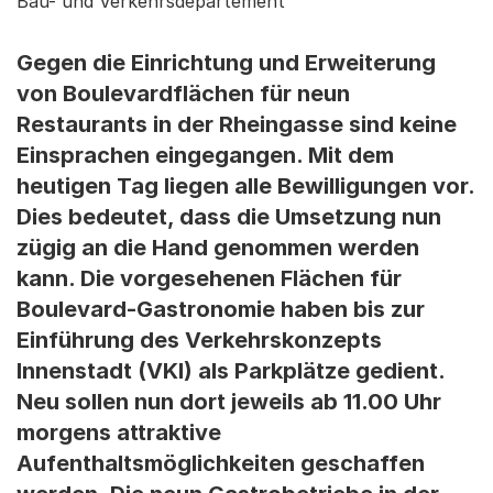
Bau- und Verkehrsdepartement
Gegen die Einrichtung und Erweiterung
von Boulevardflächen für neun
Restaurants in der Rheingasse sind keine
Einsprachen eingegangen. Mit dem
heutigen Tag liegen alle Bewilligungen vor.
Dies bedeutet, dass die Umsetzung nun
zügig an die Hand genommen werden
kann. Die vorgesehenen Flächen für
Boulevard-Gastronomie haben bis zur
Einführung des Verkehrskonzepts
Innenstadt (VKI) als Parkplätze gedient.
Neu sollen nun dort jeweils ab 11.00 Uhr
morgens attraktive
Aufenthaltsmöglichkeiten geschaffen