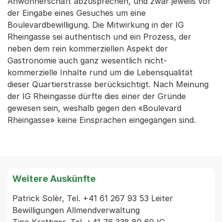
Anwohnerschaft abzusprechen, und zwar jeweils vor
der Eingabe eines Gesuches um eine
Boulevardbewilligung. Die Mitwirkung in der IG
Rheingasse sei authentisch und ein Prozess, der
neben dem rein kommerziellen Aspekt der
Gastronomie auch ganz wesentlich nicht-
kommerzielle Inhalte rund um die Lebensqualität
dieser Quartierstrasse berücksichtigt. Nach Meinung
der IG Rheingasse dürfte dies einer der Gründe
gewesen sein, weshalb gegen den «Boulevard
Rheingasse» keine Einsprachen eingegangen sind.
Weitere Auskünfte
Patrick Solèr, Tel. +41 61 267 93 53 Leiter 
Bewilligungen Allmendverwaltung
