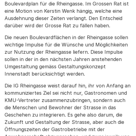
Boulevardplan für die Rheingasse. Im Grossen Rat ist
eine Motion von Kerstin Wenk hängig, welche eine
Ausdehnung dieser Zeiten verlangt. Den Entscheid
darüber wird der Grosse Rat zu fällen haben.
Die neuen Boulevardflächen in der Rheingasse sollen
wichtige Impulse für die Wünsche und Möglichkeiten
zur Nutzung der Rheingasse liefern. Diese Impulse
sollen in der in den nächsten Jahren anstehenden
Umgestaltung gemäss Gestaltungskonzept
Innenstadt berücksichtigt werden.
Die IG Rheingasse weist darauf hin, ihr von Anfang an
kommuniziertes Ziel sei nicht nur, Gastronomen und
KMU-Vertreter zusammenzubringen, sondern auch
die Menschen und Bewohner der Strasse in das
Geschehen zu integrieren. Es gehe also darum, die
Zukunft und Gestaltung der Strasse, aber auch die
Öffnungszeiten der Gastrobetriebe mit der