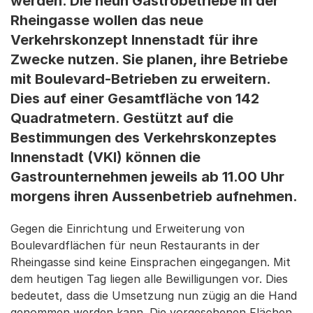
werden. Die neun Gastrobetriebe in der
Rheingasse wollen das neue
Verkehrskonzept Innenstadt für ihre
Zwecke nutzen. Sie planen, ihre Betriebe
mit Boulevard-Betrieben zu erweitern.
Dies auf einer Gesamtfläche von 142
Quadratmetern. Gestützt auf die
Bestimmungen des Verkehrskonzeptes
Innenstadt (VKI) können die
Gastrounternehmen jeweils ab 11.00 Uhr
morgens ihren Aussenbetrieb aufnehmen.
Gegen die Einrichtung und Erweiterung von
Boulevardflächen für neun Restaurants in der
Rheingasse sind keine Einsprachen eingegangen. Mit
dem heutigen Tag liegen alle Bewilligungen vor. Dies
bedeutet, dass die Umsetzung nun zügig an die Hand
genommen werden kann. Die vorgesehenen Flächen