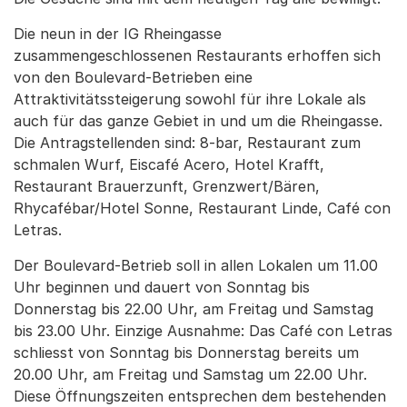
Die neun in der IG Rheingasse
zusammengeschlossenen Restaurants erhoffen sich
von den Boulevard-Betrieben eine
Attraktivitätssteigerung sowohl für ihre Lokale als
auch für das ganze Gebiet in und um die Rheingasse.
Die Antragstellenden sind: 8-bar, Restaurant zum
schmalen Wurf, Eiscafé Acero, Hotel Krafft,
Restaurant Brauerzunft, Grenzwert/Bären,
Rhycafébar/Hotel Sonne, Restaurant Linde, Café con
Letras.
Der Boulevard-Betrieb soll in allen Lokalen um 11.00
Uhr beginnen und dauert von Sonntag bis
Donnerstag bis 22.00 Uhr, am Freitag und Samstag
bis 23.00 Uhr. Einzige Ausnahme: Das Café con Letras
schliesst von Sonntag bis Donnerstag bereits um
20.00 Uhr, am Freitag und Samstag um 22.00 Uhr.
Diese Öffnungszeiten entsprechen dem bestehenden