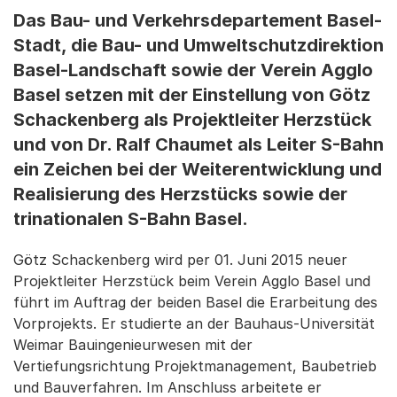
Das Bau- und Verkehrsdepartement Basel-
Stadt, die Bau- und Umweltschutzdirektion
Basel-Landschaft sowie der Verein Agglo
Basel setzen mit der Einstellung von Götz
Schackenberg als Projektleiter Herzstück
und von Dr. Ralf Chaumet als Leiter S-Bahn
ein Zeichen bei der Weiterentwicklung und
Realisierung des Herzstücks sowie der
trinationalen S-Bahn Basel.
Götz Schackenberg wird per 01. Juni 2015 neuer
Projektleiter Herzstück beim Verein Agglo Basel und
führt im Auftrag der beiden Basel die Erarbeitung des
Vorprojekts. Er studierte an der Bauhaus-Universität
Weimar Bauingenieurwesen mit der
Vertiefungsrichtung Projektmanagement, Baubetrieb
und Bauverfahren. Im Anschluss arbeitete er