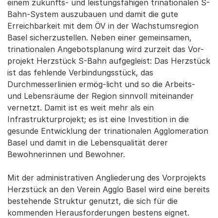
einem zukunfts- und leistungsfähigen trinationalen S-
Bahn-System auszubauen und damit die gute
Erreichbarkeit mit dem ÖV in der Wachstumsregion
Basel sicherzustellen. Neben einer gemeinsamen,
trinationalen Angebotsplanung wird zurzeit das Vor-
projekt Herzstück S-Bahn aufgegleist: Das Herzstück
ist das fehlende Verbindungsstück, das
Durchmesserlinien ermög-licht und so die Arbeits-
und Lebensräume der Region sinnvoll miteinander
vernetzt. Damit ist es weit mehr als ein
Infrastrukturprojekt; es ist eine Investition in die
gesunde Entwicklung der trinationalen Agglomeration
Basel und damit in die Lebensqualität derer
Bewohnerinnen und Bewohner.
Mit der administrativen Angliederung des Vorprojekts
Herzstück an den Verein Agglo Basel wird eine bereits
bestehende Struktur genutzt, die sich für die
kommenden Herausforderungen bestens eignet.