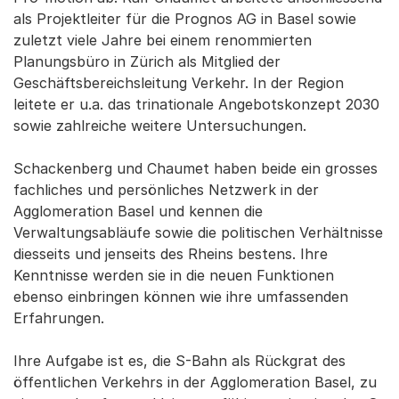
als Projektleiter für die Prognos AG in Basel sowie
zuletzt viele Jahre bei einem renommierten
Planungsbüro in Zürich als Mitglied der
Geschäftsbereichsleitung Verkehr. In der Region
leitete er u.a. das trinationale Angebotskonzept 2030
sowie zahlreiche weitere Untersuchungen.
Schackenberg und Chaumet haben beide ein grosses
fachliches und persönliches Netzwerk in der
Agglomeration Basel und kennen die
Verwaltungsabläufe sowie die politischen Verhältnisse
diesseits und jenseits des Rheins bestens. Ihre
Kenntnisse werden sie in die neuen Funktionen
ebenso einbringen können wie ihre umfassenden
Erfahrungen.
Ihre Aufgabe ist es, die S-Bahn als Rückgrat des
öffentlichen Verkehrs in der Agglomeration Basel, zu