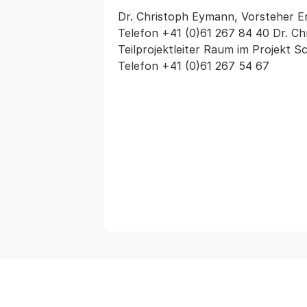
Dr. Christoph Eymann, Vorsteher E
Telefon +41 (0)61 267 84 40 Dr. Chri
Teilprojektleiter Raum im Projekt S
Telefon +41 (0)61 267 54 67