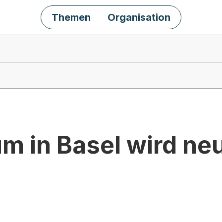
Themen
Organisation
m in Basel wird neu