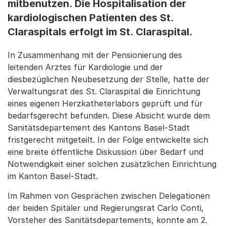
mitbenutzen. Die Hospitalisation der
kardiologischen Patienten des St.
Claraspitals erfolgt im St. Claraspital.
In Zusammenhang mit der Pensionierung des
leitenden Arztes für Kardiologie und der
diesbezüglichen Neubesetzung der Stelle, hatte der
Verwaltungsrat des St. Claraspital die Einrichtung
eines eigenen Herzkatheterlabors geprüft und für
bedarfsgerecht befunden. Diese Absicht wurde dem
Sanitätsdepartement des Kantons Basel-Stadt
fristgerecht mitgeteilt. In der Folge entwickelte sich
eine breite öffentliche Diskussion über Bedarf und
Notwendigkeit einer solchen zusätzlichen Einrichtung
im Kanton Basel-Stadt.
Im Rahmen von Gesprächen zwischen Delegationen
der beiden Spitäler und Regierungsrat Carlo Conti,
Vorsteher des Sanitätsdepartements, konnte am 2.