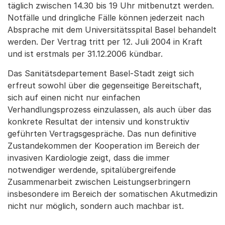
täglich zwischen 14.30 bis 19 Uhr mitbenutzt werden.
Notfälle und dringliche Fälle können jederzeit nach
Absprache mit dem Universitätsspital Basel behandelt
werden. Der Vertrag tritt per 12. Juli 2004 in Kraft
und ist erstmals per 31.12.2006 kündbar.
Das Sanitätsdepartement Basel-Stadt zeigt sich
erfreut sowohl über die gegenseitige Bereitschaft,
sich auf einen nicht nur einfachen
Verhandlungsprozess einzulassen, als auch über das
konkrete Resultat der intensiv und konstruktiv
geführten Vertragsgespräche. Das nun definitive
Zustandekommen der Kooperation im Bereich der
invasiven Kardiologie zeigt, dass die immer
notwendiger werdende, spitalübergreifende
Zusammenarbeit zwischen Leistungserbringern
insbesondere im Bereich der somatischen Akutmedizin
nicht nur möglich, sondern auch machbar ist.