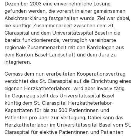
Dezember 2003 eine einvernehmliche Lösung
gefunden werden, die vorerst in einer gemeinsamen
Absichtserklärung festgehalten wurde. Ziel war dabei,
die künftige Zusammenarbeit zwischen dem St.
Claraspital und dem Universitätsspital Basel in die
bereits funktionierende, vertraglich vereinbarte
regionale Zusammenarbeit mit den Kardiologen aus
dem Kanton Basel-Landschaft und dem Jura zu
integrieren.
Gemäss dem nun erarbeiteten Kooperationsvertrag
verzichtet das St. Claraspital auf die Einrichtung eines
eigenen Herzkatheterlabors, wird aber invasiv tätig.
Im Gegenzug stellt das Universitätsspital Basel
künftig dem St. Claraspital Herzkatheterlabor-
Kapazitäten für bis zu 500 Patientinnen und
Patienten pro Jahr zur Verfügung. Dabei kann das
Herzkatheterlabor im Universitätsspital Basel vom St.
Claraspital für elektive Patientinnen und Patienten