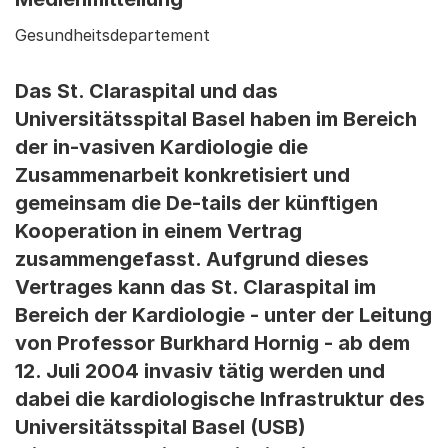
Gesundheitsdepartement
Das St. Claraspital und das
Universitätsspital Basel haben im Bereich
der in-vasiven Kardiologie die
Zusammenarbeit konkretisiert und
gemeinsam die De-tails der künftigen
Kooperation in einem Vertrag
zusammengefasst. Aufgrund dieses
Vertrages kann das St. Claraspital im
Bereich der Kardiologie - unter der Leitung
von Professor Burkhard Hornig - ab dem
12. Juli 2004 invasiv tätig werden und
dabei die kardiologische Infrastruktur des
Universitätsspital Basel (USB)