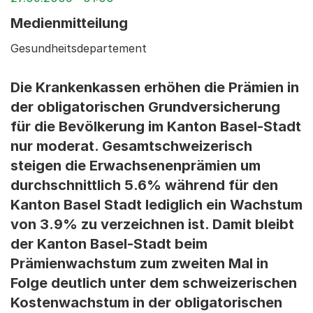
Medienmitteilung
Gesundheitsdepartement
Die Krankenkassen erhöhen die Prämien in
der obligatorischen Grundversicherung
für die Bevölkerung im Kanton Basel-Stadt
nur moderat. Gesamtschweizerisch
steigen die Erwachsenenprämien um
durchschnittlich 5.6% während für den
Kanton Basel Stadt lediglich ein Wachstum
von 3.9% zu verzeichnen ist. Damit bleibt
der Kanton Basel-Stadt beim
Prämienwachstum zum zweiten Mal in
Folge deutlich unter dem schweizerischen
Kostenwachstum in der obligatorischen