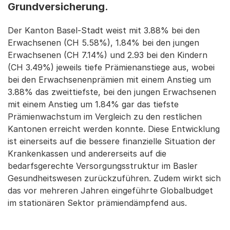
Grundversicherung.
Der Kanton Basel-Stadt weist mit 3.88% bei den
Erwachsenen (CH 5.58%), 1.84% bei den jungen
Erwachsenen (CH 7.14%) und 2.93 bei den Kindern
(CH 3.49%) jeweils tiefe Prämienanstiege aus, wobei
bei den Erwachsenenprämien mit einem Anstieg um
3.88% das zweittiefste, bei den jungen Erwachsenen
mit einem Anstieg um 1.84% gar das tiefste
Prämienwachstum im Vergleich zu den restlichen
Kantonen erreicht werden konnte. Diese Entwicklung
ist einerseits auf die bessere finanzielle Situation der
Krankenkassen und andererseits auf die
bedarfsgerechte Versorgungsstruktur im Basler
Gesundheitswesen zurückzuführen. Zudem wirkt sich
das vor mehreren Jahren eingeführte Globalbudget
im stationären Sektor prämiendämpfend aus.