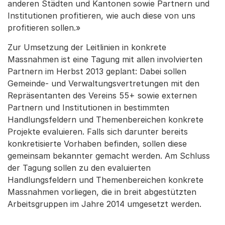
anderen Städten und Kantonen sowie Partnern und
Institutionen profitieren, wie auch diese von uns
profitieren sollen.»
Zur Umsetzung der Leitlinien in konkrete
Massnahmen ist eine Tagung mit allen involvierten
Partnern im Herbst 2013 geplant: Dabei sollen
Gemeinde- und Verwaltungsvertretungen mit den
Repräsentanten des Vereins 55+ sowie externen
Partnern und Institutionen in bestimmten
Handlungsfeldern und Themenbereichen konkrete
Projekte evaluieren. Falls sich darunter bereits
konkretisierte Vorhaben befinden, sollen diese
gemeinsam bekannter gemacht werden. Am Schluss
der Tagung sollen zu den evaluierten
Handlungsfeldern und Themenbereichen konkrete
Massnahmen vorliegen, die in breit abgestützten
Arbeitsgruppen im Jahre 2014 umgesetzt werden.