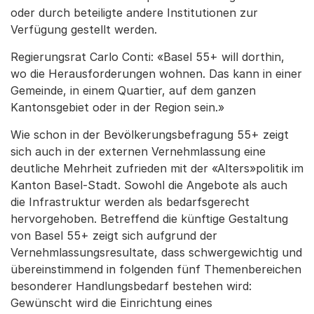
oder durch beteiligte andere Institutionen zur
Verfügung gestellt werden.
Regierungsrat Carlo Conti: «Basel 55+ will dorthin,
wo die Herausforderungen wohnen. Das kann in einer
Gemeinde, in einem Quartier, auf dem ganzen
Kantonsgebiet oder in der Region sein.»
Wie schon in der Bevölkerungsbefragung 55+ zeigt
sich auch in der externen Vernehmlassung eine
deutliche Mehrheit zufrieden mit der «Alters»politik im
Kanton Basel-Stadt. Sowohl die Angebote als auch
die Infrastruktur werden als bedarfsgerecht
hervorgehoben. Betreffend die künftige Gestaltung
von Basel 55+ zeigt sich aufgrund der
Vernehmlassungsresultate, dass schwergewichtig und
übereinstimmend in folgenden fünf Themenbereichen
besonderer Handlungsbedarf bestehen wird:
Gewünscht wird die Einrichtung eines