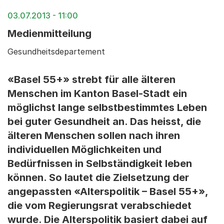
03.07.2013 - 11:00
Medienmitteilung
Gesundheitsdepartement
«Basel 55+» strebt für alle älteren
Menschen im Kanton Basel-Stadt ein
möglichst lange selbstbestimmtes Leben
bei guter Gesundheit an. Das heisst, die
älteren Menschen sollen nach ihren
individuellen Möglichkeiten und
Bedürfnissen in Selbständigkeit leben
können. So lautet die Zielsetzung der
angepassten «Alterspolitik – Basel 55+»,
die vom Regierungsrat verabschiedet
wurde. Die Alterspolitik basiert dabei auf