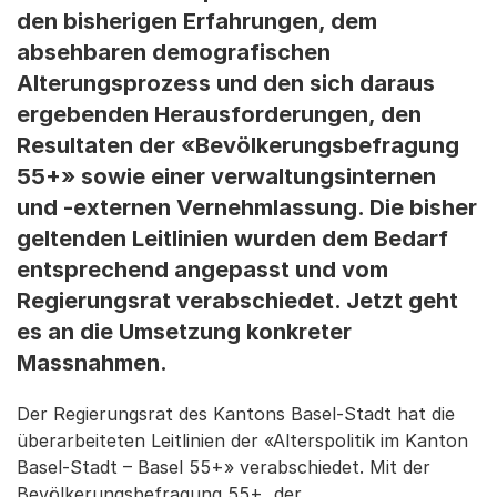
den bisherigen Erfahrungen, dem
absehbaren demografischen
Alterungsprozess und den sich daraus
ergebenden Herausforderungen, den
Resultaten der «Bevölkerungsbefragung
55+» sowie einer verwaltungsinternen
und -externen Vernehmlassung. Die bisher
geltenden Leitlinien wurden dem Bedarf
entsprechend angepasst und vom
Regierungsrat verabschiedet. Jetzt geht
es an die Umsetzung konkreter
Massnahmen.
Der Regierungsrat des Kantons Basel-Stadt hat die
überarbeiteten Leitlinien der «Alterspolitik im Kanton
Basel-Stadt – Basel 55+» verabschiedet. Mit der
Bevölkerungsbefragung 55+, der