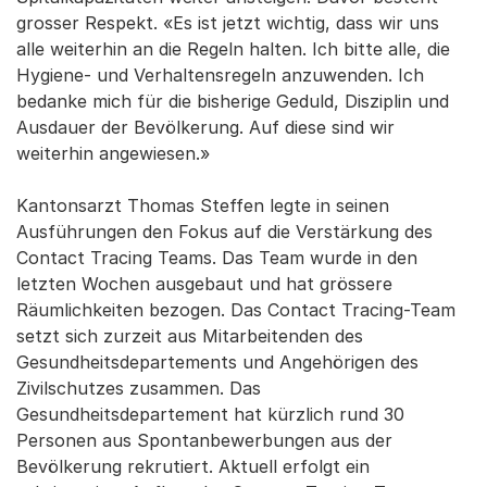
grosser Respekt. «Es ist jetzt wichtig, dass wir uns
alle weiterhin an die Regeln halten. Ich bitte alle, die
Hygiene- und Verhaltensregeln anzuwenden. Ich
bedanke mich für die bisherige Geduld, Disziplin und
Ausdauer der Bevölkerung. Auf diese sind wir
weiterhin angewiesen.»
Kantonsarzt Thomas Steffen legte in seinen
Ausführungen den Fokus auf die Verstärkung des
Contact Tracing Teams. Das Team wurde in den
letzten Wochen ausgebaut und hat grössere
Räumlichkeiten bezogen. Das Contact Tracing-Team
setzt sich zurzeit aus Mitarbeitenden des
Gesundheitsdepartements und Angehörigen des
Zivilschutzes zusammen. Das
Gesundheitsdepartement hat kürzlich rund 30
Personen aus Spontanbewerbungen aus der
Bevölkerung rekrutiert. Aktuell erfolgt ein