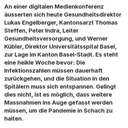
An einer digitalen Medienkonferenz
äusserten sich heute Gesundheitsdirektor
Lukas Engelberger, Kantonsarzt Thomas
Steffen, Peter Indra, Leiter
Gesundheitsversorgung, und Werner
Kübler, Direktor Universitätsspital Basel,
zur Lage im Kanton Basel-Stadt. Es steht
eine heikle Woche bevor: Die
Infektionszahlen müssen dauerhaft
zurückgehen, und die Situation in den
Spitälern muss sich entspannen. Gelingt
dies nicht, ist es möglich, dass weitere
Massnahmen ins Auge gefasst werden
müssen, um die Pandemie in Schach zu
halten.