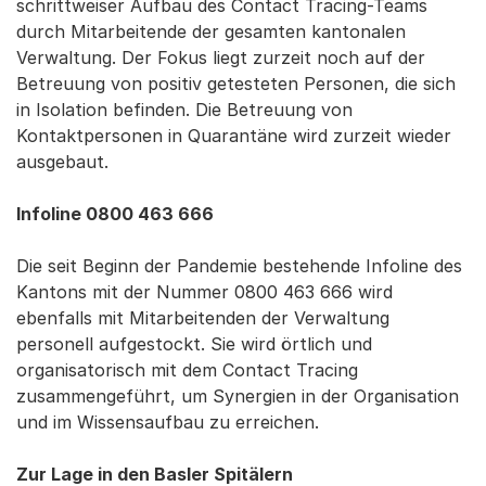
schrittweiser Aufbau des Contact Tracing-Teams
durch Mitarbeitende der gesamten kantonalen
Verwaltung. Der Fokus liegt zurzeit noch auf der
Betreuung von positiv getesteten Personen, die sich
in Isolation befinden. Die Betreuung von
Kontaktpersonen in Quarantäne wird zurzeit wieder
ausgebaut.
Infoline 0800 463 666
Die seit Beginn der Pandemie bestehende Infoline des
Kantons mit der Nummer 0800 463 666 wird
ebenfalls mit Mitarbeitenden der Verwaltung
personell aufgestockt. Sie wird örtlich und
organisatorisch mit dem Contact Tracing
zusammengeführt, um Synergien in der Organisation
und im Wissensaufbau zu erreichen.
Zur Lage in den Basler Spitälern