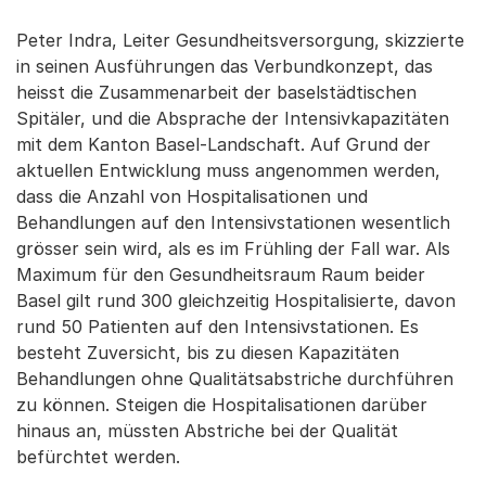
Peter Indra, Leiter Gesundheitsversorgung, skizzierte
in seinen Ausführungen das Verbundkonzept, das
heisst die Zusammenarbeit der baselstädtischen
Spitäler, und die Absprache der Intensivkapazitäten
mit dem Kanton Basel-Landschaft. Auf Grund der
aktuellen Entwicklung muss angenommen werden,
dass die Anzahl von Hospitalisationen und
Behandlungen auf den Intensivstationen wesentlich
grösser sein wird, als es im Frühling der Fall war. Als
Maximum für den Gesundheitsraum Raum beider
Basel gilt rund 300 gleichzeitig Hospitalisierte, davon
rund 50 Patienten auf den Intensivstationen. Es
besteht Zuversicht, bis zu diesen Kapazitäten
Behandlungen ohne Qualitätsabstriche durchführen
zu können. Steigen die Hospitalisationen darüber
hinaus an, müssten Abstriche bei der Qualität
befürchtet werden.