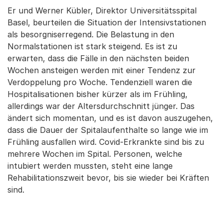
Er und Werner Kübler, Direktor Universitätsspital
Basel, beurteilen die Situation der Intensivstationen
als besorgniserregend. Die Belastung in den
Normalstationen ist stark steigend. Es ist zu
erwarten, dass die Fälle in den nächsten beiden
Wochen ansteigen werden mit einer Tendenz zur
Verdoppelung pro Woche. Tendenziell waren die
Hospitalisationen bisher kürzer als im Frühling,
allerdings war der Altersdurchschnitt jünger. Das
ändert sich momentan, und es ist davon auszugehen,
dass die Dauer der Spitalaufenthalte so lange wie im
Frühling ausfallen wird. Covid-Erkrankte sind bis zu
mehrere Wochen im Spital. Personen, welche
intubiert werden mussten, steht eine lange
Rehabilitationszweit bevor, bis sie wieder bei Kräften
sind.