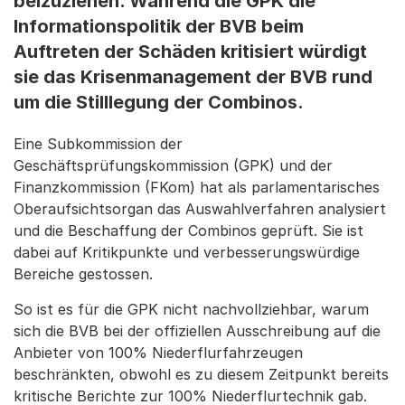
beizuziehen. Während die GPK die
Informationspolitik der BVB beim
Auftreten der Schäden kritisiert würdigt
sie das Krisenmanagement der BVB rund
um die Stilllegung der Combinos.
Eine Subkommission der
Geschäftsprüfungskommission (GPK) und der
Finanzkommission (FKom) hat als parlamentarisches
Oberaufsichtsorgan das Auswahlverfahren analysiert
und die Beschaffung der Combinos geprüft. Sie ist
dabei auf Kritikpunkte und verbesserungswürdige
Bereiche gestossen.
So ist es für die GPK nicht nachvollziehbar, warum
sich die BVB bei der offiziellen Ausschreibung auf die
Anbieter von 100% Niederflurfahrzeugen
beschränkten, obwohl es zu diesem Zeitpunkt bereits
kritische Berichte zur 100% Niederflurtechnik gab.