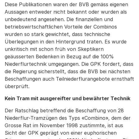
Diese Publikationen waren der BVB gemäss eigenen
Aussagen entweder nicht bekannt oder wurden als
unbedeutend angesehen. Die finanziellen und
betriebswirtschaftlichen Vorteile der Combinos
wurden so stark gewichtet, dass technische
Überlegungen in den Hintergrund traten. Es wurde
unkritisch mit schon früh von Skeptikern
geäusserten Bedenken in Bezug auf die 100%
Niederflurtechnik umgegangen. Die GPK fordert, dass
die Regierung sicherstellt, dass die BVB bei nächsten
Beschaffungen auch Teilniederflurangebote ernsthaft
überprüft.
Kein Tram mit ausgereifter und bewährter Technik
Der Ratschlag betreffend die Beschaffung von 28
Niederflur-Tramzügen des Typs «Combino», dem der
Grosse Rat im November 1998 zustimmte, ist aus
Sicht der GPK geprägt von einer euphorischen