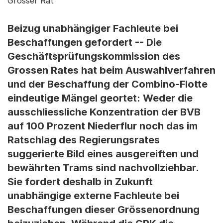
Grosser Rat
Beizug unabhängiger Fachleute bei
Beschaffungen gefordert -- Die
Geschäftsprüfungskommission des
Grossen Rates hat beim Auswahlverfahren
und der Beschaffung der Combino-Flotte
eindeutige Mängel geortet: Weder die
ausschliessliche Konzentration der BVB
auf 100 Prozent Niederflur noch das im
Ratschlag des Regierungsrates
suggerierte Bild eines ausgereiften und
bewährten Trams sind nachvollziehbar.
Sie fordert deshalb in Zukunft
unabhängige externe Fachleute bei
Beschaffungen dieser Grössenordnung