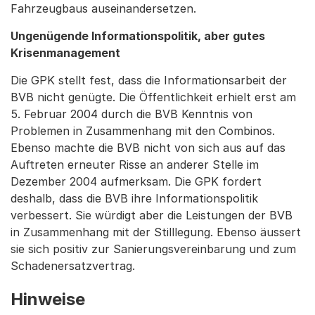
Fahrzeugbaus auseinandersetzen.
Ungenügende Informationspolitik, aber gutes
Krisenmanagement
Die GPK stellt fest, dass die Informationsarbeit der
BVB nicht genügte. Die Öffentlichkeit erhielt erst am
5. Februar 2004 durch die BVB Kenntnis von
Problemen in Zusammenhang mit den Combinos.
Ebenso machte die BVB nicht von sich aus auf das
Auftreten erneuter Risse an anderer Stelle im
Dezember 2004 aufmerksam. Die GPK fordert
deshalb, dass die BVB ihre Informationspolitik
verbessert. Sie würdigt aber die Leistungen der BVB
in Zusammenhang mit der Stilllegung. Ebenso äussert
sie sich positiv zur Sanierungsvereinbarung und zum
Schadenersatzvertrag.
Hinweise