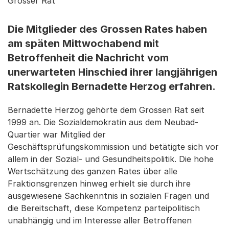
Grosser Rat
Die Mitglieder des Grossen Rates haben
am späten Mittwochabend mit
Betroffenheit die Nachricht vom
unerwarteten Hinschied ihrer langjährigen
Ratskollegin Bernadette Herzog erfahren.
Bernadette Herzog gehörte dem Grossen Rat seit
1999 an. Die Sozialdemokratin aus dem Neubad-
Quartier war Mitglied der
Geschäftsprüfungskommission und betätigte sich vor
allem in der Sozial- und Gesundheitspolitik. Die hohe
Wertschätzung des ganzen Rates über alle
Fraktionsgrenzen hinweg erhielt sie durch ihre
ausgewiesene Sachkenntnis in sozialen Fragen und
die Bereitschaft, diese Kompetenz parteipolitisch
unabhängig und im Interesse aller Betroffenen