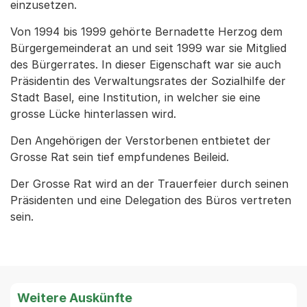
einzusetzen.
Von 1994 bis 1999 gehörte Bernadette Herzog dem
Bürgergemeinderat an und seit 1999 war sie Mitglied
des Bürgerrates. In dieser Eigenschaft war sie auch
Präsidentin des Verwaltungsrates der Sozialhilfe der
Stadt Basel, eine Institution, in welcher sie eine
grosse Lücke hinterlassen wird.
Den Angehörigen der Verstorbenen entbietet der
Grosse Rat sein tief empfundenes Beileid.
Der Grosse Rat wird an der Trauerfeier durch seinen
Präsidenten und eine Delegation des Büros vertreten
sein.
Weitere Auskünfte